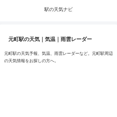
駅の天気ナビ
元町駅の天気｜気温｜雨雲レーダー
元町駅の天気予報、気温、雨雲レーダーなど。元町駅周辺
の天気情報をお探しの方へ。