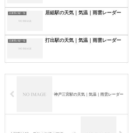
居組駅の天気｜気温｜雨雲レーダー
兵庫県の駅一覧
打出駅の天気｜気温｜雨雲レーダー
兵庫県の駅一覧
神戸三宮駅の天気｜気温｜雨雲レーダー