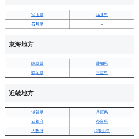
富山県
福井県
石川県
–
東海地方
岐阜県
愛知県
静岡県
三重県
近畿地方
滋賀県
兵庫県
京都府
奈良県
大阪府
和歌山県