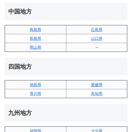
中国地方
鳥取県
広島県
島根県
山口県
岡山県
–
四国地方
徳島県
愛媛県
香川県
高知県
九州地方
福岡県
大分県