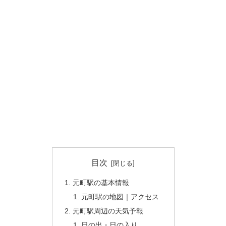
目次
元町駅の基本情報
元町駅の地図｜アクセス
元町駅周辺の天気予報
日の出・日の入り