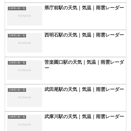
県庁前駅の天気｜気温｜雨雲レーダー
兵庫県の駅一覧
西明石駅の天気｜気温｜雨雲レーダー
兵庫県の駅一覧
苦楽園口駅の天気｜気温｜雨雲レーダ
兵庫県の駅一覧
ー
武田尾駅の天気｜気温｜雨雲レーダー
兵庫県の駅一覧
武庫川駅の天気｜気温｜雨雲レーダー
兵庫県の駅一覧