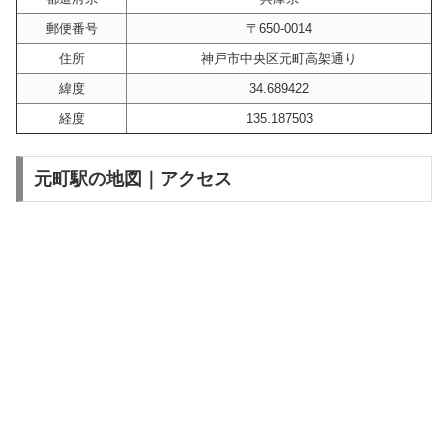
郵便番号
〒650-0014
住所
神戸市中央区元町高架通り
緯度
34.689422
経度
135.187503
元町駅の地図｜アクセス