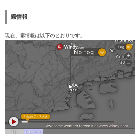
霧情報
現在、霧情報は以下のとおりです。