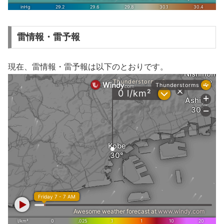
雷情報・雷予報
現在、雷情報・雷予報は以下のとおりです。