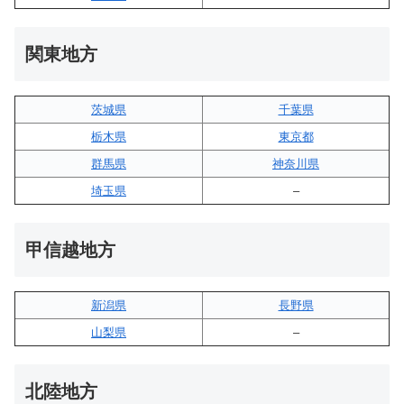
関東地方
茨城県
千葉県
栃木県
東京都
群馬県
神奈川県
埼玉県
–
甲信越地方
新潟県
長野県
山梨県
–
北陸地方