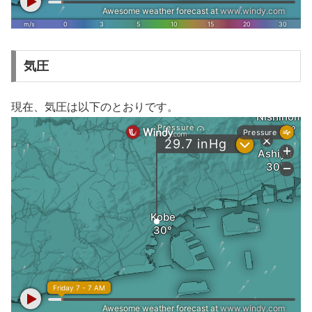
気圧
現在、気圧は以下のとおりです。