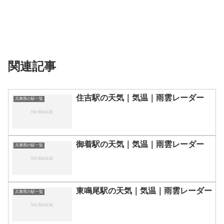
関連記事
住吉駅の天気｜気温｜雨雲レーダー
兵庫県の駅一覧
御着駅の天気｜気温｜雨雲レーダー
兵庫県の駅一覧
東鳴尾駅の天気｜気温｜雨雲レーダー
兵庫県の駅一覧