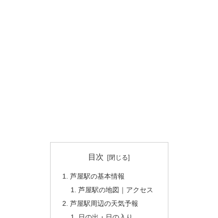
目次
芦屋駅の基本情報
芦屋駅の地図｜アクセス
芦屋駅周辺の天気予報
日の出・日の入り