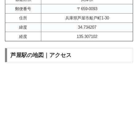
郵便番号
〒659-0093
住所
兵庫県芦屋市船戸町1-30
緯度
34.734207
経度
135.307102
芦屋駅の地図｜アクセス