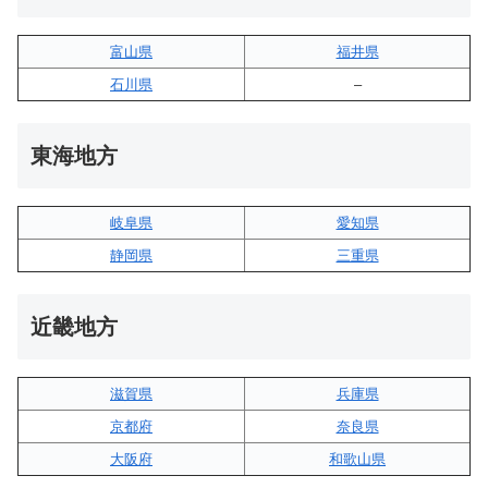
富山県
福井県
石川県
–
東海地方
岐阜県
愛知県
静岡県
三重県
近畿地方
滋賀県
兵庫県
京都府
奈良県
大阪府
和歌山県