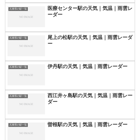
医療センター駅の天気｜気温｜雨雲レ
兵庫県の駅一覧
ーダー
尾上の松駅の天気｜気温｜雨雲レーダ
兵庫県の駅一覧
ー
伊丹駅の天気｜気温｜雨雲レーダー
兵庫県の駅一覧
西江井ヶ島駅の天気｜気温｜雨雲レー
兵庫県の駅一覧
ダー
曽根駅の天気｜気温｜雨雲レーダー
兵庫県の駅一覧