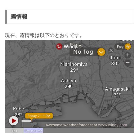
霧情報
現在、霧情報は以下のとおりです。