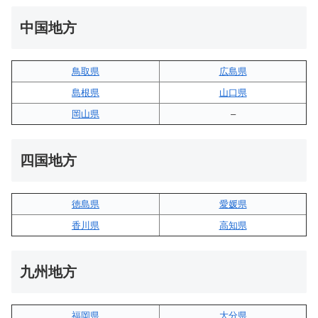
中国地方
鳥取県
広島県
島根県
山口県
岡山県
–
四国地方
徳島県
愛媛県
香川県
高知県
九州地方
福岡県
大分県