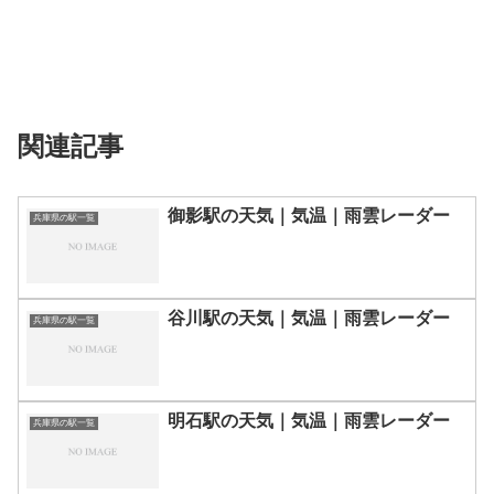
関連記事
御影駅の天気｜気温｜雨雲レーダー
兵庫県の駅一覧
谷川駅の天気｜気温｜雨雲レーダー
兵庫県の駅一覧
明石駅の天気｜気温｜雨雲レーダー
兵庫県の駅一覧