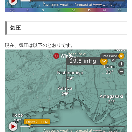
気圧
現在、気圧は以下のとおりです。