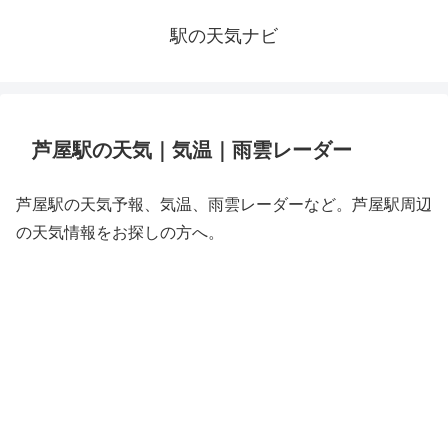
駅の天気ナビ
芦屋駅の天気｜気温｜雨雲レーダー
芦屋駅の天気予報、気温、雨雲レーダーなど。芦屋駅周辺
の天気情報をお探しの方へ。