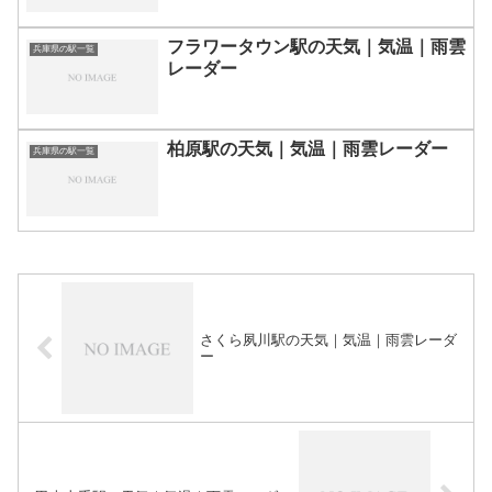
フラワータウン駅の天気｜気温｜雨雲
兵庫県の駅一覧
レーダー
柏原駅の天気｜気温｜雨雲レーダー
兵庫県の駅一覧
さくら夙川駅の天気｜気温｜雨雲レーダ
ー