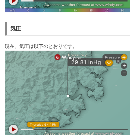
気圧
現在、気圧は以下のとおりです。