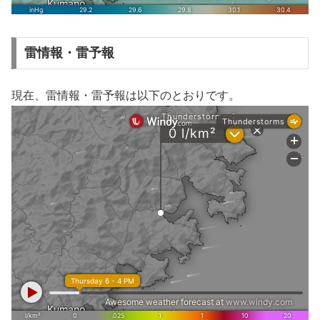
雷情報・雷予報
現在、雷情報・雷予報は以下のとおりです。