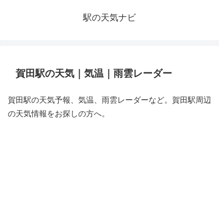
駅の天気ナビ
賀田駅の天気｜気温｜雨雲レーダー
賀田駅の天気予報、気温、雨雲レーダーなど。賀田駅周辺
の天気情報をお探しの方へ。