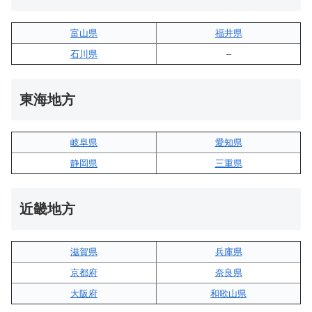
富山県
福井県
石川県
–
東海地方
岐阜県
愛知県
静岡県
三重県
近畿地方
滋賀県
兵庫県
京都府
奈良県
大阪府
和歌山県