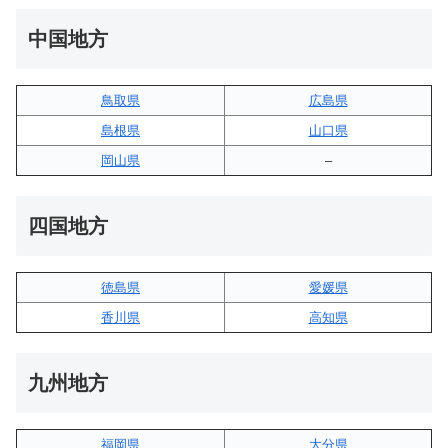
中国地方
鳥取県
広島県
島根県
山口県
岡山県
–
四国地方
徳島県
愛媛県
香川県
高知県
九州地方
福岡県
大分県