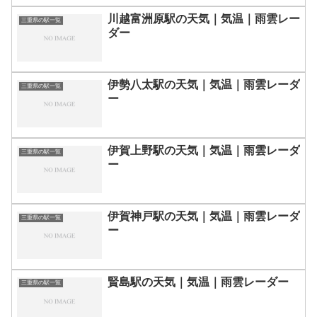
川越富洲原駅の天気｜気温｜雨雲レー
三重県の駅一覧
ダー
伊勢八太駅の天気｜気温｜雨雲レーダ
三重県の駅一覧
ー
伊賀上野駅の天気｜気温｜雨雲レーダ
三重県の駅一覧
ー
伊賀神戸駅の天気｜気温｜雨雲レーダ
三重県の駅一覧
ー
賢島駅の天気｜気温｜雨雲レーダー
三重県の駅一覧