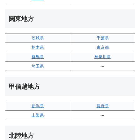
関東地方
茨城県
千葉県
栃木県
東京都
群馬県
神奈川県
埼玉県
–
甲信越地方
新潟県
長野県
山梨県
–
北陸地方