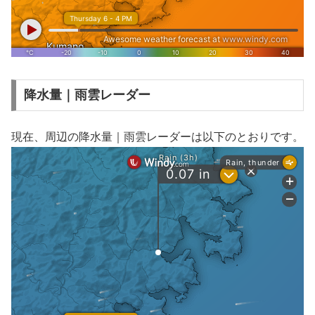
降水量｜雨雲レーダー
現在、周辺の降水量｜雨雲レーダーは以下のとおりです。