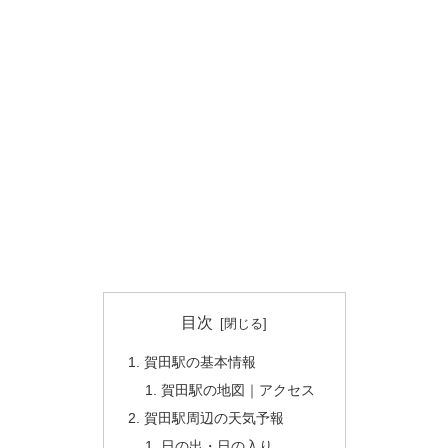
目次
賀田駅の基本情報
賀田駅の地図｜アクセス
賀田駅周辺の天気予報
日の出・日の入り