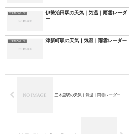
伊勢治田駅の天気｜気温｜雨雲レーダ
三重県の駅一覧
ー
津新町駅の天気｜気温｜雨雲レーダー
三重県の駅一覧
三木里駅の天気｜気温｜雨雲レーダー