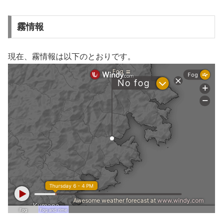
霧情報
現在、霧情報は以下のとおりです。