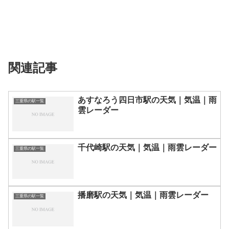
関連記事
あすなろう四日市駅の天気｜気温｜雨
三重県の駅一覧
雲レーダー
千代崎駅の天気｜気温｜雨雲レーダー
三重県の駅一覧
播磨駅の天気｜気温｜雨雲レーダー
三重県の駅一覧