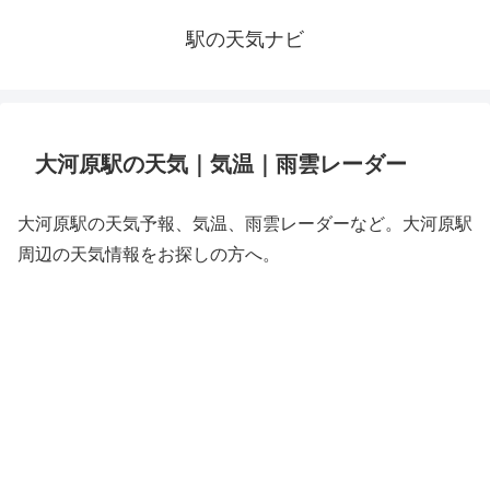
駅の天気ナビ
大河原駅の天気｜気温｜雨雲レーダー
大河原駅の天気予報、気温、雨雲レーダーなど。大河原駅
周辺の天気情報をお探しの方へ。