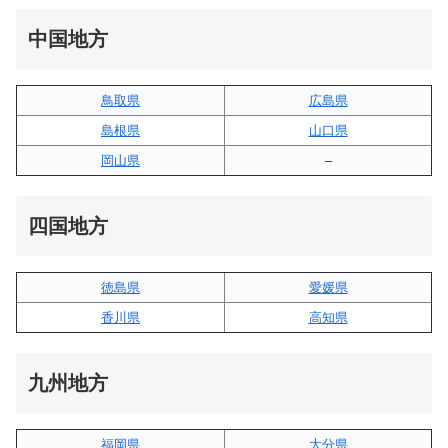
中国地方
鳥取県
広島県
島根県
山口県
岡山県
–
四国地方
徳島県
愛媛県
香川県
高知県
九州地方
福岡県
大分県