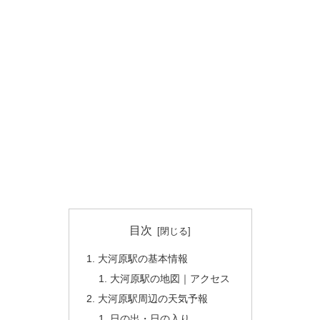
目次
大河原駅の基本情報
大河原駅の地図｜アクセス
大河原駅周辺の天気予報
日の出・日の入り