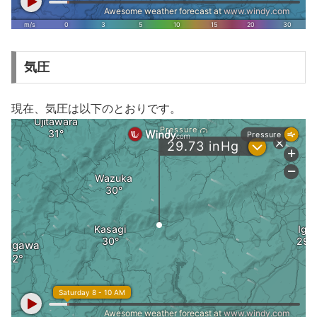
気圧
現在、気圧は以下のとおりです。