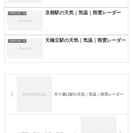
京都駅の天気｜気温｜雨雲レーダー
京都府の駅一覧
天橋立駅の天気｜気温｜雨雲レーダー
京都府の駅一覧
月ケ瀬口駅の天気｜気温｜雨雲レーダー