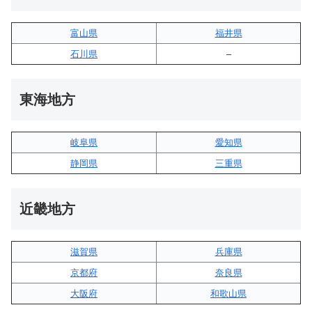
富山県
福井県
石川県
–
東海地方
岐阜県
愛知県
静岡県
三重県
近畿地方
滋賀県
兵庫県
京都府
奈良県
大阪府
和歌山県