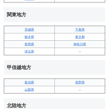
関東地方
茨城県
千葉県
栃木県
東京都
群馬県
神奈川県
埼玉県
–
甲信越地方
新潟県
長野県
山梨県
–
北陸地方