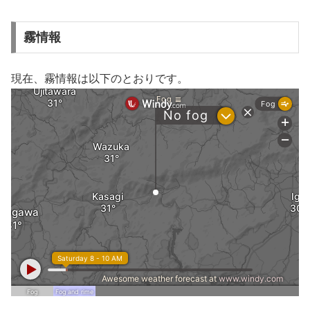
霧情報
現在、霧情報は以下のとおりです。