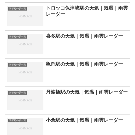
トロッコ保津峡駅の天気｜気温｜雨雲
京都府の駅一覧
レーダー
喜多駅の天気｜気温｜雨雲レーダー
京都府の駅一覧
亀岡駅の天気｜気温｜雨雲レーダー
京都府の駅一覧
丹波橋駅の天気｜気温｜雨雲レーダー
京都府の駅一覧
小倉駅の天気｜気温｜雨雲レーダー
京都府の駅一覧