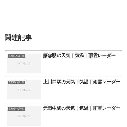
関連記事
藤森駅の天気｜気温｜雨雲レーダー
京都府の駅一覧
上川口駅の天気｜気温｜雨雲レーダー
京都府の駅一覧
元田中駅の天気｜気温｜雨雲レーダー
京都府の駅一覧