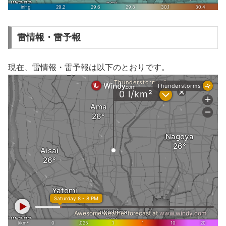
雷情報・雷予報
現在、雷情報・雷予報は以下のとおりです。