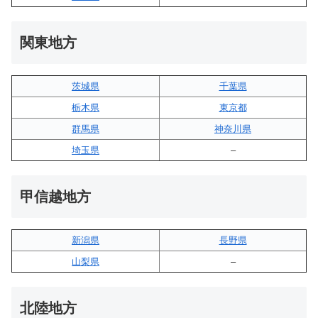
関東地方
茨城県
千葉県
栃木県
東京都
群馬県
神奈川県
埼玉県
–
甲信越地方
新潟県
長野県
山梨県
–
北陸地方