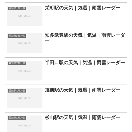
栄町駅の天気｜気温｜雨雲レーダー
愛知県の駅一覧
知多武豊駅の天気｜気温｜雨雲レーダ
愛知県の駅一覧
ー
半田口駅の天気｜気温｜雨雲レーダー
愛知県の駅一覧
旭前駅の天気｜気温｜雨雲レーダー
愛知県の駅一覧
杉山駅の天気｜気温｜雨雲レーダー
愛知県の駅一覧