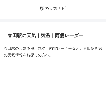
駅の天気ナビ
春田駅の天気｜気温｜雨雲レーダー
春田駅の天気予報、気温、雨雲レーダーなど。春田駅周辺
の天気情報をお探しの方へ。