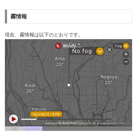
霧情報
現在、霧情報は以下のとおりです。