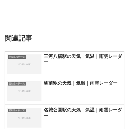
関連記事
三河八橋駅の天気｜気温｜雨雲レーダ
愛知県の駅一覧
ー
駅前駅の天気｜気温｜雨雲レーダー
愛知県の駅一覧
名城公園駅の天気｜気温｜雨雲レーダ
愛知県の駅一覧
ー