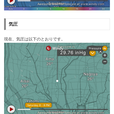
気圧
現在、気圧は以下のとおりです。