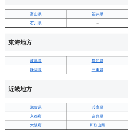
富山県
福井県
石川県
–
東海地方
岐阜県
愛知県
静岡県
三重県
近畿地方
滋賀県
兵庫県
京都府
奈良県
大阪府
和歌山県