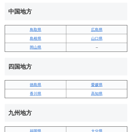
中国地方
鳥取県
広島県
島根県
山口県
岡山県
–
四国地方
徳島県
愛媛県
香川県
高知県
九州地方
福岡県
大分県