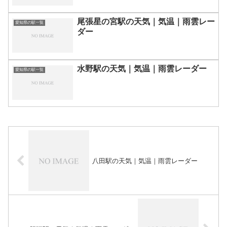
尾張星の宮駅の天気｜気温｜雨雲レー
愛知県の駅一覧
ダー
水野駅の天気｜気温｜雨雲レーダー
愛知県の駅一覧
八田駅の天気｜気温｜雨雲レーダー