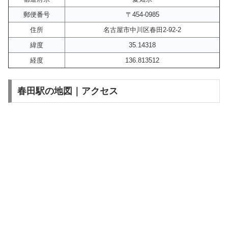
郵便番号
〒454-0985
住所
名古屋市中川区春田2-92-2
緯度
35.14318
経度
136.813512
春田駅の地図｜アクセス