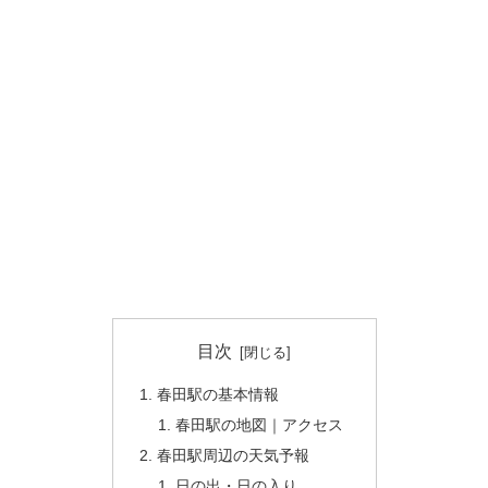
目次
春田駅の基本情報
春田駅の地図｜アクセス
春田駅周辺の天気予報
日の出・日の入り