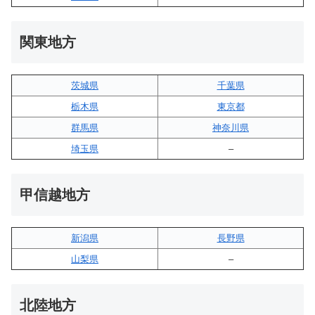
関東地方
茨城県
千葉県
栃木県
東京都
群馬県
神奈川県
埼玉県
–
甲信越地方
新潟県
長野県
山梨県
–
北陸地方