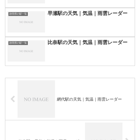
早瀬駅の天気｜気温｜雨雲レーダー
静岡県の駅一覧
比奈駅の天気｜気温｜雨雲レーダー
静岡県の駅一覧
網代駅の天気｜気温｜雨雲レーダー