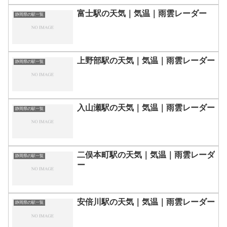
富士駅の天気｜気温｜雨雲レーダー
静岡県の駅一覧
上野部駅の天気｜気温｜雨雲レーダー
静岡県の駅一覧
入山瀬駅の天気｜気温｜雨雲レーダー
静岡県の駅一覧
二俣本町駅の天気｜気温｜雨雲レーダ
静岡県の駅一覧
ー
安倍川駅の天気｜気温｜雨雲レーダー
静岡県の駅一覧