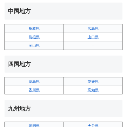
中国地方
鳥取県
広島県
島根県
山口県
岡山県
–
四国地方
徳島県
愛媛県
香川県
高知県
九州地方
福岡県
大分県