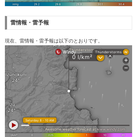
雷情報・雷予報
現在、雷情報・雷予報は以下のとおりです。