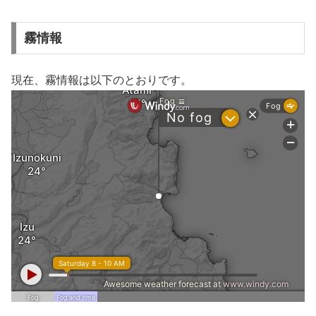
霧情報
現在、霧情報は以下のとおりです。