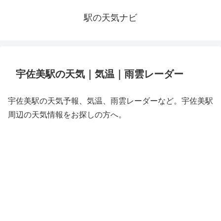
駅の天気ナビ
宇佐美駅の天気｜気温｜雨雲レーダー
宇佐美駅の天気予報、気温、雨雲レーダーなど。宇佐美駅
周辺の天気情報をお探しの方へ。