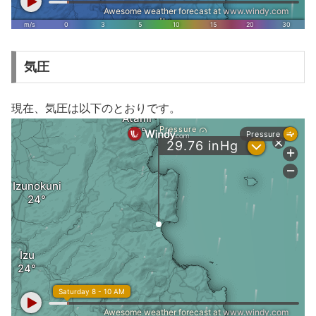
気圧
現在、気圧は以下のとおりです。