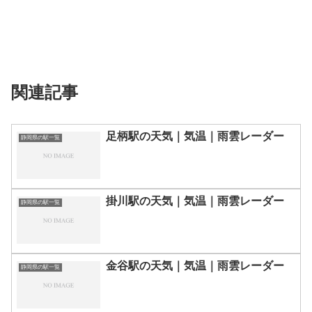
関連記事
足柄駅の天気｜気温｜雨雲レーダー
静岡県の駅一覧
掛川駅の天気｜気温｜雨雲レーダー
静岡県の駅一覧
金谷駅の天気｜気温｜雨雲レーダー
静岡県の駅一覧