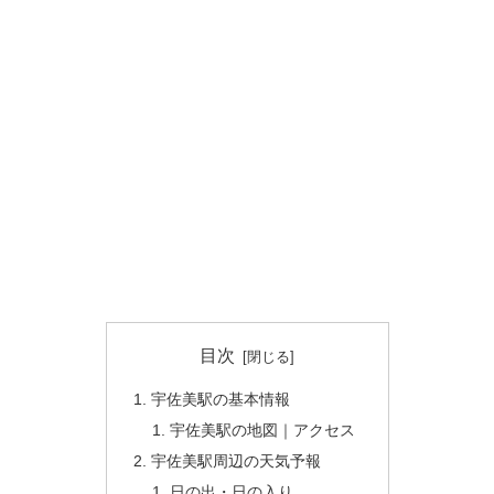
目次
宇佐美駅の基本情報
宇佐美駅の地図｜アクセス
宇佐美駅周辺の天気予報
日の出・日の入り