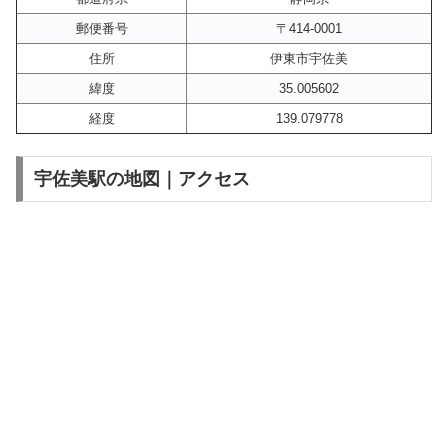
郵便番号
〒414-0001
住所
伊東市宇佐美
緯度
35.005602
経度
139.079778
宇佐美駅の地図｜アクセス