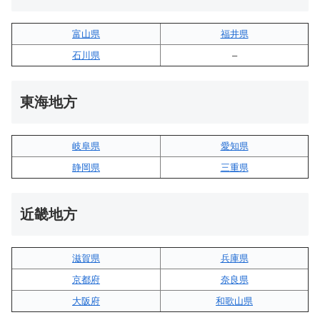
富山県
福井県
石川県
–
東海地方
岐阜県
愛知県
静岡県
三重県
近畿地方
滋賀県
兵庫県
京都府
奈良県
大阪府
和歌山県