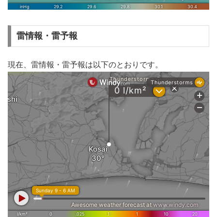
雷情報・雷予報
現在、雷情報・雷予報は以下のとおりです。