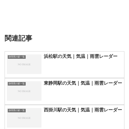
関連記事
浜松駅の天気｜気温｜雨雲レーダー
静岡県の駅一覧
東静岡駅の天気｜気温｜雨雲レーダー
静岡県の駅一覧
西掛川駅の天気｜気温｜雨雲レーダー
静岡県の駅一覧