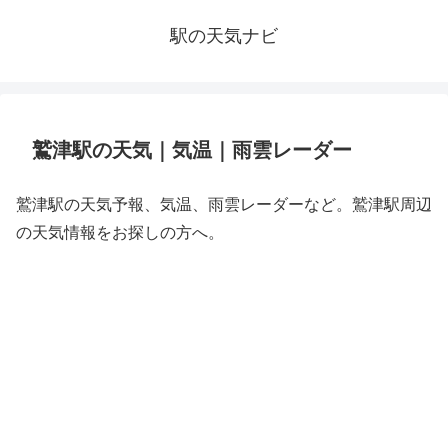
駅の天気ナビ
鷲津駅の天気｜気温｜雨雲レーダー
鷲津駅の天気予報、気温、雨雲レーダーなど。鷲津駅周辺
の天気情報をお探しの方へ。