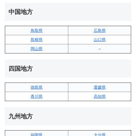
中国地方
鳥取県
広島県
島根県
山口県
岡山県
–
四国地方
徳島県
愛媛県
香川県
高知県
九州地方
福岡県
大分県