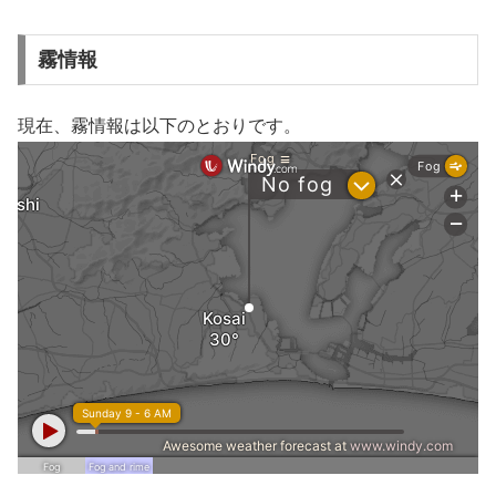
霧情報
現在、霧情報は以下のとおりです。