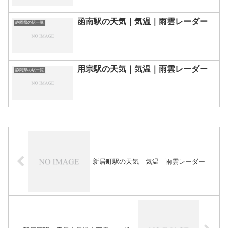
函南駅の天気｜気温｜雨雲レーダー
静岡県の駅一覧
用宗駅の天気｜気温｜雨雲レーダー
静岡県の駅一覧
新居町駅の天気｜気温｜雨雲レーダー