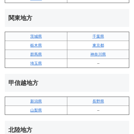
関東地方
茨城県
千葉県
栃木県
東京都
群馬県
神奈川県
埼玉県
–
甲信越地方
新潟県
長野県
山梨県
–
北陸地方