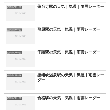
蓮台寺駅の天気｜気温｜雨雲レーダー
静岡県の駅一覧
蒲原駅の天気｜気温｜雨雲レーダー
静岡県の駅一覧
千頭駅の天気｜気温｜雨雲レーダー
静岡県の駅一覧
接岨峡温泉駅の天気｜気温｜雨雲レー
静岡県の駅一覧
ダー
合格駅の天気｜気温｜雨雲レーダー
静岡県の駅一覧