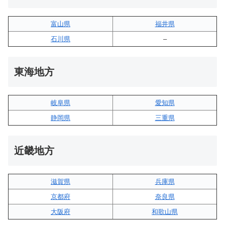
富山県
福井県
石川県
–
東海地方
岐阜県
愛知県
静岡県
三重県
近畿地方
滋賀県
兵庫県
京都府
奈良県
大阪府
和歌山県