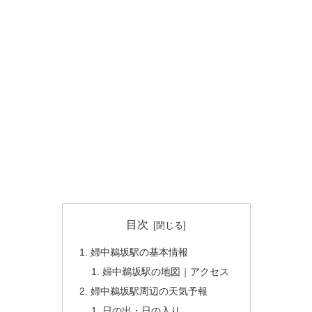
目次
婦中鵜坂駅の基本情報
婦中鵜坂駅の地図｜アクセス
婦中鵜坂駅周辺の天気予報
日の出・日の入り