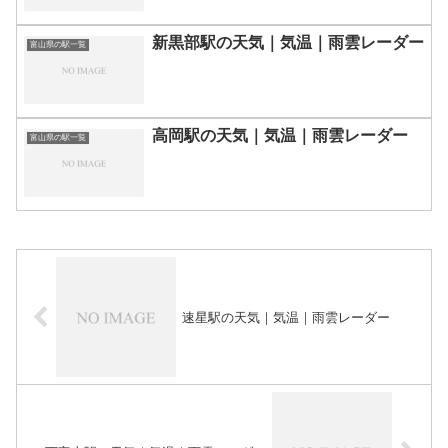
新黒部駅の天気｜気温｜雨雲レーダー
富山県の駅一覧
高岡駅の天気｜気温｜雨雲レーダー
富山県の駅一覧
速星駅の天気｜気温｜雨雲レーダー