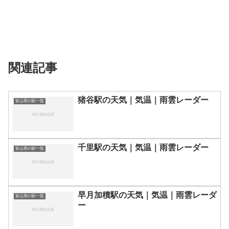
関連記事
猪谷駅の天気｜気温｜雨雲レーダー
富山県の駅一覧
千里駅の天気｜気温｜雨雲レーダー
富山県の駅一覧
早月加積駅の天気｜気温｜雨雲レーダ
富山県の駅一覧
ー