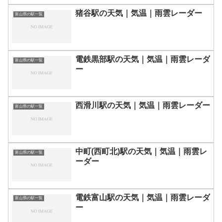
猪谷駅の天気｜気温｜雨雲レーダー
富山県の駅一覧
電鉄黒部駅の天気｜気温｜雨雲レーダ
富山県の駅一覧
ー
西滑川駅の天気｜気温｜雨雲レーダー
富山県の駅一覧
中町(西町北)駅の天気｜気温｜雨雲レ
富山県の駅一覧
ーダー
電鉄富山駅の天気｜気温｜雨雲レーダ
富山県の駅一覧
ー