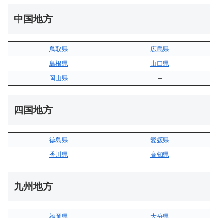
中国地方
鳥取県
広島県
島根県
山口県
岡山県
–
四国地方
徳島県
愛媛県
香川県
高知県
九州地方
福岡県
大分県