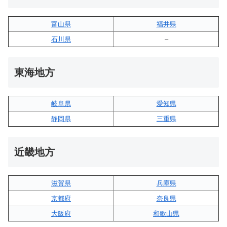
富山県
福井県
石川県
–
東海地方
岐阜県
愛知県
静岡県
三重県
近畿地方
滋賀県
兵庫県
京都府
奈良県
大阪府
和歌山県