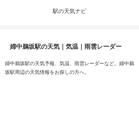
駅の天気ナビ
婦中鵜坂駅の天気｜気温｜雨雲レーダー
婦中鵜坂駅の天気予報、気温、雨雲レーダーなど。婦中鵜
坂駅周辺の天気情報をお探しの方へ。