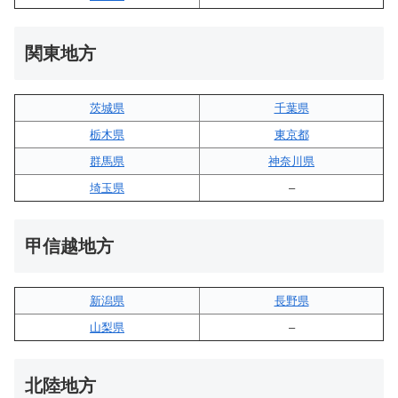
関東地方
茨城県
千葉県
栃木県
東京都
群馬県
神奈川県
埼玉県
–
甲信越地方
新潟県
長野県
山梨県
–
北陸地方