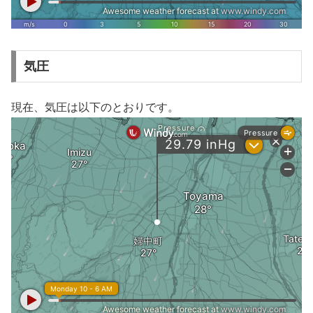
気圧
現在、気圧は以下のとおりです。