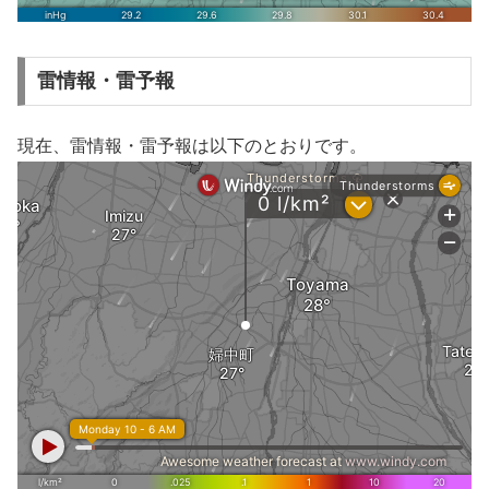
雷情報・雷予報
現在、雷情報・雷予報は以下のとおりです。