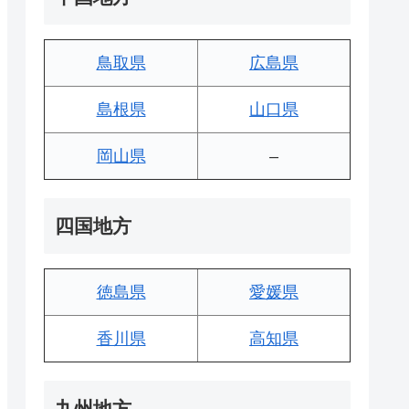
鳥取県
広島県
島根県
山口県
岡山県
–
四国地方
徳島県
愛媛県
香川県
高知県
九州地方