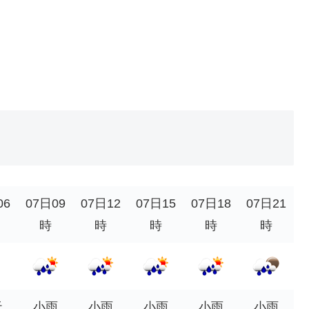
06
07日09
07日12
07日15
07日18
07日21
時
時
時
時
時
天
小雨
小雨
小雨
小雨
小雨