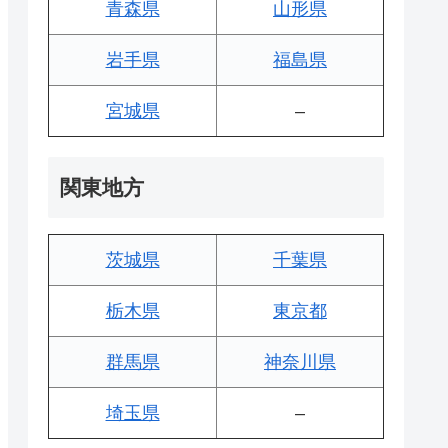
青森県
山形県
岩手県
福島県
宮城県
–
関東地方
茨城県
千葉県
栃木県
東京都
群馬県
神奈川県
埼玉県
–