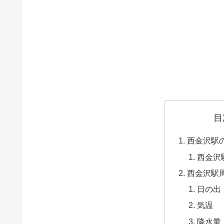
目
西金沢駅
西金沢
西金沢駅
日の出
気温
降水量