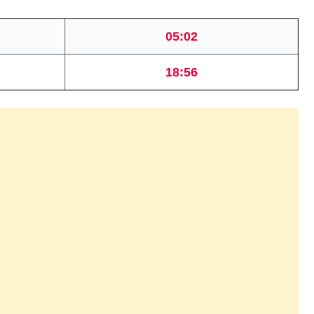
05:02
18:56