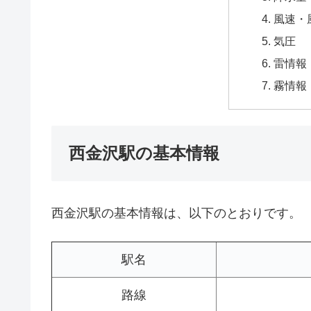
風速・
気圧
雷情報
霧情報
西金沢駅の基本情報
西金沢駅の基本情報は、以下のとおりです。
駅名
路線