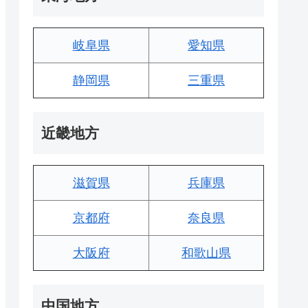
岐阜県
愛知県
静岡県
三重県
近畿地方
滋賀県
兵庫県
京都府
奈良県
大阪府
和歌山県
中国地方