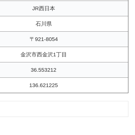
JR西日本
石川県
〒921-8054
金沢市西金沢1丁目
36.553212
136.621225