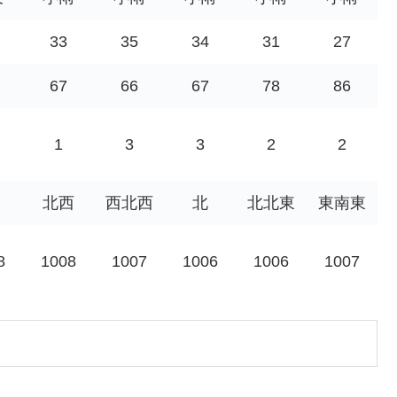
33
35
34
31
27
67
66
67
78
86
1
3
3
2
2
北西
西北西
北
北北東
東南東
8
1008
1007
1006
1006
1007