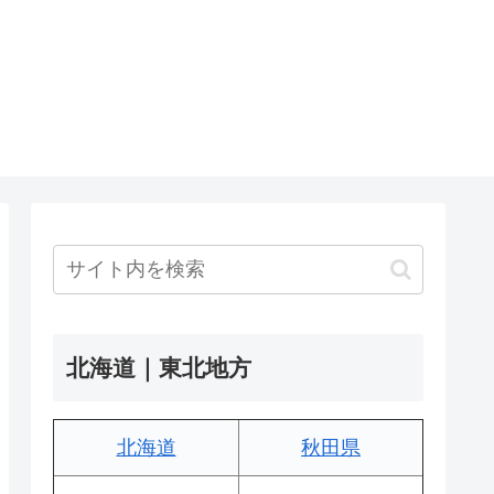
北海道｜東北地方
北海道
秋田県