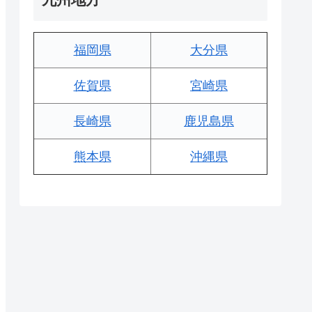
福岡県
大分県
佐賀県
宮崎県
長崎県
鹿児島県
熊本県
沖縄県