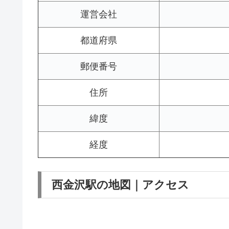
運営会社
都道府県
郵便番号
住所
緯度
経度
西金沢駅の地図｜アクセス