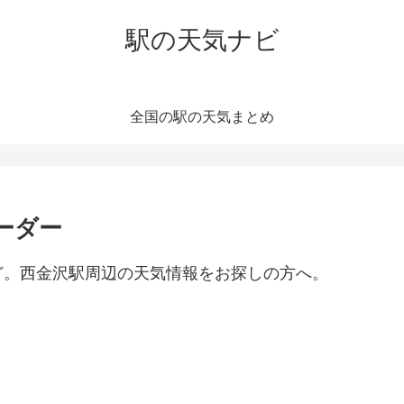
駅の天気ナビ
全国の駅の天気まとめ
ーダー
ど。西金沢駅周辺の天気情報をお探しの方へ。