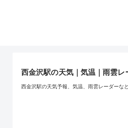
西金沢駅の天気｜気温｜雨雲レ
西金沢駅の天気予報、気温、雨雲レーダーな