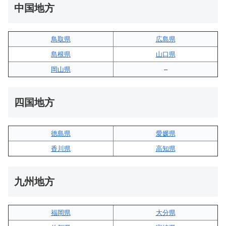
中国地方
鳥取県
広島県
島根県
山口県
岡山県
–
四国地方
徳島県
愛媛県
香川県
高知県
九州地方
福岡県
大分県