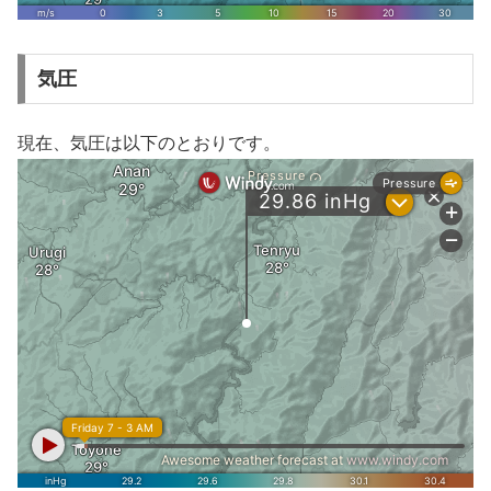
気圧
現在、気圧は以下のとおりです。