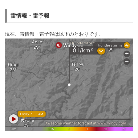
雷情報・雷予報
現在、雷情報・雷予報は以下のとおりです。