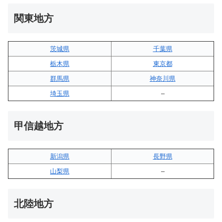
関東地方
茨城県
千葉県
栃木県
東京都
群馬県
神奈川県
埼玉県
–
甲信越地方
新潟県
長野県
山梨県
–
北陸地方