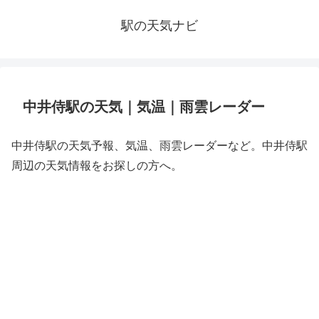
駅の天気ナビ
中井侍駅の天気｜気温｜雨雲レーダー
中井侍駅の天気予報、気温、雨雲レーダーなど。中井侍駅
周辺の天気情報をお探しの方へ。