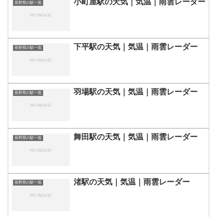
小町屋駅の天気｜気温｜雨雲レーダー
長野県の駅一覧
下平駅の天気｜気温｜雨雲レーダー
長野県の駅一覧
羽場駅の天気｜気温｜雨雲レーダー
長野県の駅一覧
舞田駅の天気｜気温｜雨雲レーダー
長野県の駅一覧
渚駅の天気｜気温｜雨雲レーダー
長野県の駅一覧