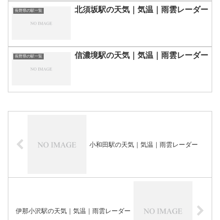
北須坂駅の天気｜気温｜雨雲レーダー
長野県の駅一覧
信濃境駅の天気｜気温｜雨雲レーダー
長野県の駅一覧
小和田駅の天気｜気温｜雨雲レーダー
伊那小沢駅の天気｜気温｜雨雲レーダー