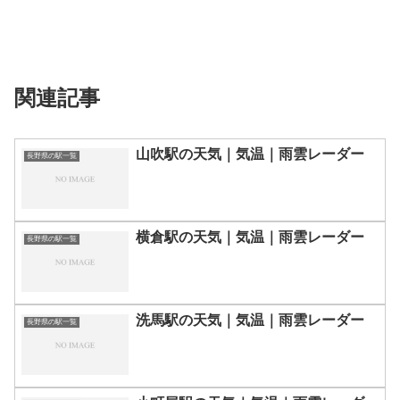
関連記事
山吹駅の天気｜気温｜雨雲レーダー
長野県の駅一覧
横倉駅の天気｜気温｜雨雲レーダー
長野県の駅一覧
洗馬駅の天気｜気温｜雨雲レーダー
長野県の駅一覧