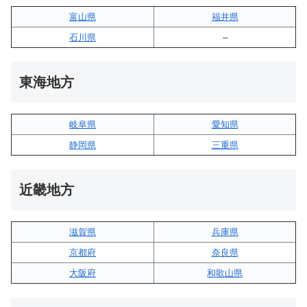
富山県
福井県
石川県
–
東海地方
岐阜県
愛知県
静岡県
三重県
近畿地方
滋賀県
兵庫県
京都府
奈良県
大阪府
和歌山県