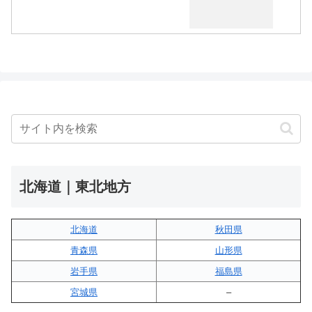
北海道｜東北地方
北海道
秋田県
青森県
山形県
岩手県
福島県
宮城県
–