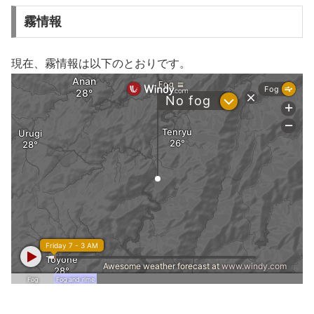
霧情報
現在、霧情報は以下のとおりです。