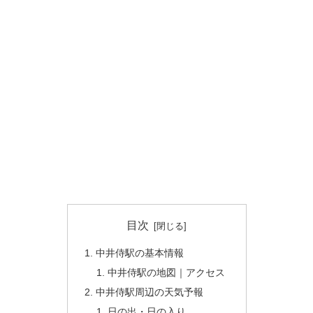
目次
中井侍駅の基本情報
中井侍駅の地図｜アクセス
中井侍駅周辺の天気予報
日の出・日の入り