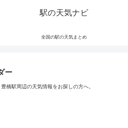
駅の天気ナビ
全国の駅の天気まとめ
ダー
。豊橋駅周辺の天気情報をお探しの方へ。