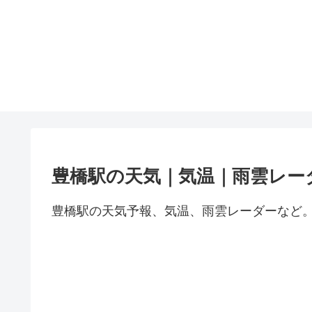
豊橋駅の天気｜気温｜雨雲レー
豊橋駅の天気予報、気温、雨雲レーダーなど