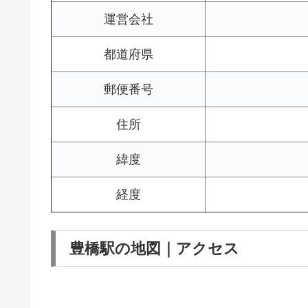
運営会社
都道府県
郵便番号
住所
緯度
経度
豊橋駅の地図｜アクセス