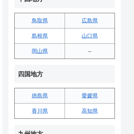
鳥取県
広島県
島根県
山口県
岡山県
–
四国地方
徳島県
愛媛県
香川県
高知県
九州地方