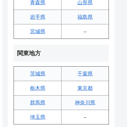
青森県
山形県
岩手県
福島県
宮城県
–
関東地方
茨城県
千葉県
栃木県
東京都
群馬県
神奈川県
埼玉県
–