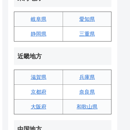
岐阜県
愛知県
静岡県
三重県
近畿地方
滋賀県
兵庫県
京都府
奈良県
大阪府
和歌山県
中国地方