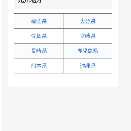
福岡県
大分県
佐賀県
宮崎県
長崎県
鹿児島県
熊本県
沖縄県