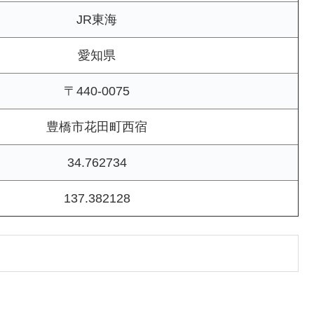
JR東海
愛知県
〒440-0075
豊橋市花田町西宿
34.762734
137.382128