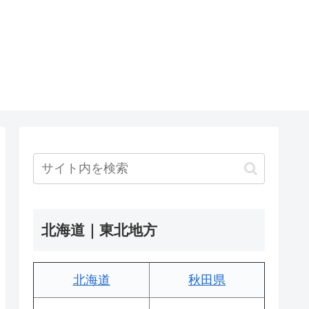
北海道｜東北地方
北海道
秋田県