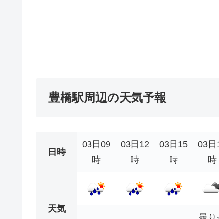
豊橋駅周辺の天気予報
03日09
03日12
03日15
03日
日時
時
時
時
時
天気
曇り