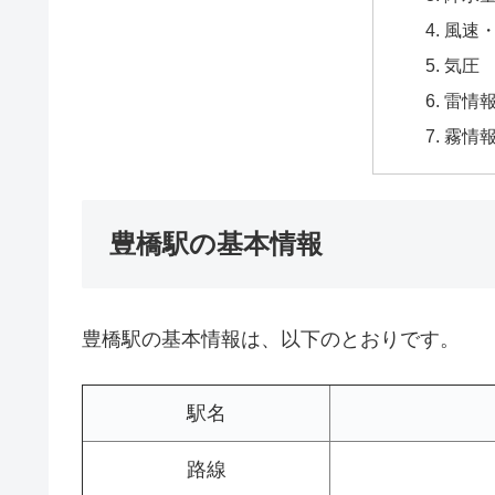
風速
気圧
雷情
霧情
豊橋駅の基本情報
豊橋駅の基本情報は、以下のとおりです。
駅名
路線