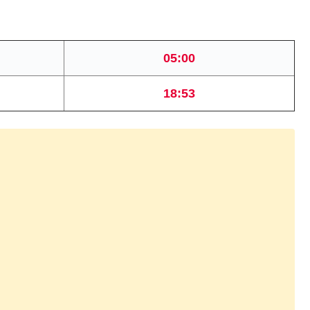
05:00
18:53