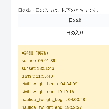
日の出・日の入りは、以下のとおりです。
日の出
日の入り
■詳細（英語）
sunrise: 05:01:39
sunset: 18:51:46
transit: 11:56:43
civil_twilight_begin: 04:34:09
civil_twilight_end: 19:19:16
nautical_twilight_begin: 04:00:48
nautical_twilight_end: 19:52:37