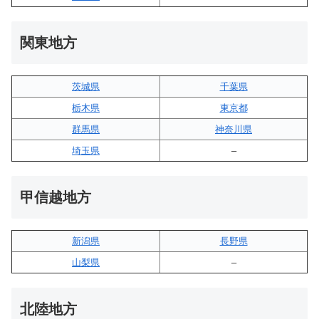
関東地方
茨城県
千葉県
栃木県
東京都
群馬県
神奈川県
埼玉県
–
甲信越地方
新潟県
長野県
山梨県
–
北陸地方