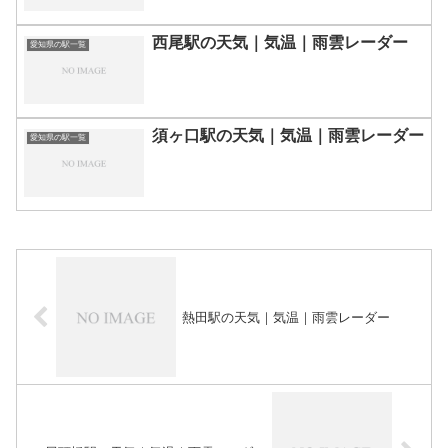
西尾駅の天気｜気温｜雨雲レーダー
愛知県の駅一覧
須ヶ口駅の天気｜気温｜雨雲レーダー
愛知県の駅一覧
熱田駅の天気｜気温｜雨雲レーダー