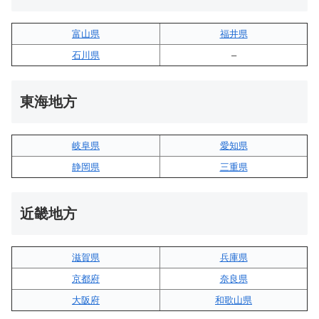
富山県
福井県
石川県
–
東海地方
岐阜県
愛知県
静岡県
三重県
近畿地方
滋賀県
兵庫県
京都府
奈良県
大阪府
和歌山県