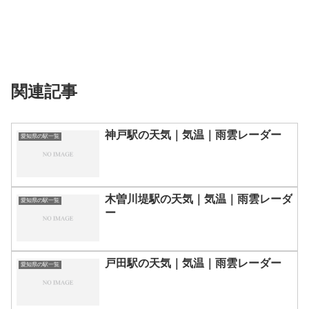
関連記事
神戸駅の天気｜気温｜雨雲レーダー
愛知県の駅一覧
木曽川堤駅の天気｜気温｜雨雲レーダ
愛知県の駅一覧
ー
戸田駅の天気｜気温｜雨雲レーダー
愛知県の駅一覧