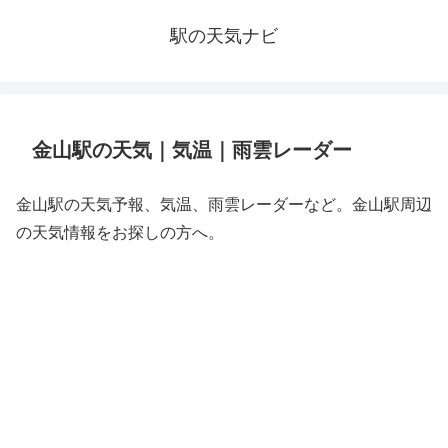
駅の天気ナビ
金山駅の天気｜気温｜雨雲レーダー
金山駅の天気予報、気温、雨雲レーダーなど。金山駅周辺
の天気情報をお探しの方へ。