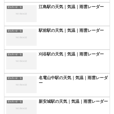
江島駅の天気｜気温｜雨雲レーダー
愛知県の駅一覧
駅前駅の天気｜気温｜雨雲レーダー
愛知県の駅一覧
刈谷駅の天気｜気温｜雨雲レーダー
愛知県の駅一覧
名電山中駅の天気｜気温｜雨雲レーダ
愛知県の駅一覧
ー
新安城駅の天気｜気温｜雨雲レーダー
愛知県の駅一覧