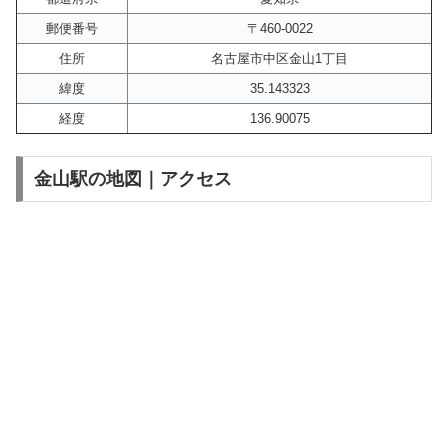
郵便番号
〒460-0022
住所
名古屋市中区金山1丁目
緯度
35.143323
経度
136.90075
金山駅の地図｜アクセス