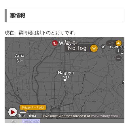
霧情報
現在、霧情報は以下のとおりです。