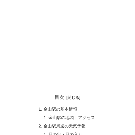
目次
金山駅の基本情報
金山駅の地図｜アクセス
金山駅周辺の天気予報
日の出・日の入り