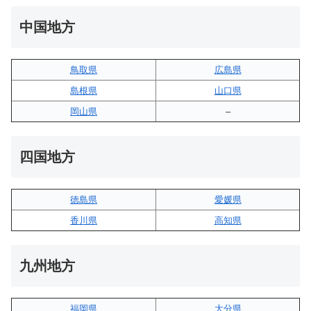
中国地方
鳥取県
広島県
島根県
山口県
岡山県
–
四国地方
徳島県
愛媛県
香川県
高知県
九州地方
福岡県
大分県