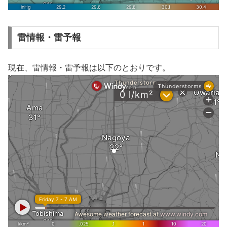
雷情報・雷予報
現在、雷情報・雷予報は以下のとおりです。