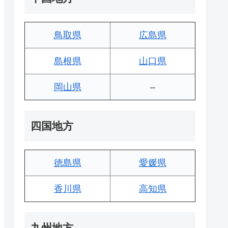
鳥取県
広島県
島根県
山口県
岡山県
–
四国地方
徳島県
愛媛県
香川県
高知県
九州地方