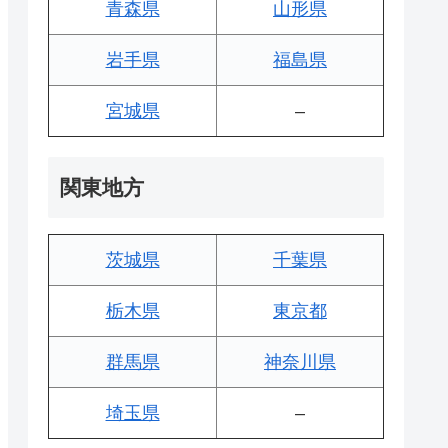
青森県
山形県
岩手県
福島県
宮城県
–
関東地方
茨城県
千葉県
栃木県
東京都
群馬県
神奈川県
埼玉県
–