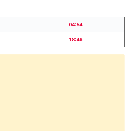
04:54
18:46