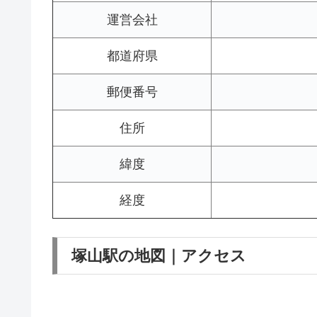
運営会社
都道府県
郵便番号
住所
緯度
経度
塚山駅の地図｜アクセス