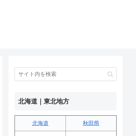
北海道｜東北地方
北海道
秋田県