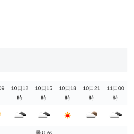
09
10日12
10日15
10日18
10日21
11日00
時
時
時
時
時
曇りが