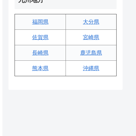
福岡県
大分県
佐賀県
宮崎県
長崎県
鹿児島県
熊本県
沖縄県