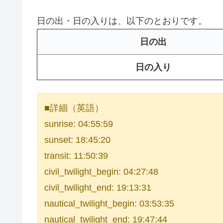
日の出・日の入りは、以下のとおりです。
日の出
日の入り
■詳細（英語）
sunrise: 04:55:59
sunset: 18:45:20
transit: 11:50:39
civil_twilight_begin: 04:27:48
civil_twilight_end: 19:13:31
nautical_twilight_begin: 03:53:35
nautical_twilight_end: 19:47:44