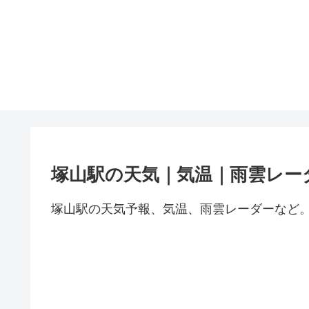
塚山駅の天気｜気温｜雨雲レー
塚山駅の天気予報、気温、雨雲レーダーなど