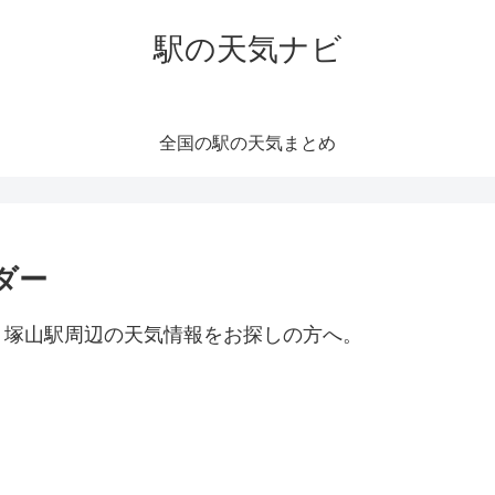
駅の天気ナビ
全国の駅の天気まとめ
ダー
。塚山駅周辺の天気情報をお探しの方へ。