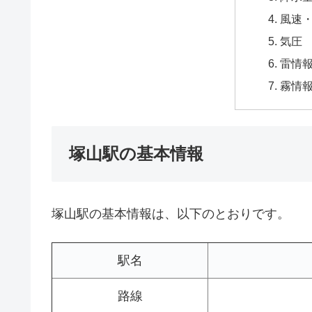
風速
気圧
雷情
霧情
塚山駅の基本情報
塚山駅の基本情報は、以下のとおりです。
駅名
路線