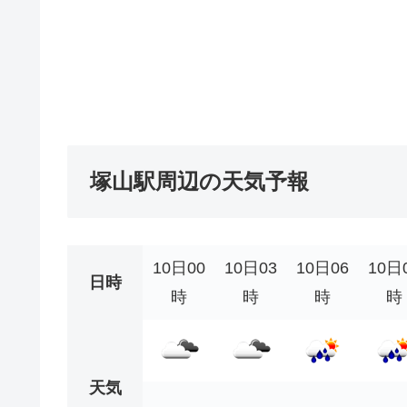
塚山駅周辺の天気予報
10日00
10日03
10日06
10日
日時
時
時
時
時
天気