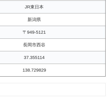
JR東日本
新潟県
〒949-5121
長岡市西谷
37.355114
138.729829