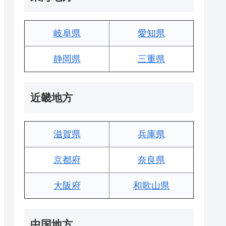
岐阜県
愛知県
静岡県
三重県
近畿地方
滋賀県
兵庫県
京都府
奈良県
大阪府
和歌山県
中国地方