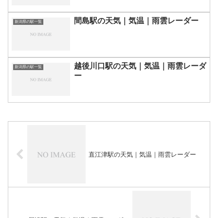
間島駅の天気｜気温｜雨雲レーダー
新潟県の駅一覧
越後川口駅の天気｜気温｜雨雲レーダ
新潟県の駅一覧
ー
直江津駅の天気｜気温｜雨雲レーダー