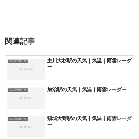
関連記事
虫川大杉駅の天気｜気温｜雨雲レーダ
新潟県の駅一覧
ー
加治駅の天気｜気温｜雨雲レーダー
新潟県の駅一覧
頸城大野駅の天気｜気温｜雨雲レーダ
新潟県の駅一覧
ー