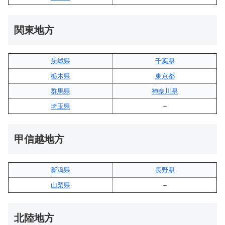
関東地方
茨城県
千葉県
栃木県
東京都
群馬県
神奈川県
埼玉県
–
甲信越地方
新潟県
長野県
山梨県
–
北陸地方