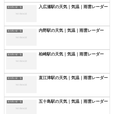
入広瀬駅の天気｜気温｜雨雲レーダー
新潟県の駅一覧
内野駅の天気｜気温｜雨雲レーダー
新潟県の駅一覧
柏崎駅の天気｜気温｜雨雲レーダー
新潟県の駅一覧
直江津駅の天気｜気温｜雨雲レーダー
新潟県の駅一覧
五十島駅の天気｜気温｜雨雲レーダー
新潟県の駅一覧