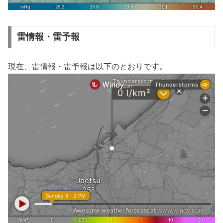
雷情報・雷予報
現在、雷情報・雷予報は以下のとおりです。