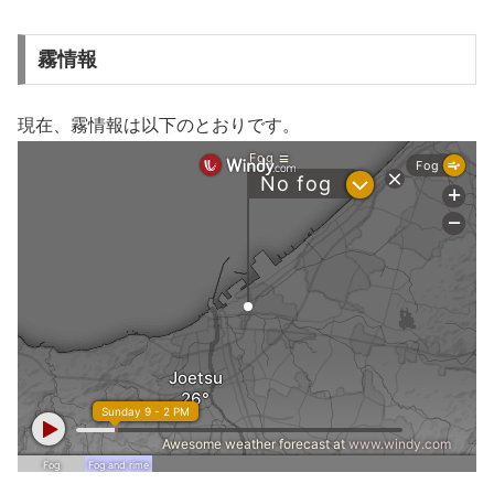
霧情報
現在、霧情報は以下のとおりです。