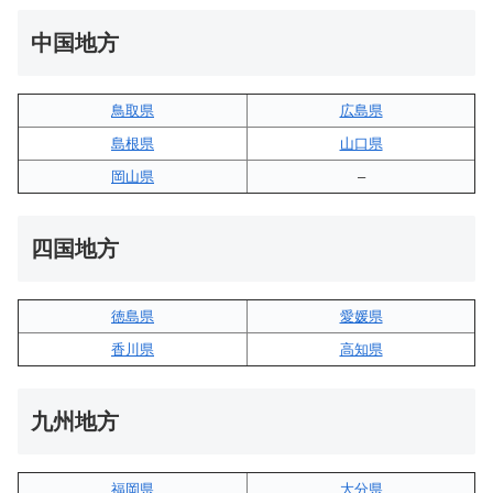
中国地方
鳥取県
広島県
島根県
山口県
岡山県
–
四国地方
徳島県
愛媛県
香川県
高知県
九州地方
福岡県
大分県