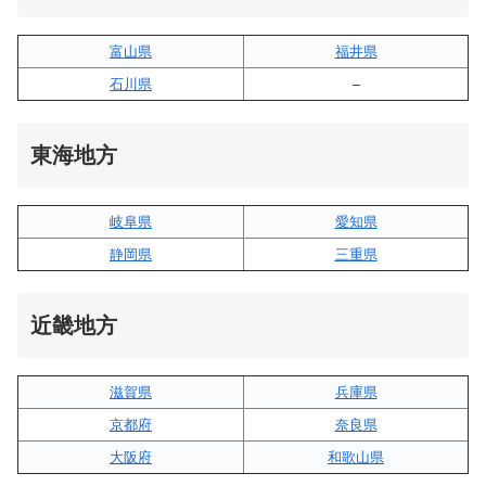
富山県
福井県
石川県
–
東海地方
岐阜県
愛知県
静岡県
三重県
近畿地方
滋賀県
兵庫県
京都府
奈良県
大阪府
和歌山県