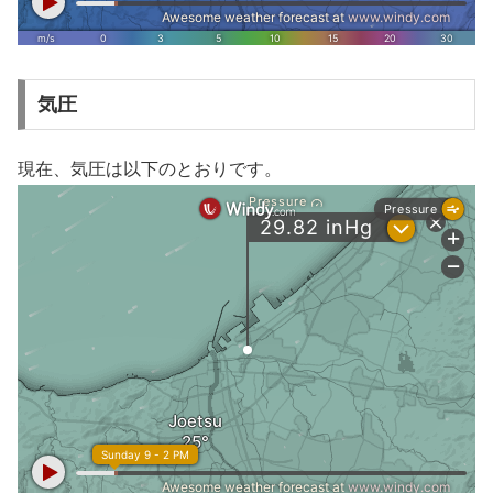
気圧
現在、気圧は以下のとおりです。