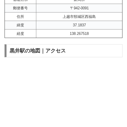
郵便番号
〒942-0091
住所
上越市頸城区西福島
緯度
37.1837
経度
138.267518
黒井駅の地図｜アクセス