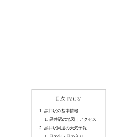
目次
黒井駅の基本情報
黒井駅の地図｜アクセス
黒井駅周辺の天気予報
日の出・日の入り