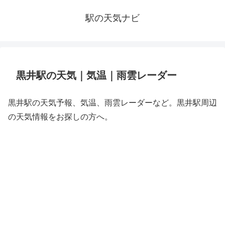
駅の天気ナビ
黒井駅の天気｜気温｜雨雲レーダー
黒井駅の天気予報、気温、雨雲レーダーなど。黒井駅周辺
の天気情報をお探しの方へ。