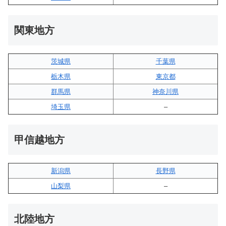
関東地方
茨城県
千葉県
栃木県
東京都
群馬県
神奈川県
埼玉県
–
甲信越地方
新潟県
長野県
山梨県
–
北陸地方