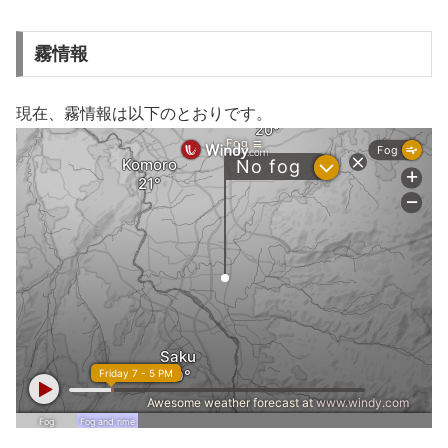
霧情報
現在、霧情報は以下のとおりです。