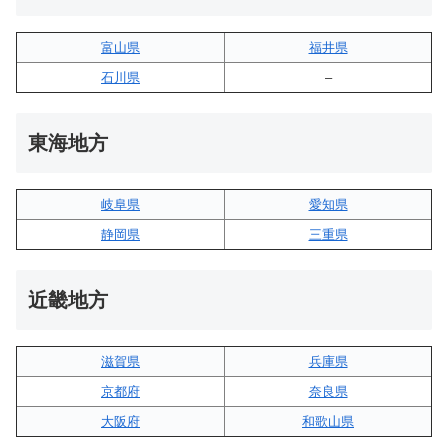
富山県
福井県
石川県
–
東海地方
岐阜県
愛知県
静岡県
三重県
近畿地方
滋賀県
兵庫県
京都府
奈良県
大阪府
和歌山県