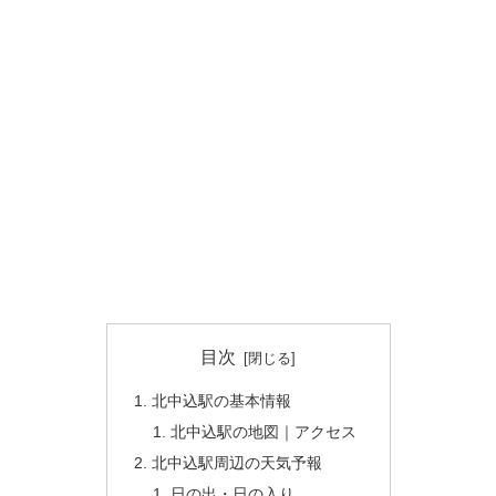
目次
北中込駅の基本情報
北中込駅の地図｜アクセス
北中込駅周辺の天気予報
日の出・日の入り