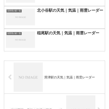
北小谷駅の天気｜気温｜雨雲レーダー
長野県の駅一覧
稲尾駅の天気｜気温｜雨雲レーダー
長野県の駅一覧
滑津駅の天気｜気温｜雨雲レーダー