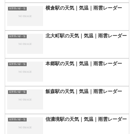
横倉駅の天気｜気温｜雨雲レーダー
長野県の駅一覧
北大町駅の天気｜気温｜雨雲レーダー
長野県の駅一覧
本郷駅の天気｜気温｜雨雲レーダー
長野県の駅一覧
飯森駅の天気｜気温｜雨雲レーダー
長野県の駅一覧
信濃境駅の天気｜気温｜雨雲レーダー
長野県の駅一覧