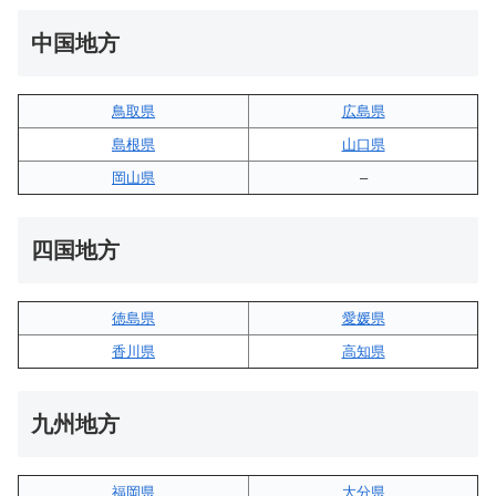
中国地方
鳥取県
広島県
島根県
山口県
岡山県
–
四国地方
徳島県
愛媛県
香川県
高知県
九州地方
福岡県
大分県