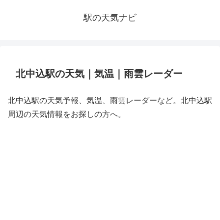
駅の天気ナビ
北中込駅の天気｜気温｜雨雲レーダー
北中込駅の天気予報、気温、雨雲レーダーなど。北中込駅
周辺の天気情報をお探しの方へ。