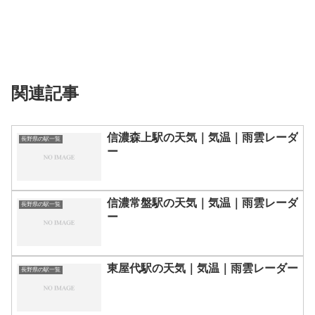
関連記事
信濃森上駅の天気｜気温｜雨雲レーダ
長野県の駅一覧
ー
信濃常盤駅の天気｜気温｜雨雲レーダ
長野県の駅一覧
ー
東屋代駅の天気｜気温｜雨雲レーダー
長野県の駅一覧