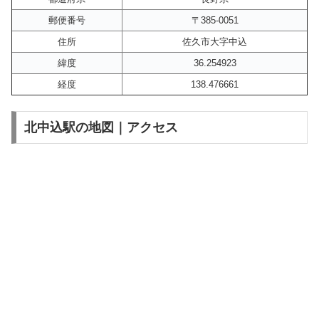
郵便番号
〒385-0051
住所
佐久市大字中込
緯度
36.254923
経度
138.476661
北中込駅の地図｜アクセス