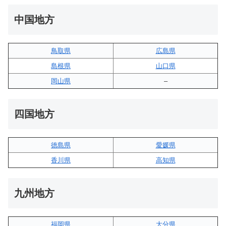
中国地方
鳥取県
広島県
島根県
山口県
岡山県
–
四国地方
徳島県
愛媛県
香川県
高知県
九州地方
福岡県
大分県