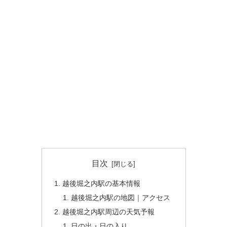
目次
越後堀之内駅の基本情報
越後堀之内駅の地図｜アクセス
越後堀之内駅周辺の天気予報
日の出・日の入り