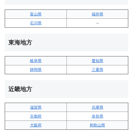
富山県
福井県
石川県
–
東海地方
岐阜県
愛知県
静岡県
三重県
近畿地方
滋賀県
兵庫県
京都府
奈良県
大阪府
和歌山県