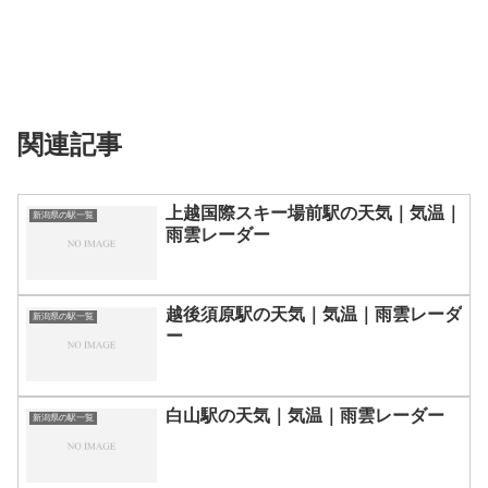
関連記事
上越国際スキー場前駅の天気｜気温｜
新潟県の駅一覧
雨雲レーダー
越後須原駅の天気｜気温｜雨雲レーダ
新潟県の駅一覧
ー
白山駅の天気｜気温｜雨雲レーダー
新潟県の駅一覧