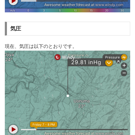
気圧
現在、気圧は以下のとおりです。