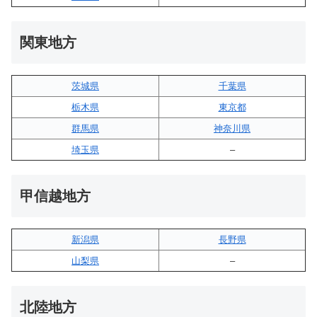
関東地方
茨城県
千葉県
栃木県
東京都
群馬県
神奈川県
埼玉県
–
甲信越地方
新潟県
長野県
山梨県
–
北陸地方