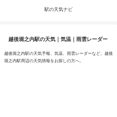
駅の天気ナビ
越後堀之内駅の天気｜気温｜雨雲レーダー
越後堀之内駅の天気予報、気温、雨雲レーダーなど。越後
堀之内駅周辺の天気情報をお探しの方へ。