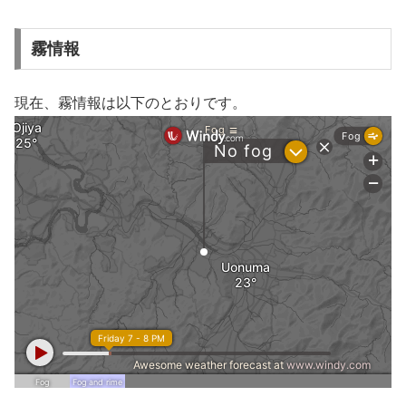
霧情報
現在、霧情報は以下のとおりです。