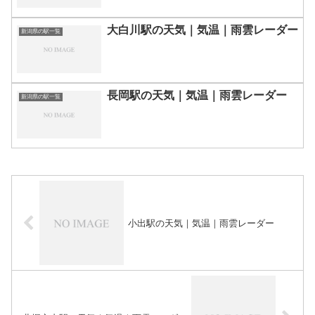
大白川駅の天気｜気温｜雨雲レーダー
新潟県の駅一覧
長岡駅の天気｜気温｜雨雲レーダー
新潟県の駅一覧
小出駅の天気｜気温｜雨雲レーダー