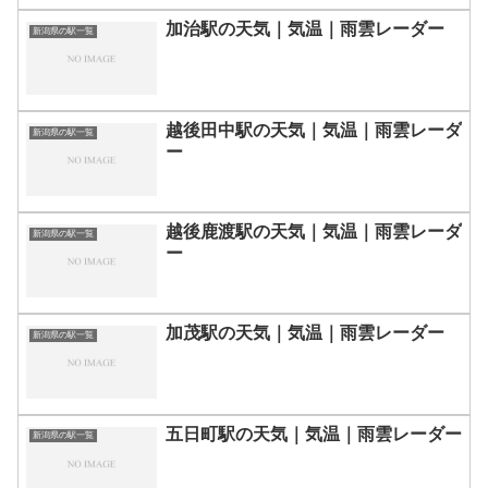
加治駅の天気｜気温｜雨雲レーダー
新潟県の駅一覧
越後田中駅の天気｜気温｜雨雲レーダ
新潟県の駅一覧
ー
越後鹿渡駅の天気｜気温｜雨雲レーダ
新潟県の駅一覧
ー
加茂駅の天気｜気温｜雨雲レーダー
新潟県の駅一覧
五日町駅の天気｜気温｜雨雲レーダー
新潟県の駅一覧