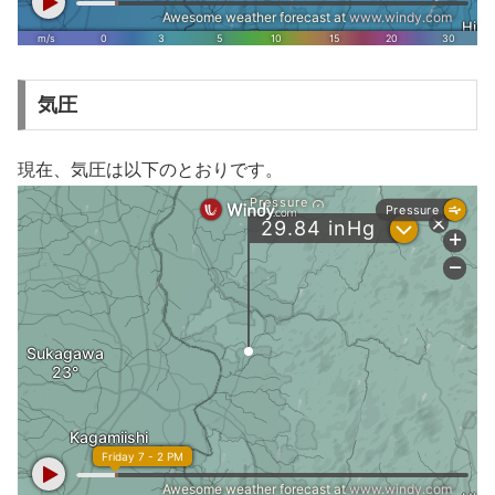
気圧
現在、気圧は以下のとおりです。