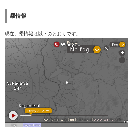
霧情報
現在、霧情報は以下のとおりです。