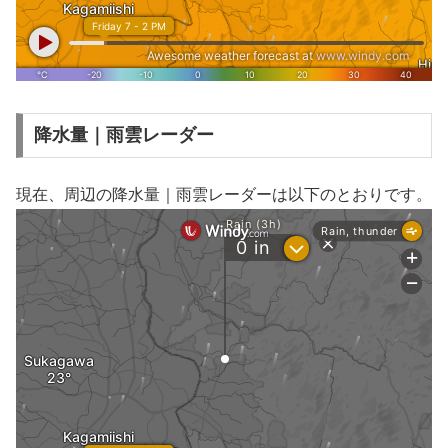
降水量｜雨雲レーダー
現在、周辺の降水量｜雨雲レーダーは以下のとおりです。