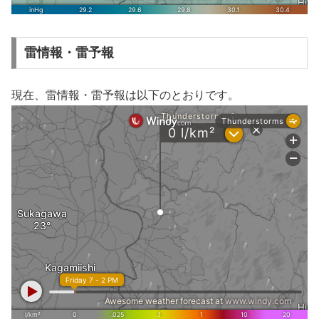
雷情報・雷予報
現在、雷情報・雷予報は以下のとおりです。