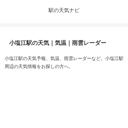
駅の天気ナビ
小塩江駅の天気｜気温｜雨雲レーダー
小塩江駅の天気予報、気温、雨雲レーダーなど。小塩江駅
周辺の天気情報をお探しの方へ。