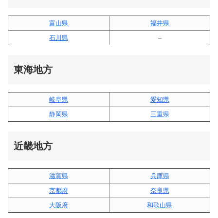
富山県
福井県
石川県
–
東海地方
岐阜県
愛知県
静岡県
三重県
近畿地方
滋賀県
兵庫県
京都府
奈良県
大阪府
和歌山県