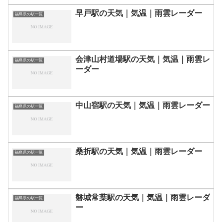
早戸駅の天気｜気温｜雨雲レーダー
福島県の駅一覧
会津山村道場駅の天気｜気温｜雨雲レ
福島県の駅一覧
ーダー
中山宿駅の天気｜気温｜雨雲レーダー
福島県の駅一覧
桑折駅の天気｜気温｜雨雲レーダー
福島県の駅一覧
磐城常葉駅の天気｜気温｜雨雲レーダ
福島県の駅一覧
ー