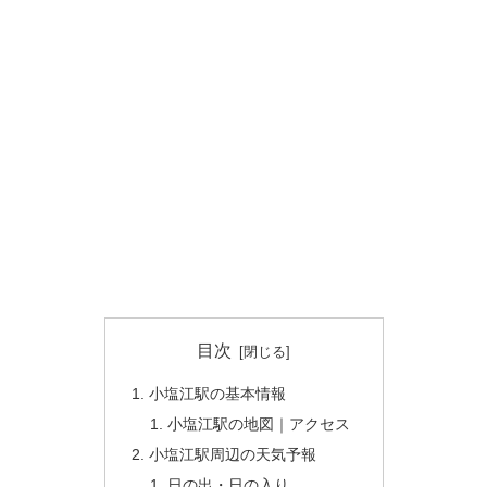
目次
小塩江駅の基本情報
小塩江駅の地図｜アクセス
小塩江駅周辺の天気予報
日の出・日の入り