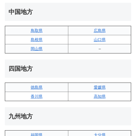
中国地方
鳥取県
広島県
島根県
山口県
岡山県
–
四国地方
徳島県
愛媛県
香川県
高知県
九州地方
福岡県
大分県