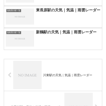
東長原駅の天気｜気温｜雨雲レーダー
福島県の駅一覧
新鶴駅の天気｜気温｜雨雲レーダー
福島県の駅一覧
川東駅の天気｜気温｜雨雲レーダー