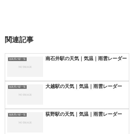
関連記事
南石井駅の天気｜気温｜雨雲レーダー
福島県の駅一覧
大越駅の天気｜気温｜雨雲レーダー
福島県の駅一覧
荻野駅の天気｜気温｜雨雲レーダー
福島県の駅一覧