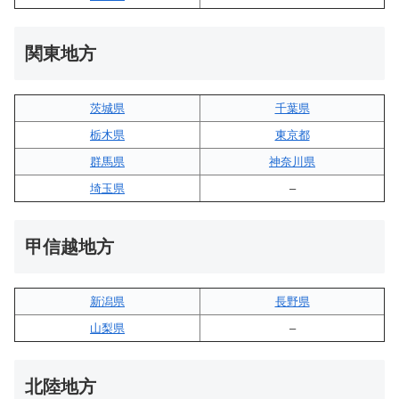
関東地方
茨城県
千葉県
栃木県
東京都
群馬県
神奈川県
埼玉県
–
甲信越地方
新潟県
長野県
山梨県
–
北陸地方