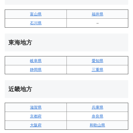
富山県
福井県
石川県
–
東海地方
岐阜県
愛知県
静岡県
三重県
近畿地方
滋賀県
兵庫県
京都府
奈良県
大阪府
和歌山県