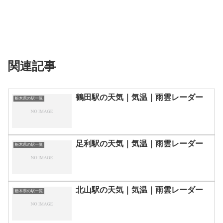
関連記事
鶴田駅の天気｜気温｜雨雲レーダー
栃木県の駅一覧
足利駅の天気｜気温｜雨雲レーダー
栃木県の駅一覧
北山駅の天気｜気温｜雨雲レーダー
栃木県の駅一覧