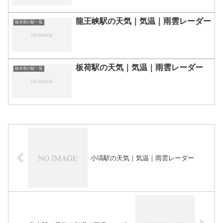
龍王峡駅の天気｜気温｜雨雲レーダー
栃木県の駅一覧
板荷駅の天気｜気温｜雨雲レーダー
栃木県の駅一覧
小塙駅の天気｜気温｜雨雲レーダー