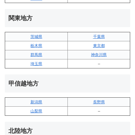
関東地方
茨城県
千葉県
栃木県
東京都
群馬県
神奈川県
埼玉県
–
甲信越地方
新潟県
長野県
山梨県
–
北陸地方