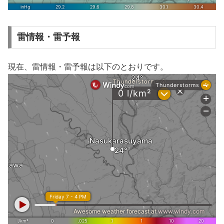
雷情報・雷予報
現在、雷情報・雷予報は以下のとおりです。