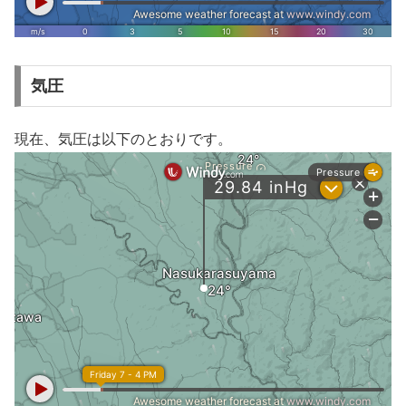
気圧
現在、気圧は以下のとおりです。