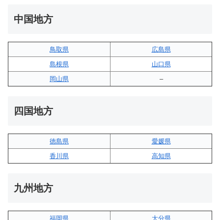
中国地方
鳥取県
広島県
島根県
山口県
岡山県
–
四国地方
徳島県
愛媛県
香川県
高知県
九州地方
福岡県
大分県