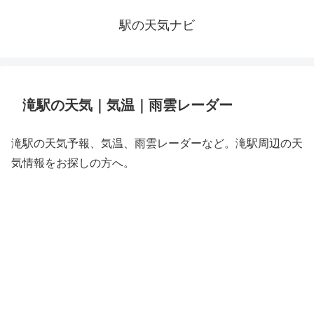
駅の天気ナビ
滝駅の天気｜気温｜雨雲レーダー
滝駅の天気予報、気温、雨雲レーダーなど。滝駅周辺の天
気情報をお探しの方へ。