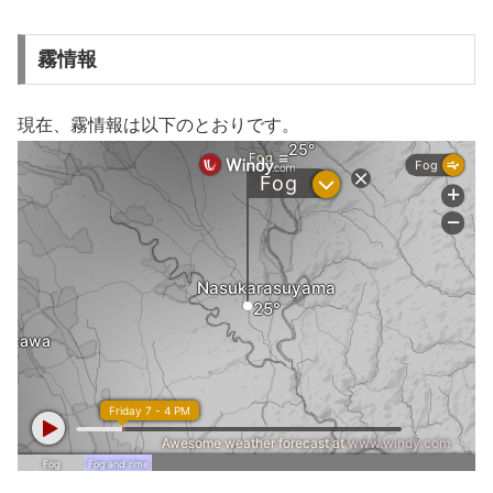
霧情報
現在、霧情報は以下のとおりです。