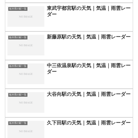
東武宇都宮駅の天気｜気温｜雨雲レー
栃木県の駅一覧
ダー
新藤原駅の天気｜気温｜雨雲レーダー
栃木県の駅一覧
中三依温泉駅の天気｜気温｜雨雲レー
栃木県の駅一覧
ダー
大谷向駅の天気｜気温｜雨雲レーダー
栃木県の駅一覧
久下田駅の天気｜気温｜雨雲レーダー
栃木県の駅一覧