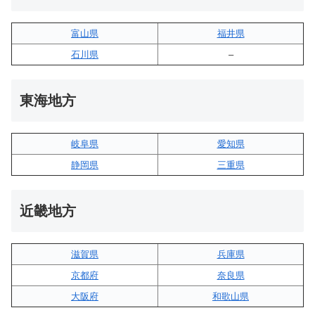
富山県
福井県
石川県
–
東海地方
岐阜県
愛知県
静岡県
三重県
近畿地方
滋賀県
兵庫県
京都府
奈良県
大阪府
和歌山県