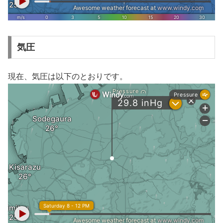
気圧
現在、気圧は以下のとおりです。