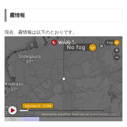
霧情報
現在、霧情報は以下のとおりです。