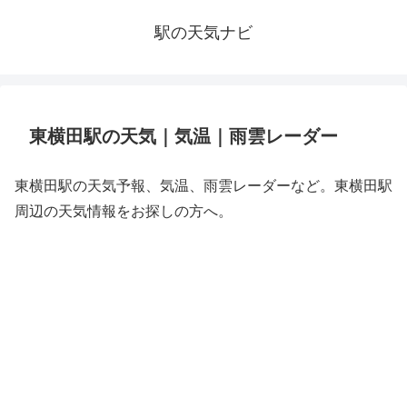
駅の天気ナビ
東横田駅の天気｜気温｜雨雲レーダー
東横田駅の天気予報、気温、雨雲レーダーなど。東横田駅
周辺の天気情報をお探しの方へ。