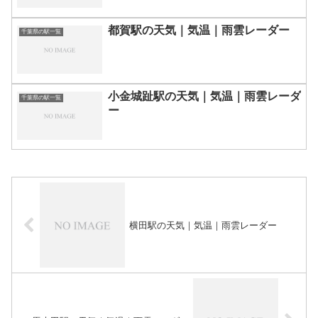
都賀駅の天気｜気温｜雨雲レーダー
千葉県の駅一覧
小金城趾駅の天気｜気温｜雨雲レーダ
千葉県の駅一覧
ー
横田駅の天気｜気温｜雨雲レーダー