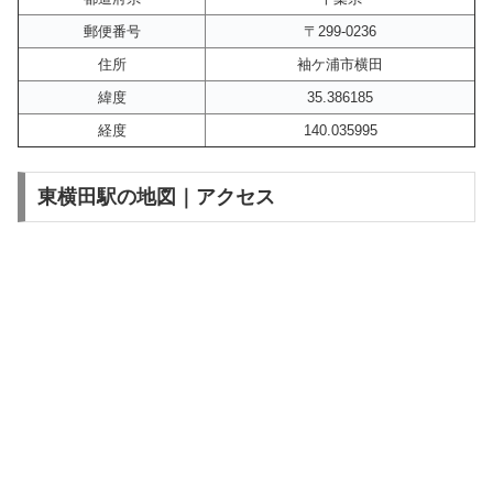
郵便番号
〒299-0236
住所
袖ケ浦市横田
緯度
35.386185
経度
140.035995
東横田駅の地図｜アクセス