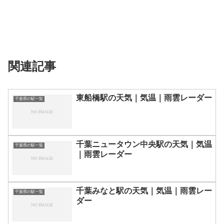
関連記事
東船橋駅の天気｜気温｜雨雲レーダー
千葉県の駅一覧
千葉ニュータウン中央駅の天気｜気温
千葉県の駅一覧
｜雨雲レーダー
千葉みなと駅の天気｜気温｜雨雲レー
千葉県の駅一覧
ダー