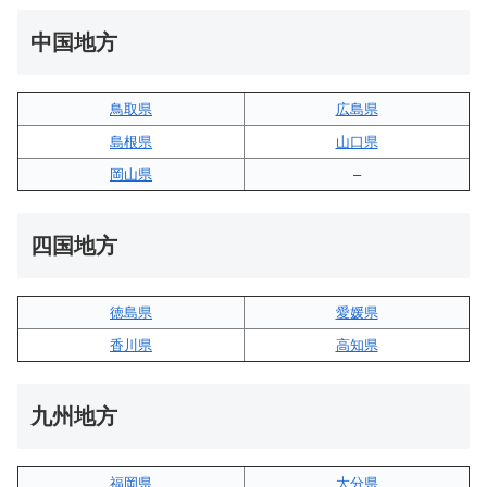
中国地方
鳥取県
広島県
島根県
山口県
岡山県
–
四国地方
徳島県
愛媛県
香川県
高知県
九州地方
福岡県
大分県