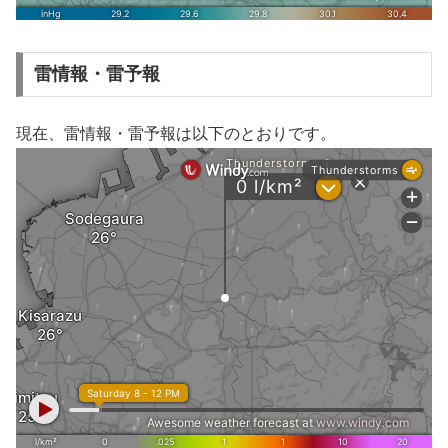
雷情報・雷予報
現在、雷情報・雷予報は以下のとおりです。