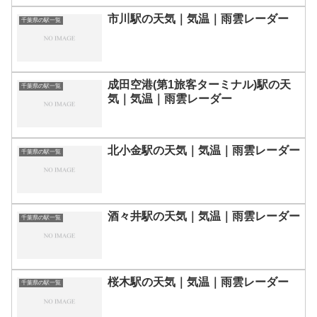
市川駅の天気｜気温｜雨雲レーダー
千葉県の駅一覧
成田空港(第1旅客ターミナル)駅の天
千葉県の駅一覧
気｜気温｜雨雲レーダー
北小金駅の天気｜気温｜雨雲レーダー
千葉県の駅一覧
酒々井駅の天気｜気温｜雨雲レーダー
千葉県の駅一覧
桜木駅の天気｜気温｜雨雲レーダー
千葉県の駅一覧