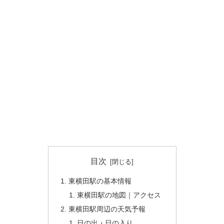
目次
東横田駅の基本情報
東横田駅の地図｜アクセス
東横田駅周辺の天気予報
日の出・日の入り