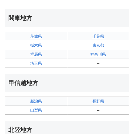
関東地方
茨城県
千葉県
栃木県
東京都
群馬県
神奈川県
埼玉県
–
甲信越地方
新潟県
長野県
山梨県
–
北陸地方