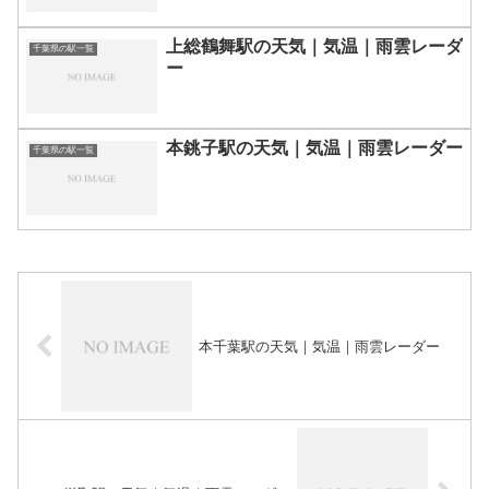
上総鶴舞駅の天気｜気温｜雨雲レーダ
千葉県の駅一覧
ー
本銚子駅の天気｜気温｜雨雲レーダー
千葉県の駅一覧
本千葉駅の天気｜気温｜雨雲レーダー