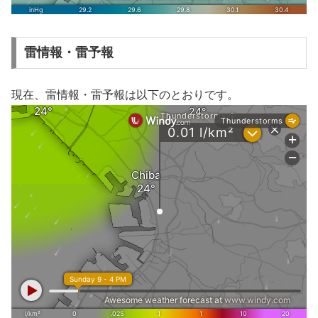
雷情報・雷予報
現在、雷情報・雷予報は以下のとおりです。