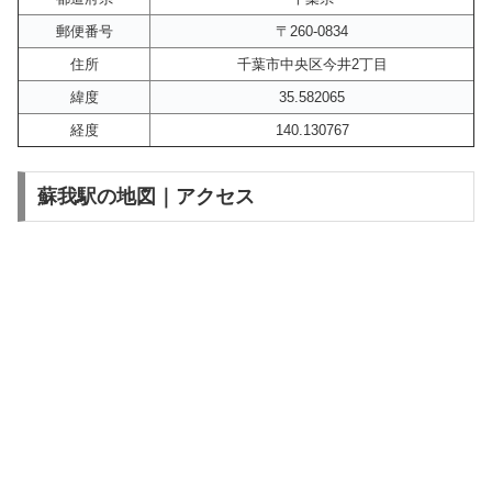
郵便番号
〒260-0834
住所
千葉市中央区今井2丁目
緯度
35.582065
経度
140.130767
蘇我駅の地図｜アクセス