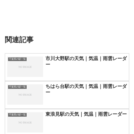
関連記事
市川大野駅の天気｜気温｜雨雲レーダ
千葉県の駅一覧
ー
ちはら台駅の天気｜気温｜雨雲レーダ
千葉県の駅一覧
ー
東浪見駅の天気｜気温｜雨雲レーダー
千葉県の駅一覧