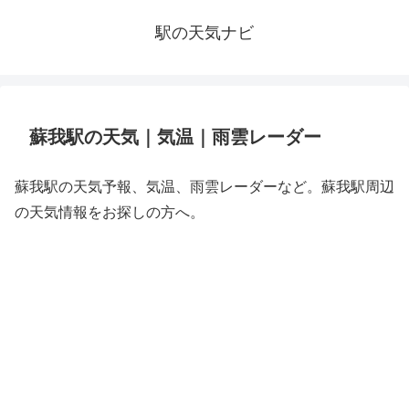
駅の天気ナビ
蘇我駅の天気｜気温｜雨雲レーダー
蘇我駅の天気予報、気温、雨雲レーダーなど。蘇我駅周辺
の天気情報をお探しの方へ。