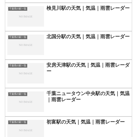
検見川駅の天気｜気温｜雨雲レーダー
千葉県の駅一覧
北国分駅の天気｜気温｜雨雲レーダー
千葉県の駅一覧
安房天津駅の天気｜気温｜雨雲レーダ
千葉県の駅一覧
ー
千葉ニュータウン中央駅の天気｜気温
千葉県の駅一覧
｜雨雲レーダー
初富駅の天気｜気温｜雨雲レーダー
千葉県の駅一覧