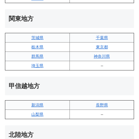
関東地方
茨城県
千葉県
栃木県
東京都
群馬県
神奈川県
埼玉県
–
甲信越地方
新潟県
長野県
山梨県
–
北陸地方