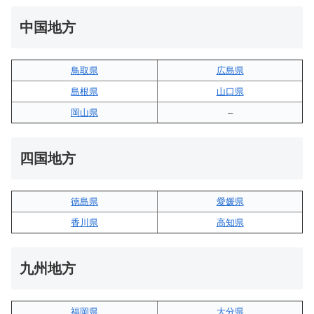
中国地方
鳥取県
広島県
島根県
山口県
岡山県
–
四国地方
徳島県
愛媛県
香川県
高知県
九州地方
福岡県
大分県