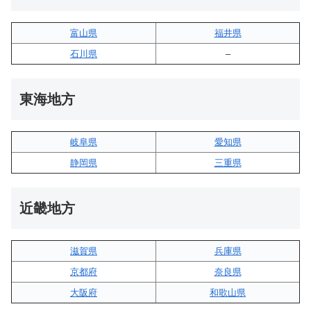
富山県
福井県
石川県
–
東海地方
岐阜県
愛知県
静岡県
三重県
近畿地方
滋賀県
兵庫県
京都府
奈良県
大阪府
和歌山県