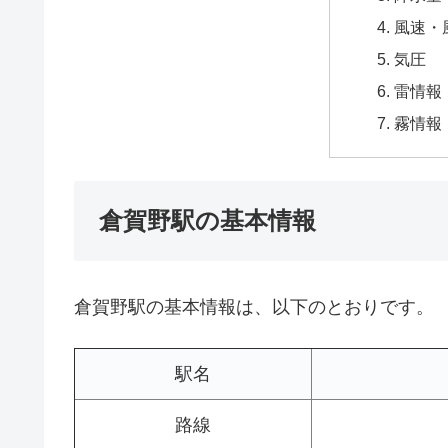
風速・
気圧
雷情報
霧情報
倉賀野駅の基本情報
倉賀野駅の基本情報は、以下のとおりです。
駅名
路線