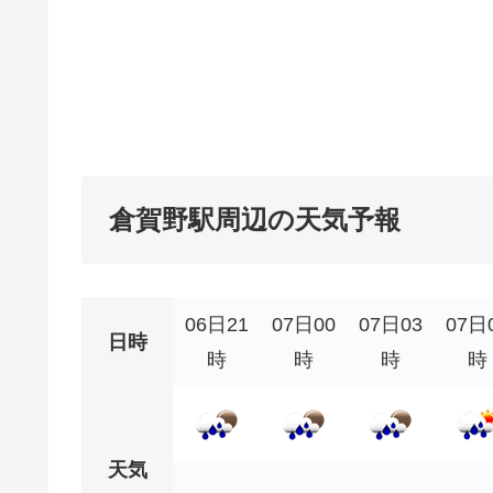
倉賀野駅周辺の天気予報
06日21
07日00
07日03
07日
日時
時
時
時
時
天気