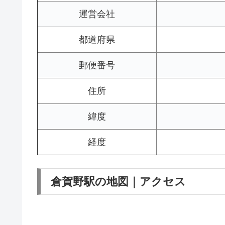
運営会社
都道府県
郵便番号
住所
緯度
経度
倉賀野駅の地図｜アクセス