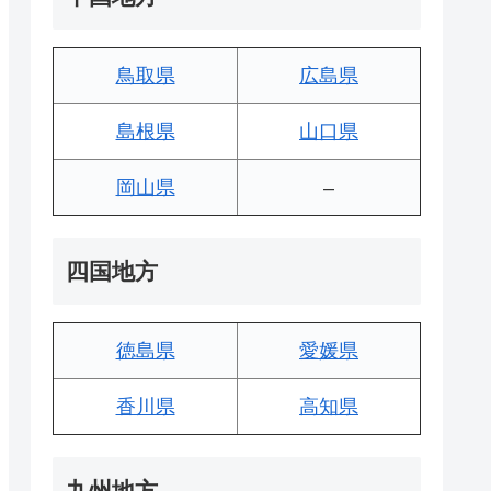
鳥取県
広島県
島根県
山口県
岡山県
–
四国地方
徳島県
愛媛県
香川県
高知県
九州地方