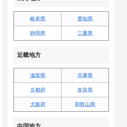
岐阜県
愛知県
静岡県
三重県
近畿地方
滋賀県
兵庫県
京都府
奈良県
大阪府
和歌山県
中国地方