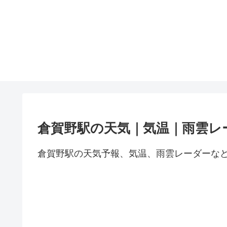
倉賀野駅の天気｜気温｜雨雲レ
倉賀野駅の天気予報、気温、雨雲レーダーな