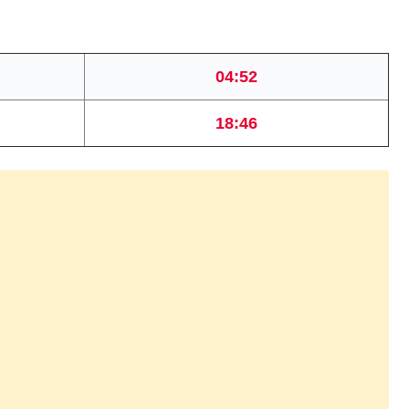
04:52
18:46