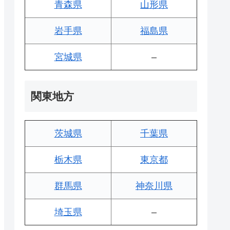
青森県
山形県
岩手県
福島県
宮城県
–
関東地方
茨城県
千葉県
栃木県
東京都
群馬県
神奈川県
埼玉県
–