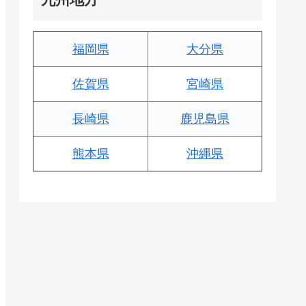
福岡県
大分県
佐賀県
宮崎県
長崎県
鹿児島県
熊本県
沖縄県