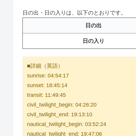
日の出・日の入りは、以下のとおりです。
日の出
日の入り
■詳細（英語）
sunrise: 04:54:17
sunset: 18:45:14
transit: 11:49:45
civil_twilight_begin: 04:26:20
civil_twilight_end: 19:13:10
nautical_twilight_begin: 03:52:24
nautical_twilight_end: 19:47:06