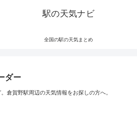
駅の天気ナビ
全国の駅の天気まとめ
ーダー
ど。倉賀野駅周辺の天気情報をお探しの方へ。