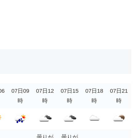
06
07日09
07日12
07日15
07日18
07日21
時
時
時
時
時
曇りが
曇りが