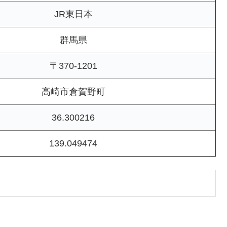
JR東日本
群馬県
〒370-1201
高崎市倉賀野町
36.300216
139.049474