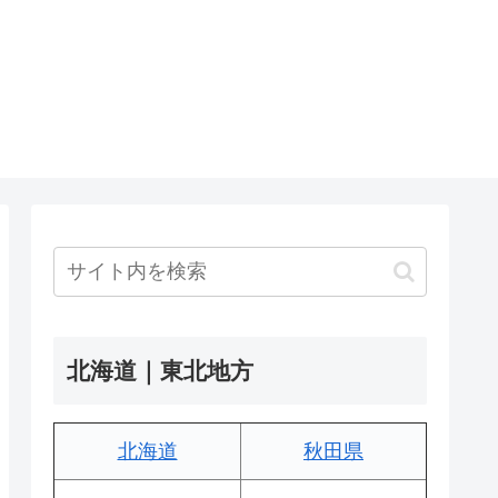
北海道｜東北地方
北海道
秋田県