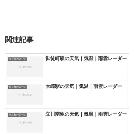
関連記事
御徒町駅の天気｜気温｜雨雲レーダー
東京都の駅一覧
大崎駅の天気｜気温｜雨雲レーダー
東京都の駅一覧
立川南駅の天気｜気温｜雨雲レーダー
東京都の駅一覧