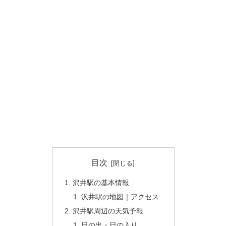
目次
沢井駅の基本情報
沢井駅の地図｜アクセス
沢井駅周辺の天気予報
日の出・日の入り