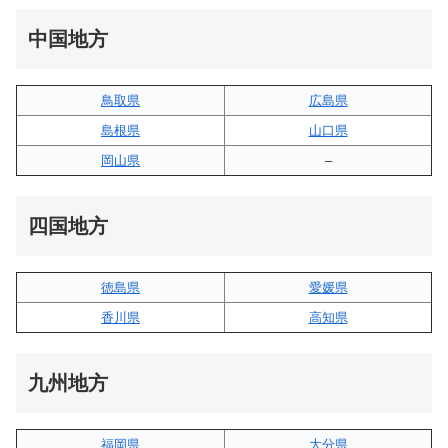
中国地方
鳥取県
広島県
島根県
山口県
岡山県
–
四国地方
徳島県
愛媛県
香川県
高知県
九州地方
福岡県
大分県