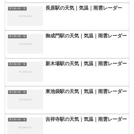
長原駅の天気｜気温｜雨雲レーダー
東京都の駅一覧
御成門駅の天気｜気温｜雨雲レーダー
東京都の駅一覧
新木場駅の天気｜気温｜雨雲レーダー
東京都の駅一覧
東池袋駅の天気｜気温｜雨雲レーダー
東京都の駅一覧
吉祥寺駅の天気｜気温｜雨雲レーダー
東京都の駅一覧