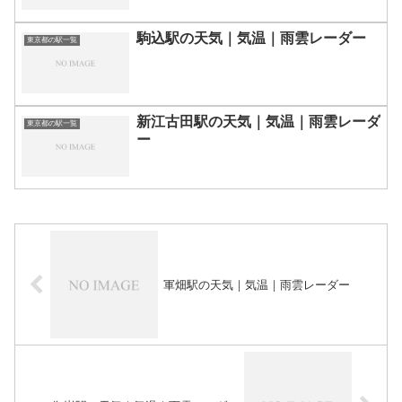
駒込駅の天気｜気温｜雨雲レーダー
東京都の駅一覧
新江古田駅の天気｜気温｜雨雲レーダ
東京都の駅一覧
ー
軍畑駅の天気｜気温｜雨雲レーダー