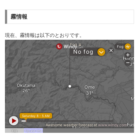
霧情報
現在、霧情報は以下のとおりです。