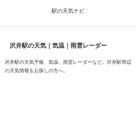
駅の天気ナビ
沢井駅の天気｜気温｜雨雲レーダー
沢井駅の天気予報、気温、雨雲レーダーなど。沢井駅周辺
の天気情報をお探しの方へ。