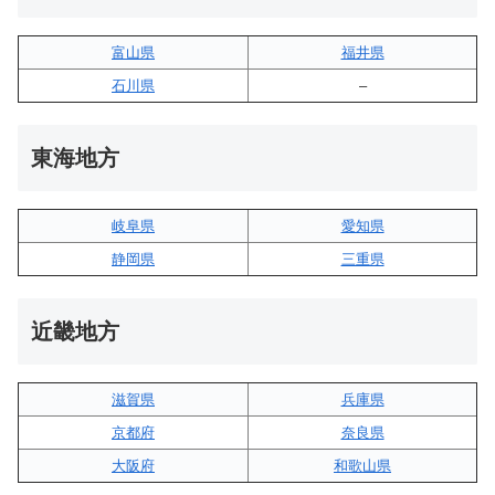
富山県
福井県
石川県
–
東海地方
岐阜県
愛知県
静岡県
三重県
近畿地方
滋賀県
兵庫県
京都府
奈良県
大阪府
和歌山県