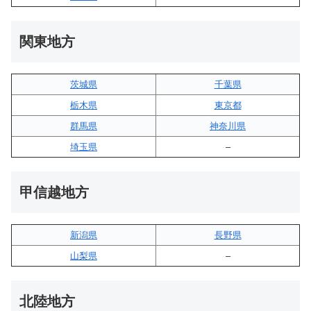
関東地方
茨城県
千葉県
栃木県
東京都
群馬県
神奈川県
埼玉県
–
甲信越地方
新潟県
長野県
山梨県
–
北陸地方