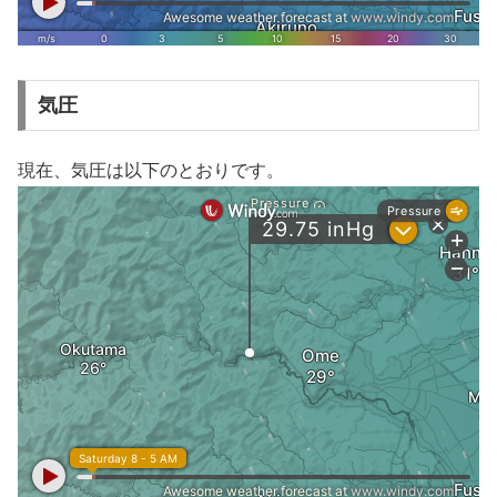
気圧
現在、気圧は以下のとおりです。