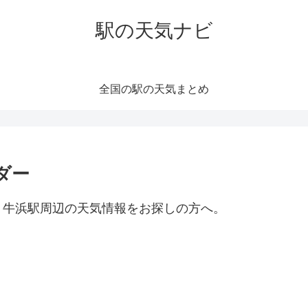
駅の天気ナビ
全国の駅の天気まとめ
ダー
。牛浜駅周辺の天気情報をお探しの方へ。