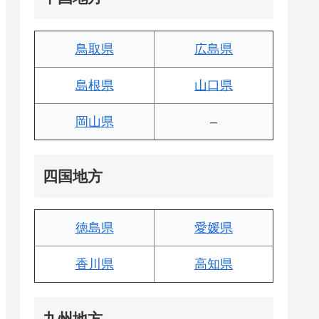
鳥取県
広島県
島根県
山口県
岡山県
–
四国地方
徳島県
愛媛県
香川県
高知県
九州地方