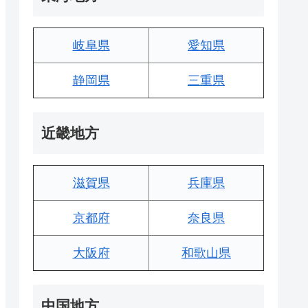
岐阜県
愛知県
静岡県
三重県
近畿地方
滋賀県
兵庫県
京都府
奈良県
大阪府
和歌山県
中国地方