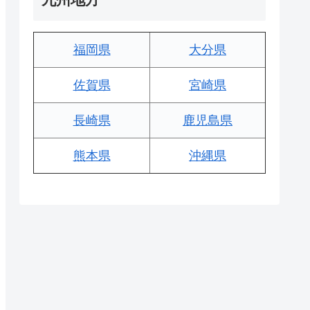
福岡県
大分県
佐賀県
宮崎県
長崎県
鹿児島県
熊本県
沖縄県