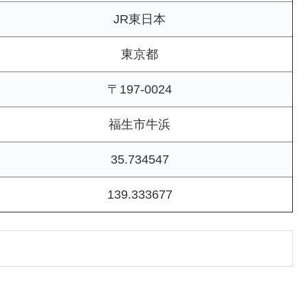
JR東日本
東京都
〒197-0024
福生市牛浜
35.734547
139.333677