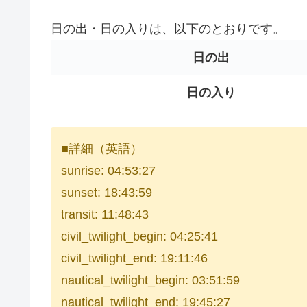
日の出・日の入りは、以下のとおりです。
日の出
日の入り
■詳細（英語）
sunrise: 04:53:27
sunset: 18:43:59
transit: 11:48:43
civil_twilight_begin: 04:25:41
civil_twilight_end: 19:11:46
nautical_twilight_begin: 03:51:59
nautical_twilight_end: 19:45:27