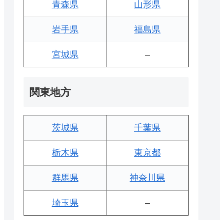
青森県
山形県
岩手県
福島県
宮城県
–
関東地方
茨城県
千葉県
栃木県
東京都
群馬県
神奈川県
埼玉県
–