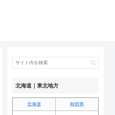
北海道｜東北地方
北海道
秋田県