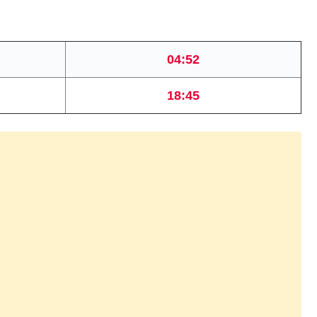
04:52
18:45