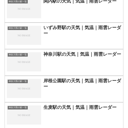
関内駅の天気｜気温｜雨雲レーダー
神奈川県の駅一覧
いずみ野駅の天気｜気温｜雨雲レーダ
神奈川県の駅一覧
ー
神奈川駅の天気｜気温｜雨雲レーダー
神奈川県の駅一覧
岸根公園駅の天気｜気温｜雨雲レーダ
神奈川県の駅一覧
ー
生麦駅の天気｜気温｜雨雲レーダー
神奈川県の駅一覧