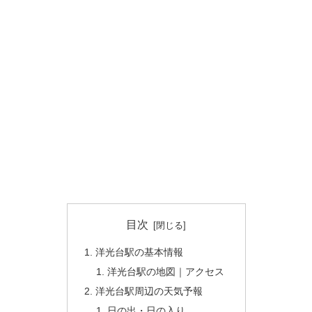
目次
洋光台駅の基本情報
洋光台駅の地図｜アクセス
洋光台駅周辺の天気予報
日の出・日の入り