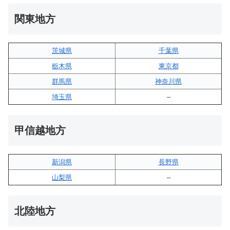
関東地方
茨城県
千葉県
栃木県
東京都
群馬県
神奈川県
埼玉県
–
甲信越地方
新潟県
長野県
山梨県
–
北陸地方