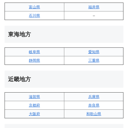
富山県
福井県
石川県
–
東海地方
岐阜県
愛知県
静岡県
三重県
近畿地方
滋賀県
兵庫県
京都府
奈良県
大阪府
和歌山県