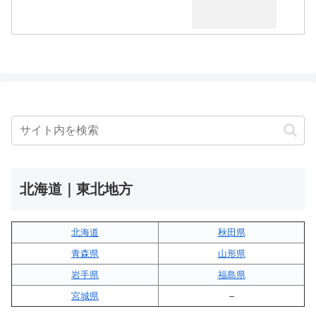
北海道｜東北地方
北海道
秋田県
青森県
山形県
岩手県
福島県
宮城県
–