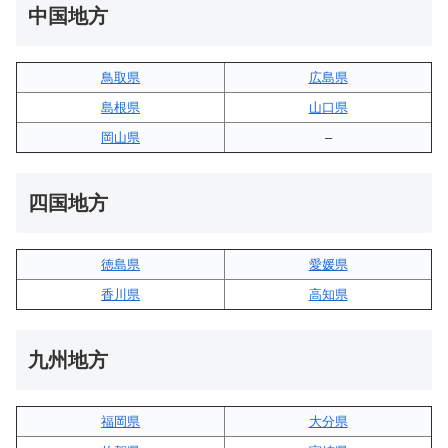
中国地方
鳥取県
広島県
島根県
山口県
岡山県
–
四国地方
徳島県
愛媛県
香川県
高知県
九州地方
福岡県
大分県