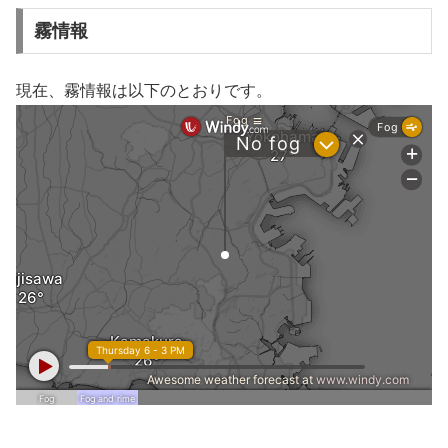
霧情報
現在、霧情報は以下のとおりです。