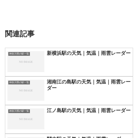
関連記事
新横浜駅の天気｜気温｜雨雲レーダー
神奈川県の駅一覧
湘南江の島駅の天気｜気温｜雨雲レー
神奈川県の駅一覧
ダー
江ノ島駅の天気｜気温｜雨雲レーダー
神奈川県の駅一覧