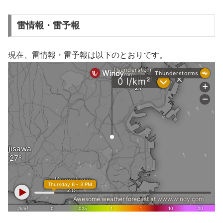
雷情報・雷予報
現在、雷情報・雷予報は以下のとおりです。