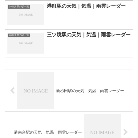
港町駅の天気｜気温｜雨雲レーダー
神奈川県の駅一覧
三ツ境駅の天気｜気温｜雨雲レーダー
神奈川県の駅一覧
新杉田駅の天気｜気温｜雨雲レーダー
港南台駅の天気｜気温｜雨雲レーダー