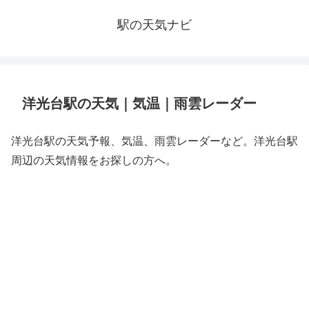
駅の天気ナビ
洋光台駅の天気｜気温｜雨雲レーダー
洋光台駅の天気予報、気温、雨雲レーダーなど。洋光台駅
周辺の天気情報をお探しの方へ。