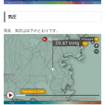
気圧
現在、気圧は以下のとおりです。