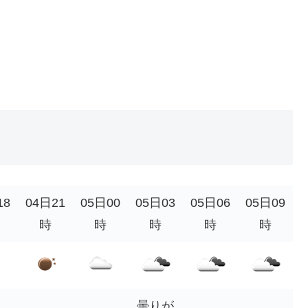
18
04日21
05日00
05日03
05日06
05日09
時
時
時
時
時
曇りが