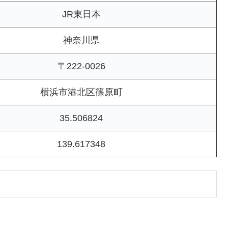
JR東日本
神奈川県
〒222-0026
横浜市港北区篠原町
35.506824
139.617348