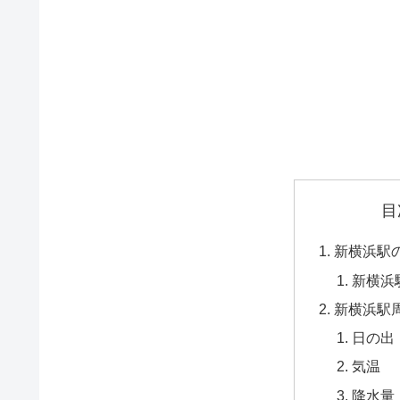
目
新横浜駅
新横浜
新横浜駅
日の出
気温
降水量