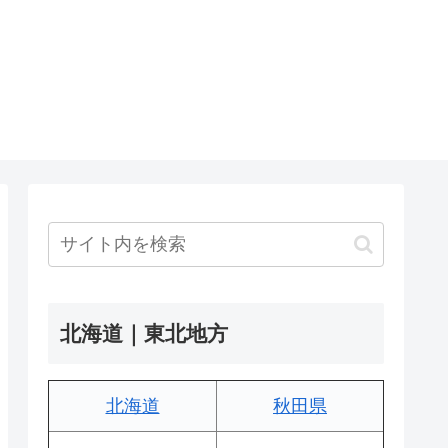
北海道｜東北地方
北海道
秋田県