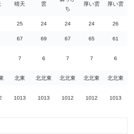
天
晴天
雲
厚い雲
厚い雲
ち
25
24
24
24
26
67
69
67
65
61
7
6
7
7
6
東
北東
北北東
北北東
北北東
北北東
2
1013
1013
1012
1012
1013