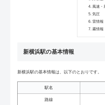
風速・
気圧
雷情報
霧情報
新横浜駅の基本情報
新横浜駅の基本情報は、以下のとおりです。
駅名
路線