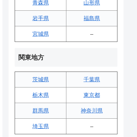
青森県
山形県
岩手県
福島県
宮城県
–
関東地方
茨城県
千葉県
栃木県
東京都
群馬県
神奈川県
埼玉県
–