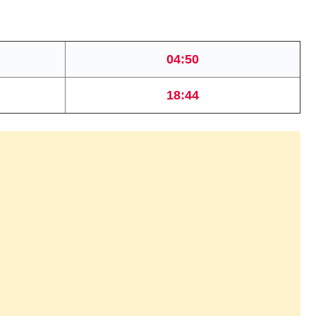
04:50
18:44