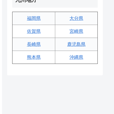
福岡県
大分県
佐賀県
宮崎県
長崎県
鹿児島県
熊本県
沖縄県