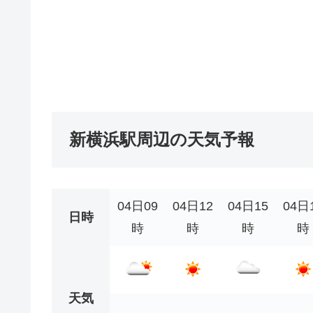
新横浜駅周辺の天気予報
04日09
04日12
04日15
04日
日時
時
時
時
時
天気