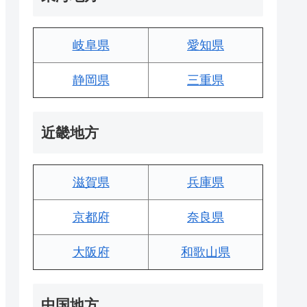
岐阜県
愛知県
静岡県
三重県
近畿地方
滋賀県
兵庫県
京都府
奈良県
大阪府
和歌山県
中国地方