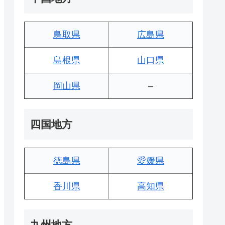
鳥取県
広島県
島根県
山口県
岡山県
–
四国地方
徳島県
愛媛県
香川県
高知県
九州地方