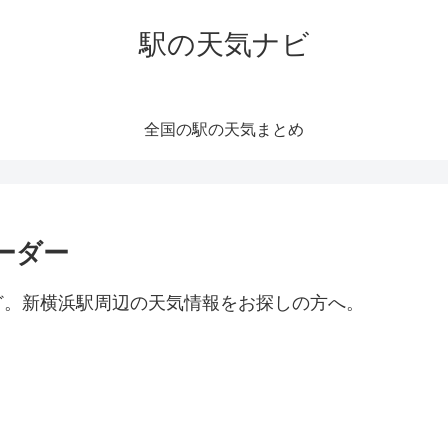
駅の天気ナビ
全国の駅の天気まとめ
ーダー
ど。新横浜駅周辺の天気情報をお探しの方へ。