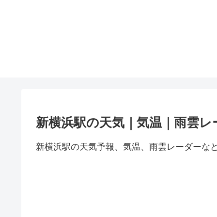
新横浜駅の天気｜気温｜雨雲レ
新横浜駅の天気予報、気温、雨雲レーダーな