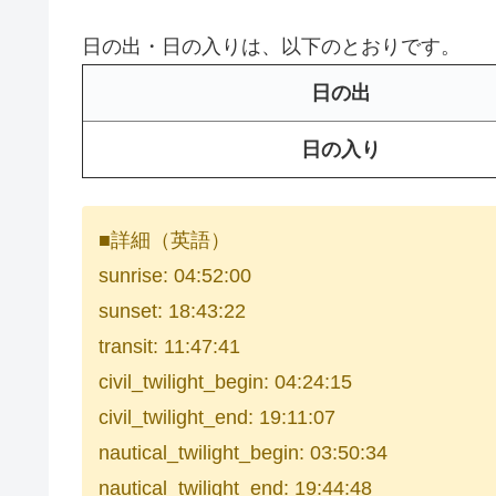
日の出・日の入りは、以下のとおりです。
日の出
日の入り
■詳細（英語）
sunrise: 04:52:00
sunset: 18:43:22
transit: 11:47:41
civil_twilight_begin: 04:24:15
civil_twilight_end: 19:11:07
nautical_twilight_begin: 03:50:34
nautical_twilight_end: 19:44:48