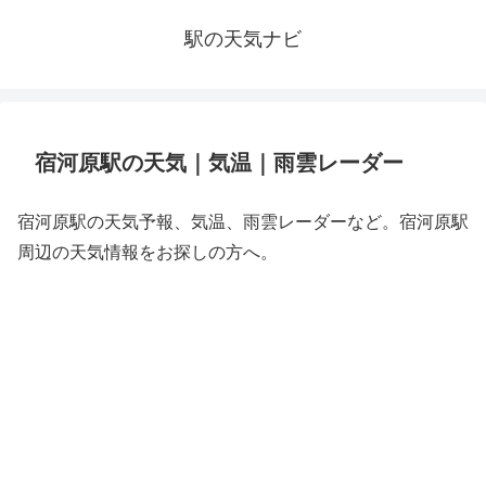
駅の天気ナビ
宿河原駅の天気｜気温｜雨雲レーダー
宿河原駅の天気予報、気温、雨雲レーダーなど。宿河原駅
周辺の天気情報をお探しの方へ。