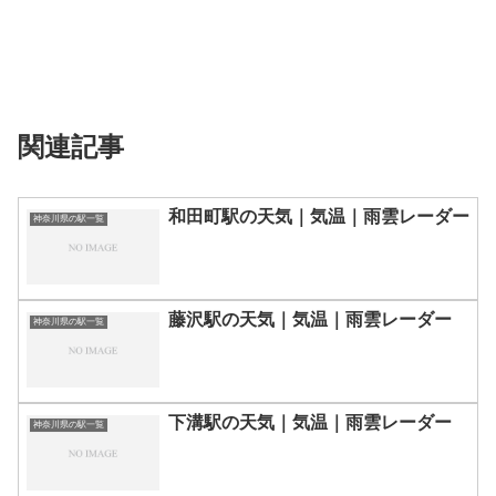
関連記事
和田町駅の天気｜気温｜雨雲レーダー
神奈川県の駅一覧
藤沢駅の天気｜気温｜雨雲レーダー
神奈川県の駅一覧
下溝駅の天気｜気温｜雨雲レーダー
神奈川県の駅一覧