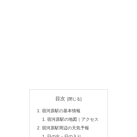
目次
宿河原駅の基本情報
宿河原駅の地図｜アクセス
宿河原駅周辺の天気予報
日の出・日の入り