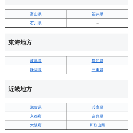
富山県
福井県
石川県
–
東海地方
岐阜県
愛知県
静岡県
三重県
近畿地方
滋賀県
兵庫県
京都府
奈良県
大阪府
和歌山県