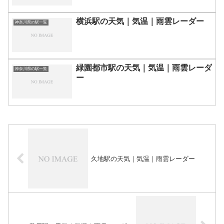
横浜駅の天気｜気温｜雨雲レーダー
神奈川県の駅一覧
緑園都市駅の天気｜気温｜雨雲レーダ
神奈川県の駅一覧
ー
久地駅の天気｜気温｜雨雲レーダー