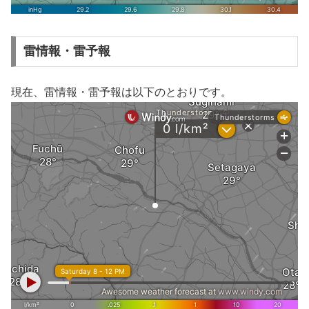
雷情報・雷予報
現在、雷情報・雷予報は以下のとおりです。