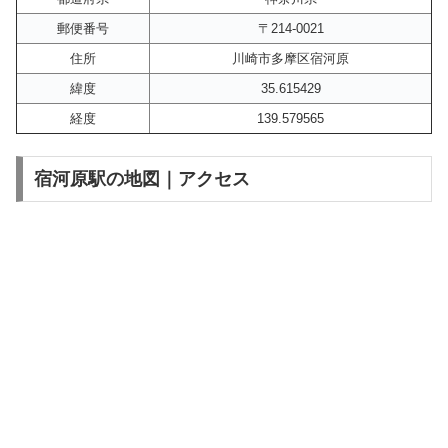
郵便番号
〒214-0021
住所
川崎市多摩区宿河原
緯度
35.615429
経度
139.579565
宿河原駅の地図｜アクセス