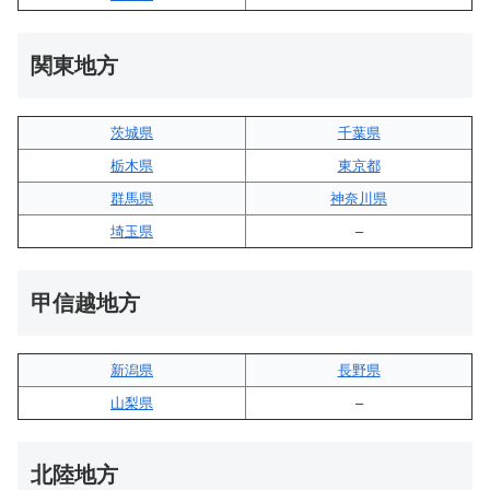
関東地方
茨城県
千葉県
栃木県
東京都
群馬県
神奈川県
埼玉県
–
甲信越地方
新潟県
長野県
山梨県
–
北陸地方