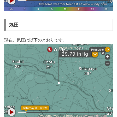
気圧
現在、気圧は以下のとおりです。