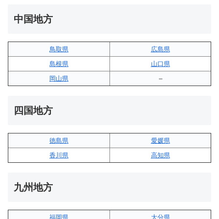
中国地方
鳥取県
広島県
島根県
山口県
岡山県
–
四国地方
徳島県
愛媛県
香川県
高知県
九州地方
福岡県
大分県