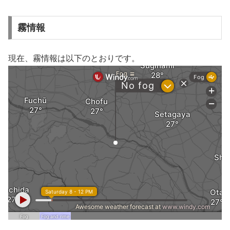
霧情報
現在、霧情報は以下のとおりです。