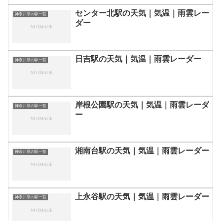
センター北駅の天気｜気温｜雨雲レー
神奈川県の駅一覧
ダー
日吉駅の天気｜気温｜雨雲レーダー
神奈川県の駅一覧
岸根公園駅の天気｜気温｜雨雲レーダ
神奈川県の駅一覧
ー
湘南台駅の天気｜気温｜雨雲レーダー
神奈川県の駅一覧
上永谷駅の天気｜気温｜雨雲レーダー
神奈川県の駅一覧