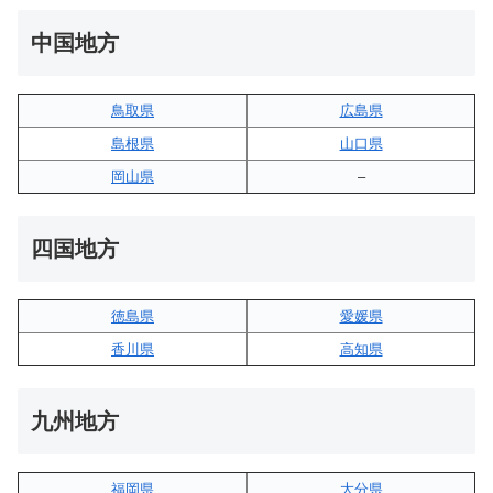
中国地方
鳥取県
広島県
島根県
山口県
岡山県
–
四国地方
徳島県
愛媛県
香川県
高知県
九州地方
福岡県
大分県