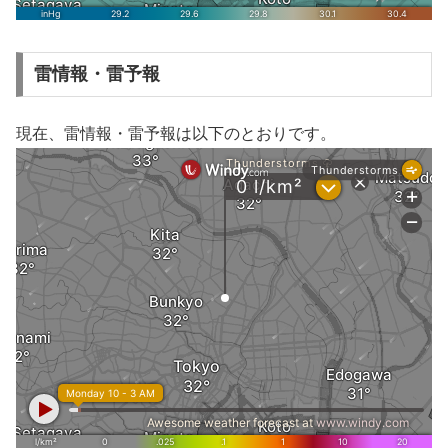
雷情報・雷予報
現在、雷情報・雷予報は以下のとおりです。