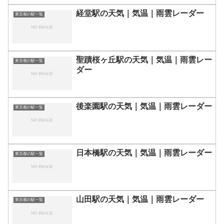
経堂駅の天気｜気温｜雨雲レーダー
東京都の駅一覧
聖蹟桜ヶ丘駅の天気｜気温｜雨雲レー
東京都の駅一覧
ダー
後楽園駅の天気｜気温｜雨雲レーダー
東京都の駅一覧
日本橋駅の天気｜気温｜雨雲レーダー
東京都の駅一覧
山田駅の天気｜気温｜雨雲レーダー
東京都の駅一覧