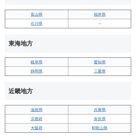
富山県
福井県
石川県
–
東海地方
岐阜県
愛知県
静岡県
三重県
近畿地方
滋賀県
兵庫県
京都府
奈良県
大阪府
和歌山県