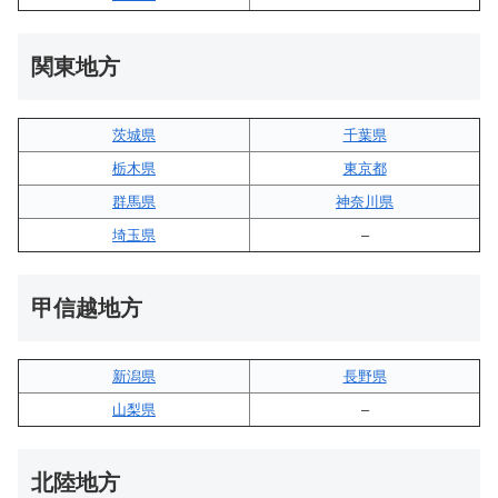
関東地方
茨城県
千葉県
栃木県
東京都
群馬県
神奈川県
埼玉県
–
甲信越地方
新潟県
長野県
山梨県
–
北陸地方