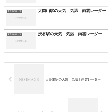
大岡山駅の天気｜気温｜雨雲レーダー
東京都の駅一覧
渋谷駅の天気｜気温｜雨雲レーダー
東京都の駅一覧
日暮里駅の天気｜気温｜雨雲レーダー