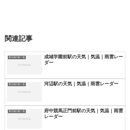
関連記事
成城学園前駅の天気｜気温｜雨雲レー
東京都の駅一覧
ダー
河辺駅の天気｜気温｜雨雲レーダー
東京都の駅一覧
府中競馬正門前駅の天気｜気温｜雨雲
東京都の駅一覧
レーダー