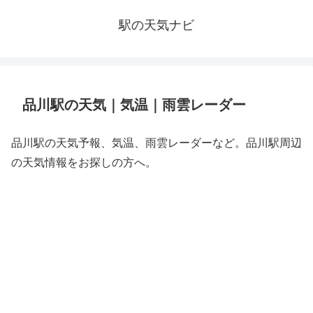
駅の天気ナビ
品川駅の天気｜気温｜雨雲レーダー
品川駅の天気予報、気温、雨雲レーダーなど。品川駅周辺
の天気情報をお探しの方へ。