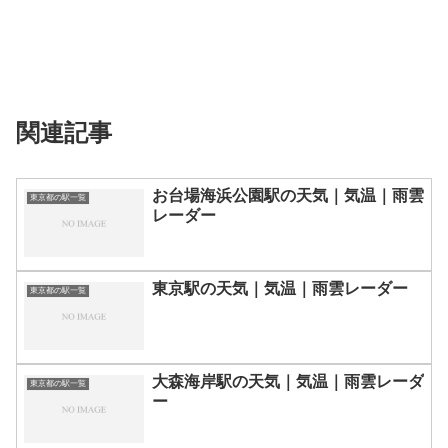
関連記事
お台場海浜公園駅の天気｜気温｜雨雲
東京都の駅一覧
レーダー
東京駅の天気｜気温｜雨雲レーダー
東京都の駅一覧
大森海岸駅の天気｜気温｜雨雲レーダ
東京都の駅一覧
ー