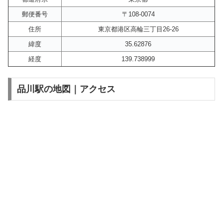
郵便番号
〒108-0074
住所
東京都港区高輪三丁目26-26
緯度
35.62876
経度
139.738999
品川駅の地図｜アクセス