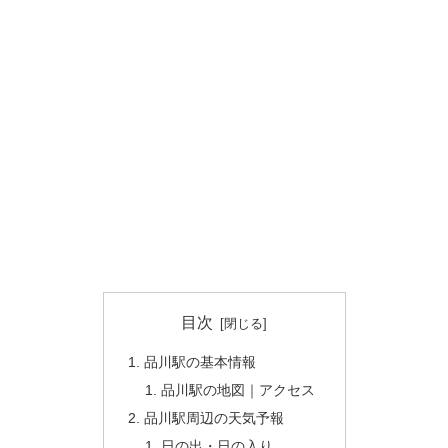
目次
品川駅の基本情報
品川駅の地図｜アクセス
品川駅周辺の天気予報
日の出・日の入り