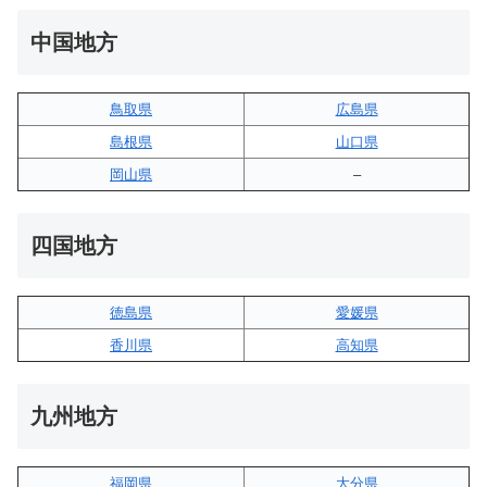
中国地方
鳥取県
広島県
島根県
山口県
岡山県
–
四国地方
徳島県
愛媛県
香川県
高知県
九州地方
福岡県
大分県