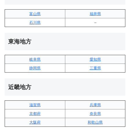
富山県
福井県
石川県
–
東海地方
岐阜県
愛知県
静岡県
三重県
近畿地方
滋賀県
兵庫県
京都府
奈良県
大阪府
和歌山県