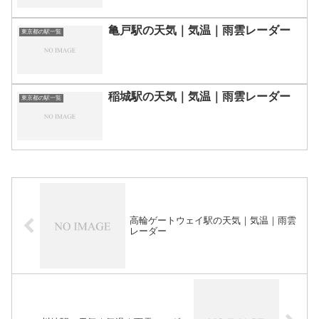
亀戸駅の天気｜気温｜雨雲レーダー
東京都の駅一覧
稲城駅の天気｜気温｜雨雲レーダー
東京都の駅一覧
高輪ゲートウェイ駅の天気｜気温｜雨雲
レーダー