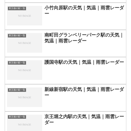
小竹向原駅の天気｜気温｜雨雲レーダ
東京都の駅一覧
ー
南町田グランベリーパーク駅の天気｜
東京都の駅一覧
気温｜雨雲レーダー
護国寺駅の天気｜気温｜雨雲レーダー
東京都の駅一覧
新線新宿駅の天気｜気温｜雨雲レーダ
東京都の駅一覧
ー
京王堀之内駅の天気｜気温｜雨雲レー
東京都の駅一覧
ダー