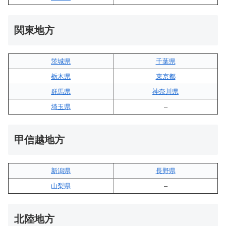
関東地方
茨城県
千葉県
栃木県
東京都
群馬県
神奈川県
埼玉県
–
甲信越地方
新潟県
長野県
山梨県
–
北陸地方