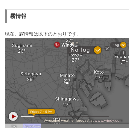
霧情報
現在、霧情報は以下のとおりです。