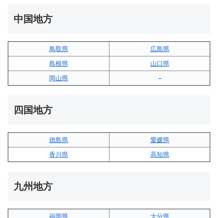
中国地方
鳥取県
広島県
島根県
山口県
岡山県
–
四国地方
徳島県
愛媛県
香川県
高知県
九州地方
福岡県
大分県