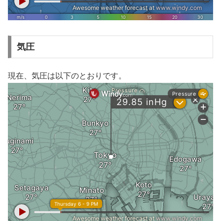
気圧
現在、気圧は以下のとおりです。