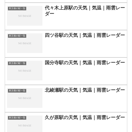
代々木上原駅の天気｜気温｜雨雲レー
東京都の駅一覧
ダー
四ツ谷駅の天気｜気温｜雨雲レーダー
東京都の駅一覧
国分寺駅の天気｜気温｜雨雲レーダー
東京都の駅一覧
北綾瀬駅の天気｜気温｜雨雲レーダー
東京都の駅一覧
久が原駅の天気｜気温｜雨雲レーダー
東京都の駅一覧