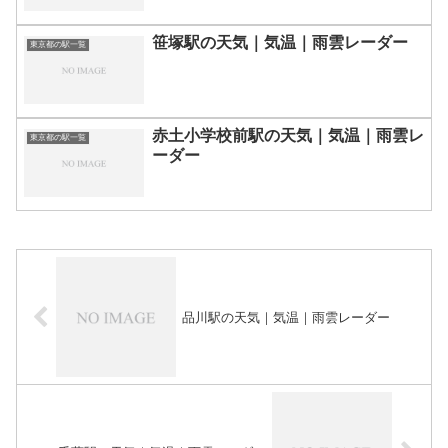
笹塚駅の天気｜気温｜雨雲レーダー
東京都の駅一覧
赤土小学校前駅の天気｜気温｜雨雲レ
東京都の駅一覧
ーダー
品川駅の天気｜気温｜雨雲レーダー