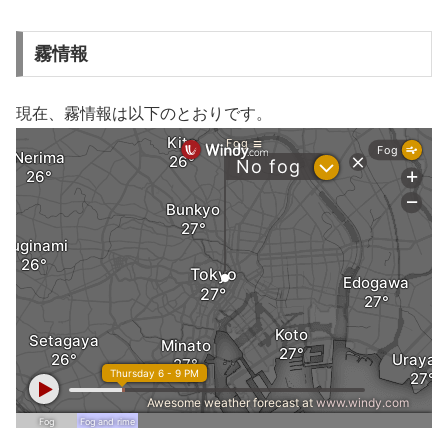
霧情報
現在、霧情報は以下のとおりです。