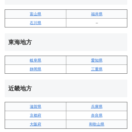
富山県
福井県
石川県
–
東海地方
岐阜県
愛知県
静岡県
三重県
近畿地方
滋賀県
兵庫県
京都府
奈良県
大阪府
和歌山県