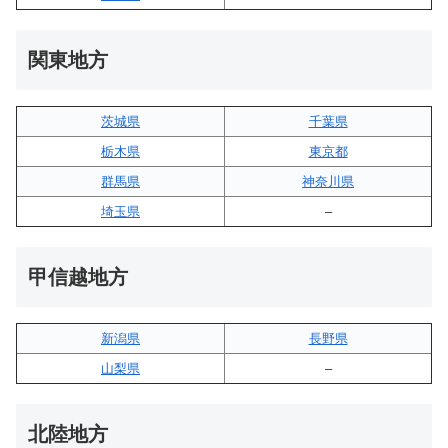
関東地方
茨城県
千葉県
栃木県
東京都
群馬県
神奈川県
埼玉県
–
甲信越地方
新潟県
長野県
山梨県
–
北陸地方