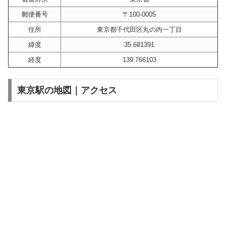
郵便番号
〒100-0005
住所
東京都千代田区丸の内一丁目
緯度
35.681391
経度
139.766103
東京駅の地図｜アクセス