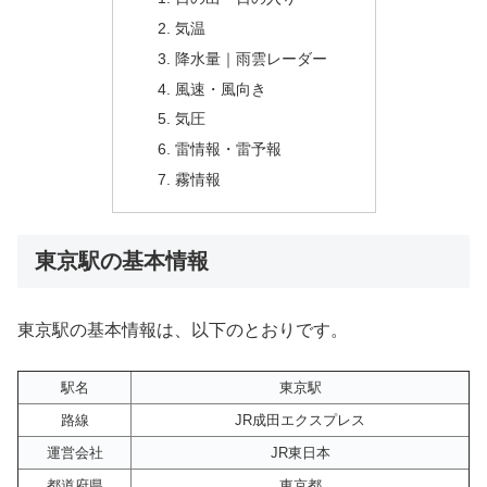
気温
降水量｜雨雲レーダー
風速・風向き
気圧
雷情報・雷予報
霧情報
東京駅の基本情報
東京駅の基本情報は、以下のとおりです。
駅名
東京駅
路線
JR成田エクスプレス
運営会社
JR東日本
都道府県
東京都