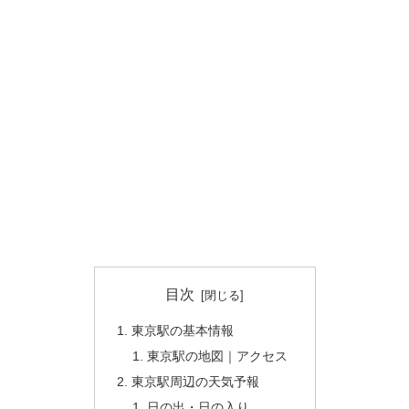
目次
東京駅の基本情報
東京駅の地図｜アクセス
東京駅周辺の天気予報
日の出・日の入り