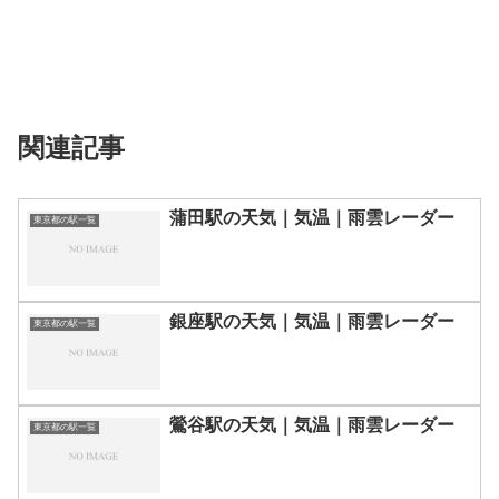
関連記事
蒲田駅の天気｜気温｜雨雲レーダー
東京都の駅一覧
銀座駅の天気｜気温｜雨雲レーダー
東京都の駅一覧
鶯谷駅の天気｜気温｜雨雲レーダー
東京都の駅一覧