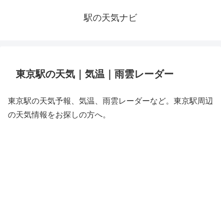
駅の天気ナビ
東京駅の天気｜気温｜雨雲レーダー
東京駅の天気予報、気温、雨雲レーダーなど。東京駅周辺
の天気情報をお探しの方へ。