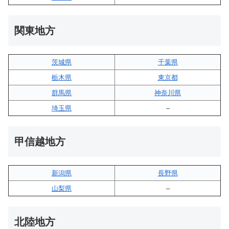
関東地方
茨城県
千葉県
栃木県
東京都
群馬県
神奈川県
埼玉県
–
甲信越地方
新潟県
長野県
山梨県
–
北陸地方