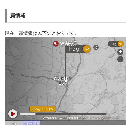
霧情報
現在、霧情報は以下のとおりです。