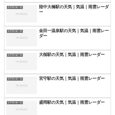
陸中大橋駅の天気｜気温｜雨雲レーダ
岩手県の駅一覧
ー
金田一温泉駅の天気｜気温｜雨雲レー
岩手県の駅一覧
ダー
大槌駅の天気｜気温｜雨雲レーダー
岩手県の駅一覧
宮守駅の天気｜気温｜雨雲レーダー
岩手県の駅一覧
盛岡駅の天気｜気温｜雨雲レーダー
岩手県の駅一覧