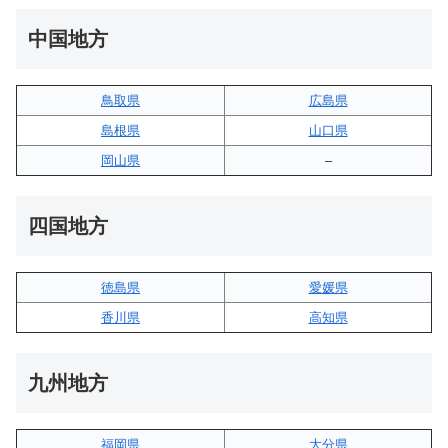
中国地方
鳥取県
広島県
島根県
山口県
岡山県
–
四国地方
徳島県
愛媛県
香川県
高知県
九州地方
福岡県
大分県