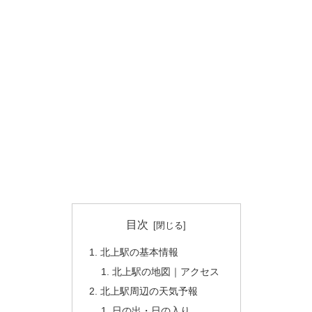
目次
北上駅の基本情報
北上駅の地図｜アクセス
北上駅周辺の天気予報
日の出・日の入り