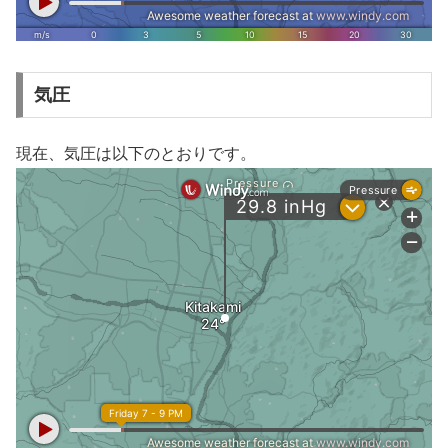
気圧
現在、気圧は以下のとおりです。