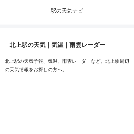
駅の天気ナビ
北上駅の天気｜気温｜雨雲レーダー
北上駅の天気予報、気温、雨雲レーダーなど。北上駅周辺
の天気情報をお探しの方へ。