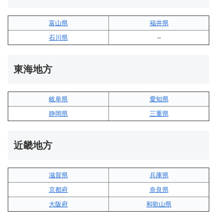
富山県
福井県
石川県
–
東海地方
岐阜県
愛知県
静岡県
三重県
近畿地方
滋賀県
兵庫県
京都府
奈良県
大阪府
和歌山県