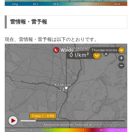
雷情報・雷予報
現在、雷情報・雷予報は以下のとおりです。