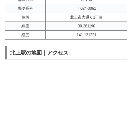
郵便番号
〒024-0061
住所
北上市大通り1丁目
緯度
39.281196
経度
141.121221
北上駅の地図｜アクセス