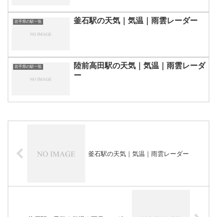
釜石駅の天気｜気温｜雨雲レーダー
岩手県の駅一覧
陸前高田駅の天気｜気温｜雨雲レーダ
岩手県の駅一覧
ー
釜石駅の天気｜気温｜雨雲レーダー