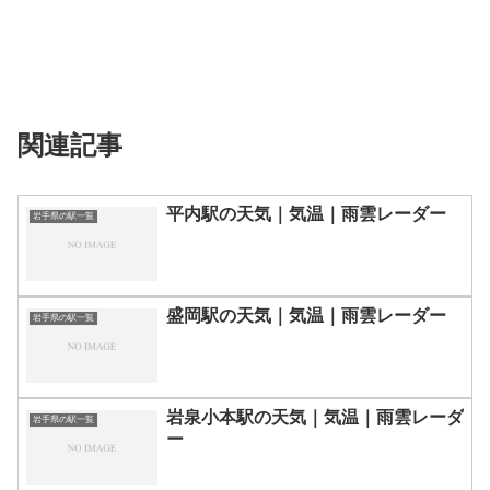
関連記事
平内駅の天気｜気温｜雨雲レーダー
岩手県の駅一覧
盛岡駅の天気｜気温｜雨雲レーダー
岩手県の駅一覧
岩泉小本駅の天気｜気温｜雨雲レーダ
岩手県の駅一覧
ー