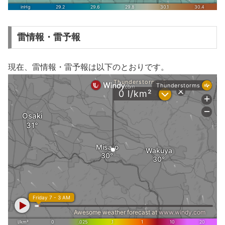
雷情報・雷予報
現在、雷情報・雷予報は以下のとおりです。