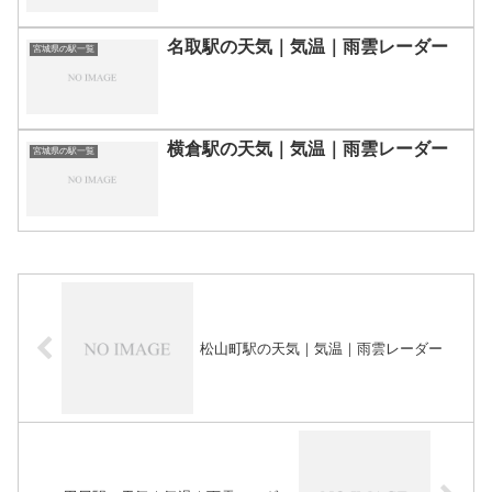
名取駅の天気｜気温｜雨雲レーダー
宮城県の駅一覧
横倉駅の天気｜気温｜雨雲レーダー
宮城県の駅一覧
松山町駅の天気｜気温｜雨雲レーダー