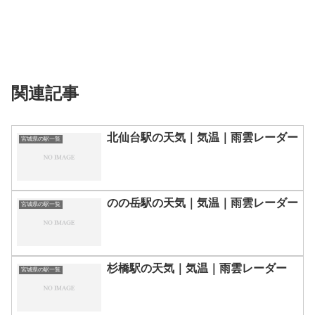
関連記事
北仙台駅の天気｜気温｜雨雲レーダー
宮城県の駅一覧
のの岳駅の天気｜気温｜雨雲レーダー
宮城県の駅一覧
杉橋駅の天気｜気温｜雨雲レーダー
宮城県の駅一覧