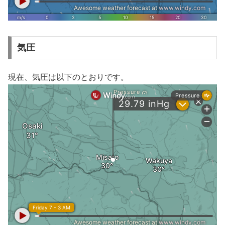
気圧
現在、気圧は以下のとおりです。