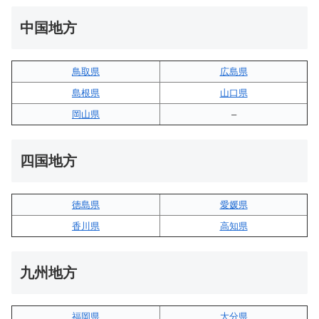
中国地方
鳥取県
広島県
島根県
山口県
岡山県
–
四国地方
徳島県
愛媛県
香川県
高知県
九州地方
福岡県
大分県