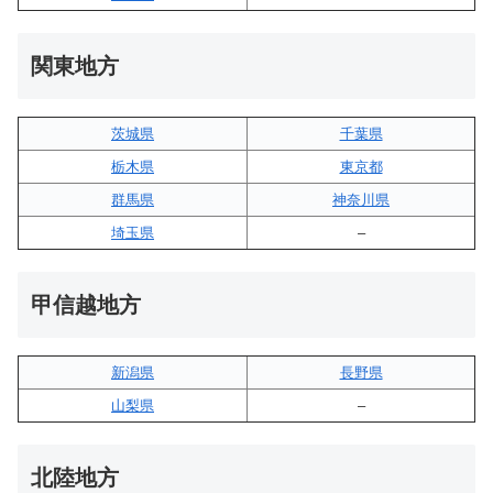
関東地方
茨城県
千葉県
栃木県
東京都
群馬県
神奈川県
埼玉県
–
甲信越地方
新潟県
長野県
山梨県
–
北陸地方