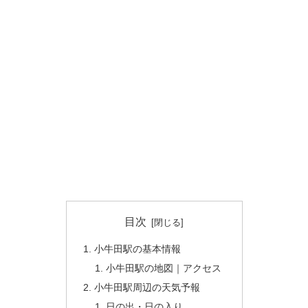
目次
小牛田駅の基本情報
小牛田駅の地図｜アクセス
小牛田駅周辺の天気予報
日の出・日の入り