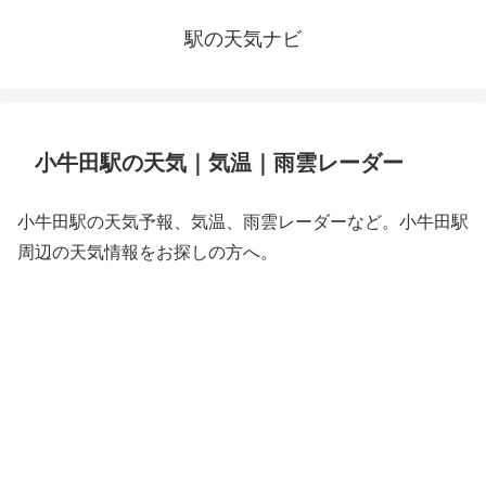
駅の天気ナビ
小牛田駅の天気｜気温｜雨雲レーダー
小牛田駅の天気予報、気温、雨雲レーダーなど。小牛田駅
周辺の天気情報をお探しの方へ。