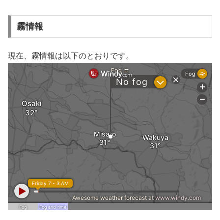
霧情報
現在、霧情報は以下のとおりです。