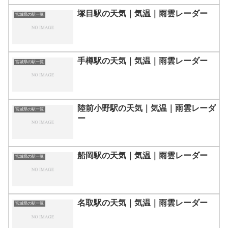
塚目駅の天気｜気温｜雨雲レーダー
宮城県の駅一覧
手樽駅の天気｜気温｜雨雲レーダー
宮城県の駅一覧
陸前小野駅の天気｜気温｜雨雲レーダ
宮城県の駅一覧
ー
船岡駅の天気｜気温｜雨雲レーダー
宮城県の駅一覧
名取駅の天気｜気温｜雨雲レーダー
宮城県の駅一覧