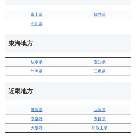
富山県
福井県
石川県
–
東海地方
岐阜県
愛知県
静岡県
三重県
近畿地方
滋賀県
兵庫県
京都府
奈良県
大阪府
和歌山県