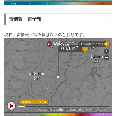
雷情報・雷予報
現在、雷情報・雷予報は以下のとおりです。