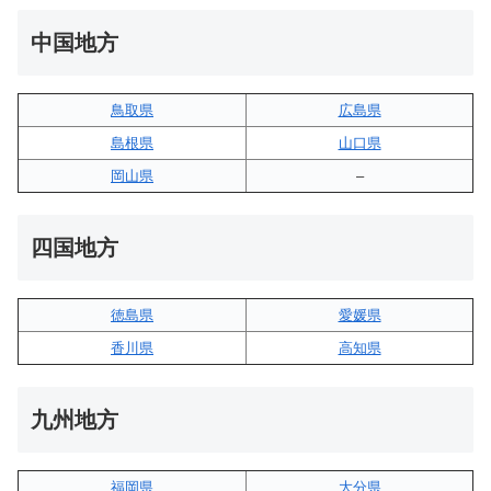
中国地方
鳥取県
広島県
島根県
山口県
岡山県
–
四国地方
徳島県
愛媛県
香川県
高知県
九州地方
福岡県
大分県