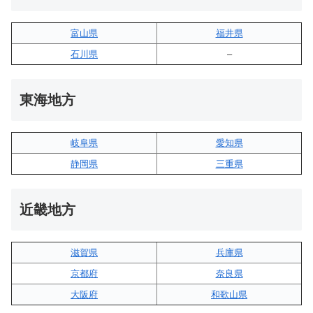
富山県
福井県
石川県
–
東海地方
岐阜県
愛知県
静岡県
三重県
近畿地方
滋賀県
兵庫県
京都府
奈良県
大阪府
和歌山県