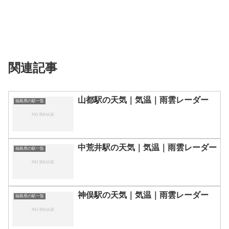
関連記事
山都駅の天気｜気温｜雨雲レーダー
福島県の駅一覧
中荒井駅の天気｜気温｜雨雲レーダー
福島県の駅一覧
神俣駅の天気｜気温｜雨雲レーダー
福島県の駅一覧