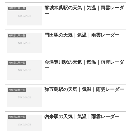
磐城常葉駅の天気｜気温｜雨雲レーダ
福島県の駅一覧
ー
門田駅の天気｜気温｜雨雲レーダー
福島県の駅一覧
会津豊川駅の天気｜気温｜雨雲レーダ
福島県の駅一覧
ー
弥五島駅の天気｜気温｜雨雲レーダー
福島県の駅一覧
勿来駅の天気｜気温｜雨雲レーダー
福島県の駅一覧