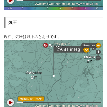
気圧
現在、気圧は以下のとおりです。