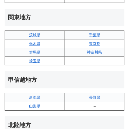
関東地方
茨城県
千葉県
栃木県
東京都
群馬県
神奈川県
埼玉県
–
甲信越地方
新潟県
長野県
山梨県
–
北陸地方