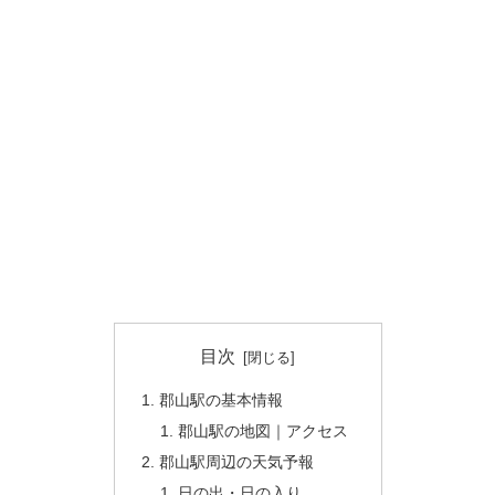
目次
郡山駅の基本情報
郡山駅の地図｜アクセス
郡山駅周辺の天気予報
日の出・日の入り