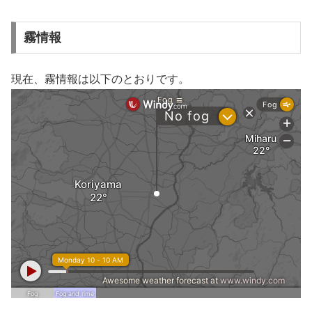
霧情報
現在、霧情報は以下のとおりです。