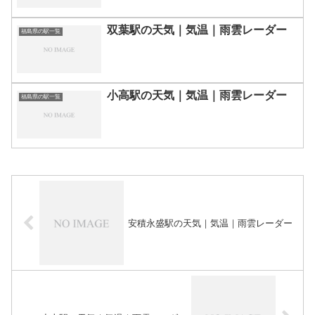
双葉駅の天気｜気温｜雨雲レーダー
福島県の駅一覧
小高駅の天気｜気温｜雨雲レーダー
福島県の駅一覧
安積永盛駅の天気｜気温｜雨雲レーダー