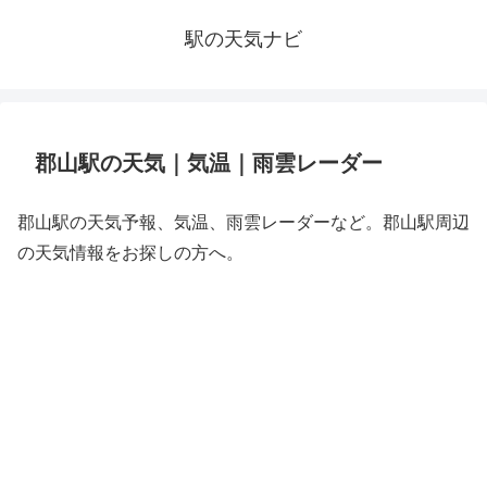
駅の天気ナビ
郡山駅の天気｜気温｜雨雲レーダー
郡山駅の天気予報、気温、雨雲レーダーなど。郡山駅周辺
の天気情報をお探しの方へ。