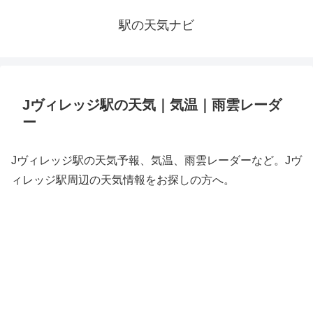
駅の天気ナビ
Jヴィレッジ駅の天気｜気温｜雨雲レーダ
ー
Jヴィレッジ駅の天気予報、気温、雨雲レーダーなど。Jヴ
ィレッジ駅周辺の天気情報をお探しの方へ。