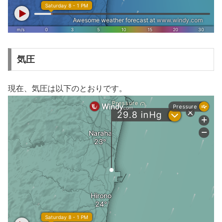
気圧
現在、気圧は以下のとおりです。