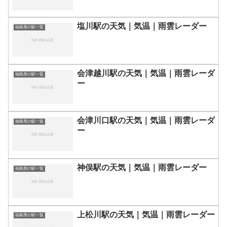
塩川駅の天気｜気温｜雨雲レーダー
福島県の駅一覧
会津越川駅の天気｜気温｜雨雲レーダ
福島県の駅一覧
ー
会津川口駅の天気｜気温｜雨雲レーダ
福島県の駅一覧
ー
神俣駅の天気｜気温｜雨雲レーダー
福島県の駅一覧
上松川駅の天気｜気温｜雨雲レーダー
福島県の駅一覧