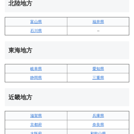
北陸地方
富山県
福井県
石川県
–
東海地方
岐阜県
愛知県
静岡県
三重県
近畿地方
滋賀県
兵庫県
京都府
奈良県
大阪府
和歌山県