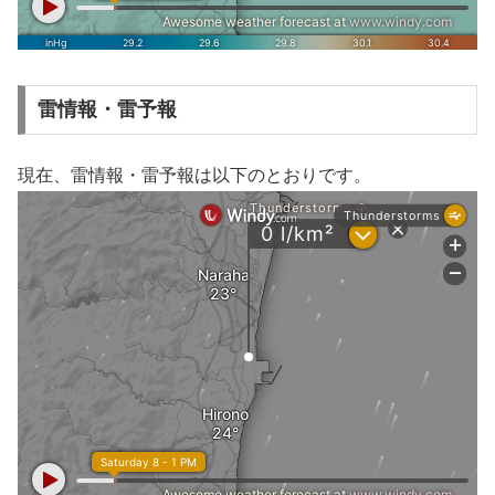
雷情報・雷予報
現在、雷情報・雷予報は以下のとおりです。