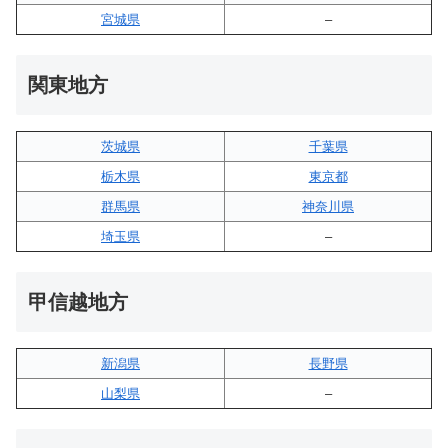
宮城県
–
関東地方
茨城県
千葉県
栃木県
東京都
群馬県
神奈川県
埼玉県
–
甲信越地方
新潟県
長野県
山梨県
–