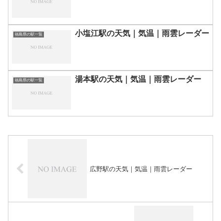
小塩江駅の天気｜気温｜雨雲レーダー
福島県の駅一覧
湯本駅の天気｜気温｜雨雲レーダー
福島県の駅一覧
広野駅の天気｜気温｜雨雲レーダー