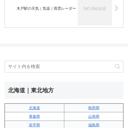
木戸駅の天気｜気温｜雨雲レーダー
北海道｜東北地方
北海道
秋田県
青森県
山形県
岩手県
福島県