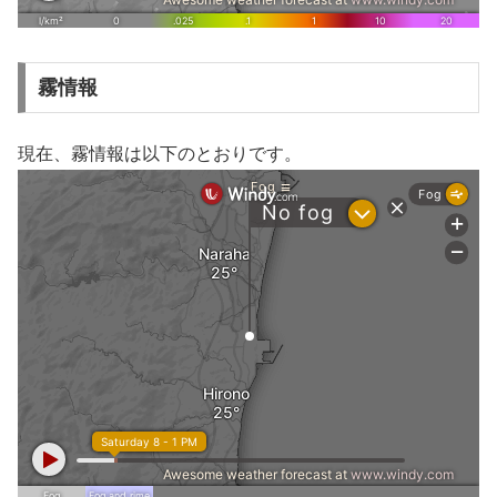
霧情報
現在、霧情報は以下のとおりです。