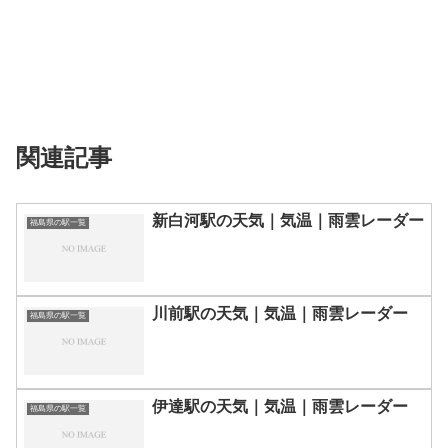
関連記事
新白河駅の天気｜気温｜雨雲レーダー
福島県の駅一覧
川前駅の天気｜気温｜雨雲レーダー
福島県の駅一覧
伊達駅の天気｜気温｜雨雲レーダー
福島県の駅一覧