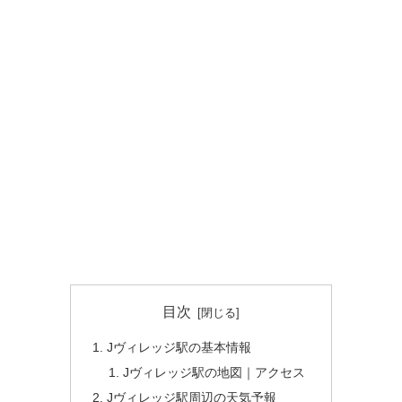
目次
Jヴィレッジ駅の基本情報
Jヴィレッジ駅の地図｜アクセス
Jヴィレッジ駅周辺の天気予報