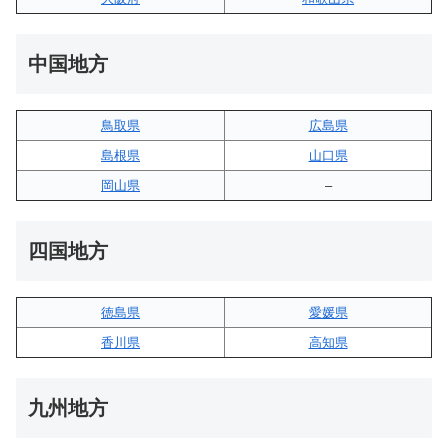
中国地方
鳥取県
広島県
島根県
山口県
岡山県
–
四国地方
徳島県
愛媛県
香川県
高知県
九州地方