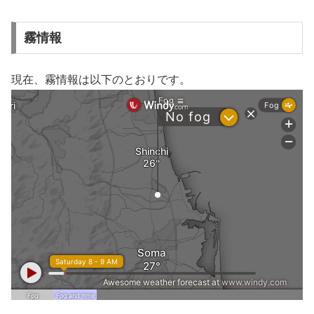
霧情報
現在、霧情報は以下のとおりです。