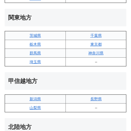
関東地方
茨城県
千葉県
栃木県
東京都
群馬県
神奈川県
埼玉県
–
甲信越地方
新潟県
長野県
山梨県
–
北陸地方