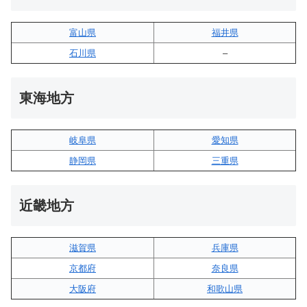
富山県
福井県
石川県
–
東海地方
岐阜県
愛知県
静岡県
三重県
近畿地方
滋賀県
兵庫県
京都府
奈良県
大阪府
和歌山県