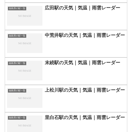
広田駅の天気｜気温｜雨雲レーダー
福島県の駅一覧
中荒井駅の天気｜気温｜雨雲レーダー
福島県の駅一覧
末続駅の天気｜気温｜雨雲レーダー
福島県の駅一覧
上松川駅の天気｜気温｜雨雲レーダー
福島県の駅一覧
里白石駅の天気｜気温｜雨雲レーダー
福島県の駅一覧