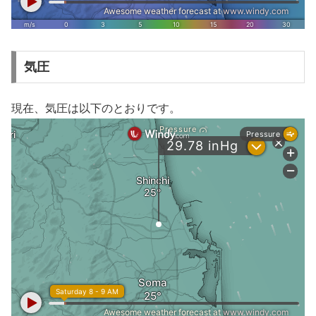
気圧
現在、気圧は以下のとおりです。