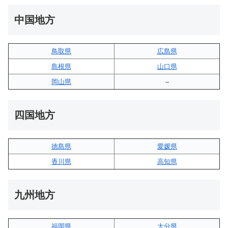
中国地方
鳥取県
広島県
島根県
山口県
岡山県
–
四国地方
徳島県
愛媛県
香川県
高知県
九州地方
福岡県
大分県