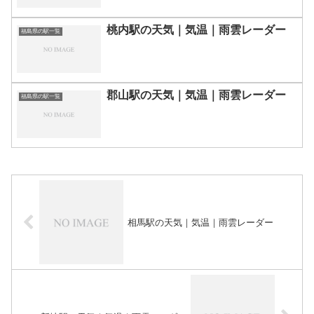
桃内駅の天気｜気温｜雨雲レーダー
福島県の駅一覧
郡山駅の天気｜気温｜雨雲レーダー
福島県の駅一覧
相馬駅の天気｜気温｜雨雲レーダー