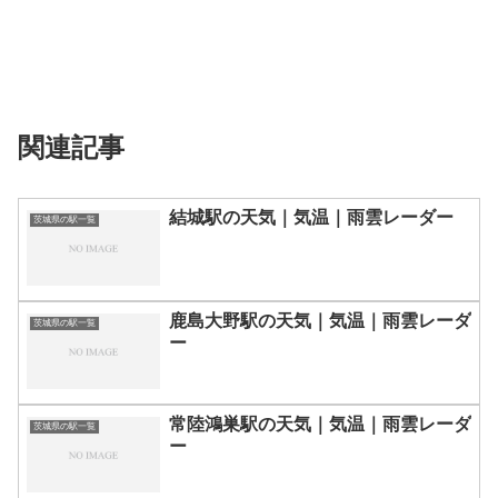
関連記事
結城駅の天気｜気温｜雨雲レーダー
茨城県の駅一覧
鹿島大野駅の天気｜気温｜雨雲レーダ
茨城県の駅一覧
ー
常陸鴻巣駅の天気｜気温｜雨雲レーダ
茨城県の駅一覧
ー