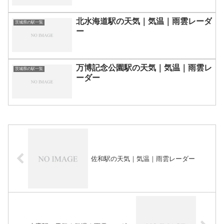
北水海道駅の天気｜気温｜雨雲レーダ
茨城県の駅一覧
ー
万博記念公園駅の天気｜気温｜雨雲レ
茨城県の駅一覧
ーダー
佐和駅の天気｜気温｜雨雲レーダー