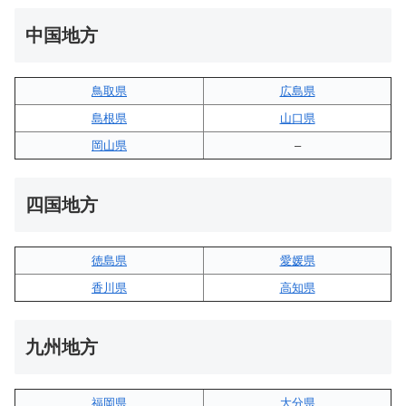
中国地方
鳥取県
広島県
島根県
山口県
岡山県
–
四国地方
徳島県
愛媛県
香川県
高知県
九州地方
福岡県
大分県