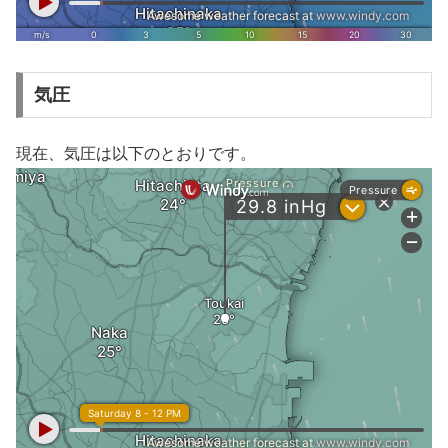
気圧
現在、気圧は以下のとおりです。