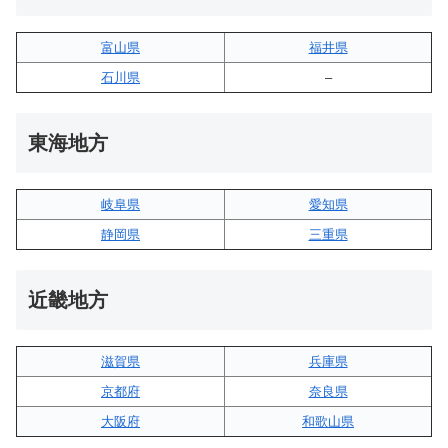
富山県
福井県
石川県
–
東海地方
岐阜県
愛知県
静岡県
三重県
近畿地方
滋賀県
兵庫県
京都府
奈良県
大阪府
和歌山県