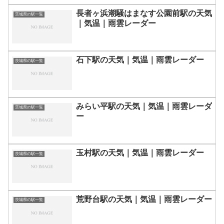
長者ヶ浜潮騒はまなす公園前駅の天気
茨城県の駅一覧
｜気温｜雨雲レーダー
石下駅の天気｜気温｜雨雲レーダー
茨城県の駅一覧
みらい平駅の天気｜気温｜雨雲レーダ
茨城県の駅一覧
ー
玉村駅の天気｜気温｜雨雲レーダー
茨城県の駅一覧
荒野台駅の天気｜気温｜雨雲レーダー
茨城県の駅一覧