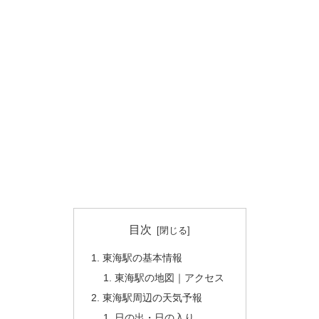
目次
東海駅の基本情報
東海駅の地図｜アクセス
東海駅周辺の天気予報
日の出・日の入り