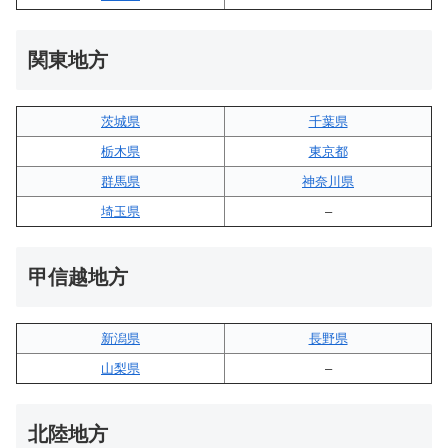
関東地方
茨城県
千葉県
栃木県
東京都
群馬県
神奈川県
埼玉県
–
甲信越地方
新潟県
長野県
山梨県
–
北陸地方