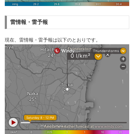
雷情報・雷予報
現在、雷情報・雷予報は以下のとおりです。