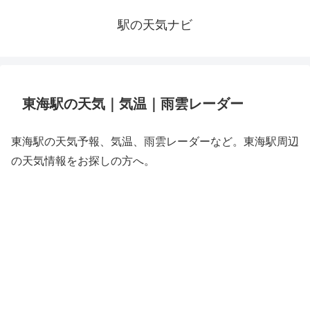
駅の天気ナビ
東海駅の天気｜気温｜雨雲レーダー
東海駅の天気予報、気温、雨雲レーダーなど。東海駅周辺
の天気情報をお探しの方へ。