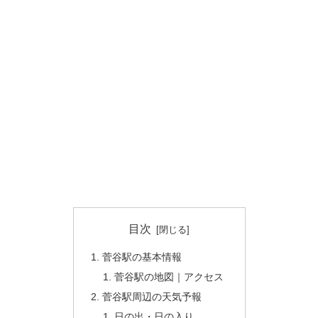
目次
菅谷駅の基本情報
菅谷駅の地図｜アクセス
菅谷駅周辺の天気予報
日の出・日の入り