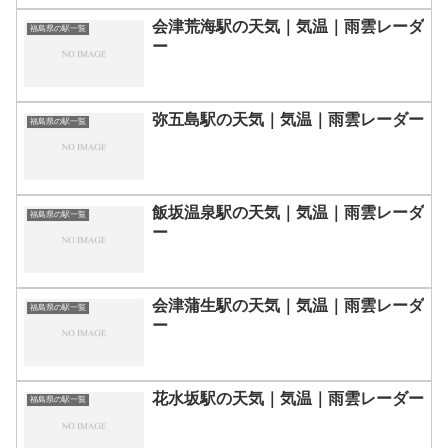
会津荒海駅の天気｜気温｜雨雲レーダ
福島県の駅一覧
ー
弥五島駅の天気｜気温｜雨雲レーダー
福島県の駅一覧
飯坂温泉駅の天気｜気温｜雨雲レーダ
福島県の駅一覧
ー
会津蒲生駅の天気｜気温｜雨雲レーダ
福島県の駅一覧
ー
花水坂駅の天気｜気温｜雨雲レーダー
福島県の駅一覧