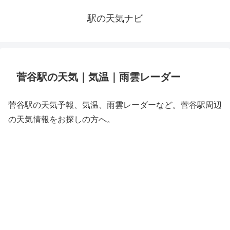
駅の天気ナビ
菅谷駅の天気｜気温｜雨雲レーダー
菅谷駅の天気予報、気温、雨雲レーダーなど。菅谷駅周辺
の天気情報をお探しの方へ。