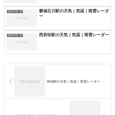
磐城石川駅の天気｜気温｜雨雲レーダ
福島県の駅一覧
ー
西若松駅の天気｜気温｜雨雲レーダー
福島県の駅一覧
神俣駅の天気｜気温｜雨雲レーダー