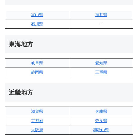
富山県
福井県
石川県
–
東海地方
岐阜県
愛知県
静岡県
三重県
近畿地方
滋賀県
兵庫県
京都府
奈良県
大阪府
和歌山県