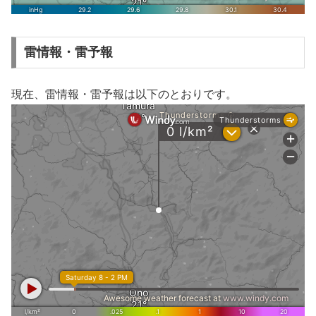
雷情報・雷予報
現在、雷情報・雷予報は以下のとおりです。