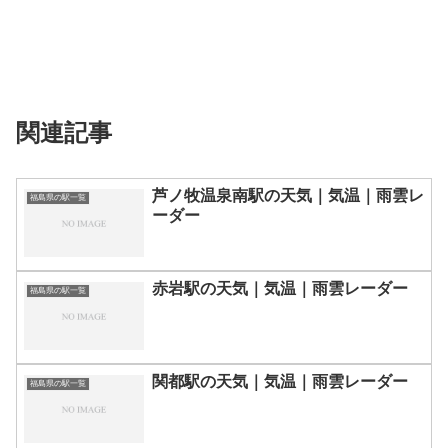
関連記事
芦ノ牧温泉南駅の天気｜気温｜雨雲レ
福島県の駅一覧
ーダー
赤岩駅の天気｜気温｜雨雲レーダー
福島県の駅一覧
関都駅の天気｜気温｜雨雲レーダー
福島県の駅一覧