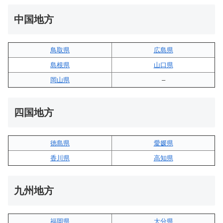
中国地方
鳥取県
広島県
島根県
山口県
岡山県
–
四国地方
徳島県
愛媛県
香川県
高知県
九州地方
福岡県
大分県