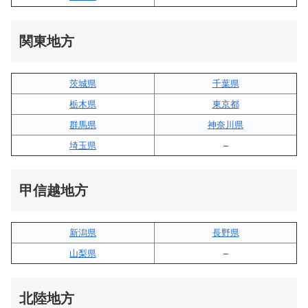
関東地方
茨城県
千葉県
栃木県
東京都
群馬県
神奈川県
埼玉県
–
甲信越地方
新潟県
長野県
山梨県
–
北陸地方