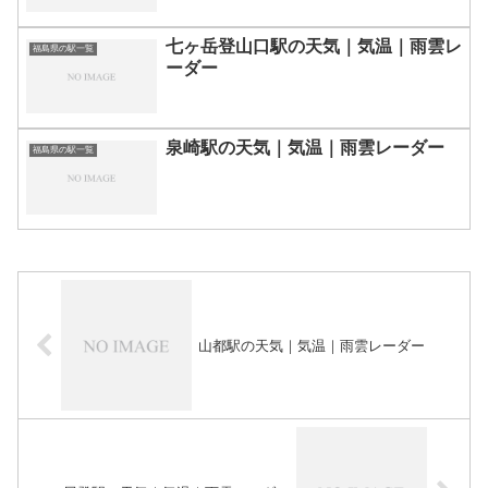
七ヶ岳登山口駅の天気｜気温｜雨雲レ
福島県の駅一覧
ーダー
泉崎駅の天気｜気温｜雨雲レーダー
福島県の駅一覧
山都駅の天気｜気温｜雨雲レーダー