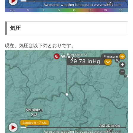
気圧
現在、気圧は以下のとおりです。