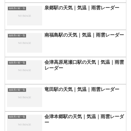
泉郷駅の天気｜気温｜雨雲レーダー
福島県の駅一覧
南福島駅の天気｜気温｜雨雲レーダー
福島県の駅一覧
会津高原尾瀬口駅の天気｜気温｜雨雲
福島県の駅一覧
レーダー
竜田駅の天気｜気温｜雨雲レーダー
福島県の駅一覧
会津本郷駅の天気｜気温｜雨雲レーダ
福島県の駅一覧
ー