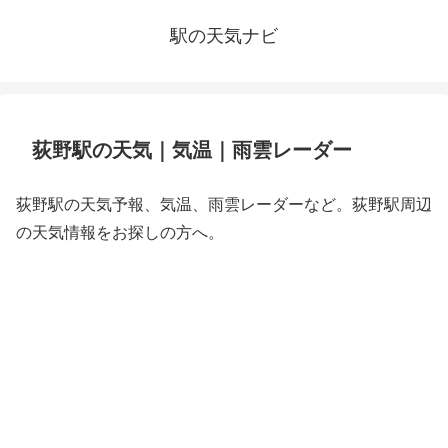
駅の天気ナビ
荻野駅の天気｜気温｜雨雲レーダー
荻野駅の天気予報、気温、雨雲レーダーなど。荻野駅周辺
の天気情報をお探しの方へ。