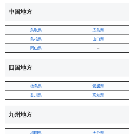
中国地方
鳥取県
広島県
島根県
山口県
岡山県
–
四国地方
徳島県
愛媛県
香川県
高知県
九州地方
福岡県
大分県