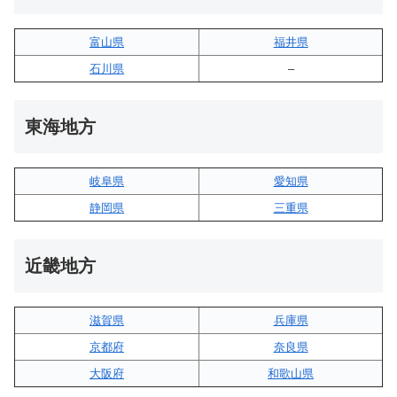
富山県
福井県
石川県
–
東海地方
岐阜県
愛知県
静岡県
三重県
近畿地方
滋賀県
兵庫県
京都府
奈良県
大阪府
和歌山県