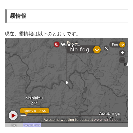
霧情報
現在、霧情報は以下のとおりです。