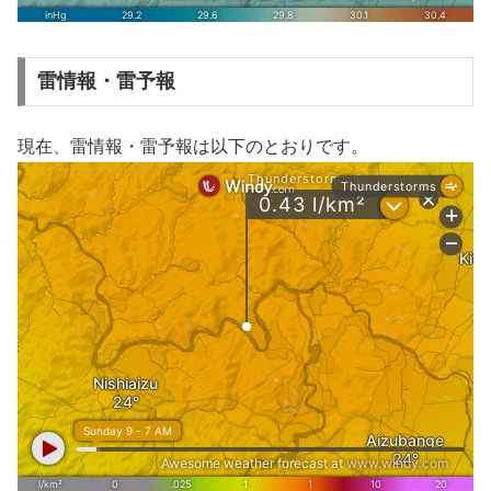
雷情報・雷予報
現在、雷情報・雷予報は以下のとおりです。