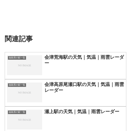
関連記事
会津荒海駅の天気｜気温｜雨雲レーダ
福島県の駅一覧
ー
会津高原尾瀬口駅の天気｜気温｜雨雲
福島県の駅一覧
レーダー
瀬上駅の天気｜気温｜雨雲レーダー
福島県の駅一覧