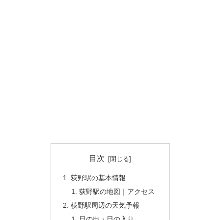
目次
荻野駅の基本情報
荻野駅の地図｜アクセス
荻野駅周辺の天気予報
日の出・日の入り