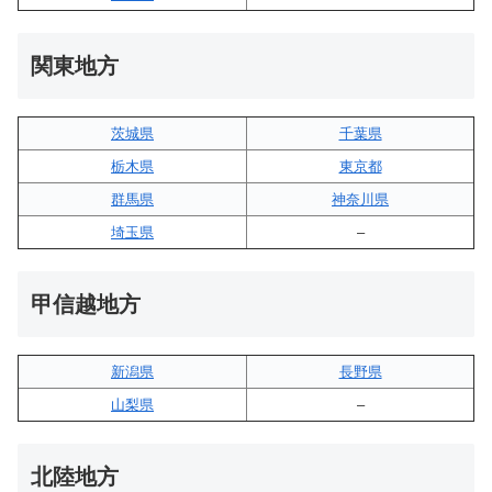
関東地方
茨城県
千葉県
栃木県
東京都
群馬県
神奈川県
埼玉県
–
甲信越地方
新潟県
長野県
山梨県
–
北陸地方