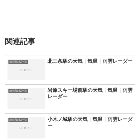
関連記事
北三条駅の天気｜気温｜雨雲レーダー
新潟県の駅一覧
岩原スキー場前駅の天気｜気温｜雨雲
新潟県の駅一覧
レーダー
小木ノ城駅の天気｜気温｜雨雲レーダ
新潟県の駅一覧
ー