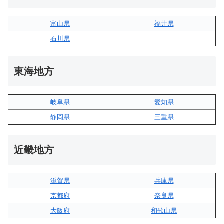
富山県
福井県
石川県
–
東海地方
岐阜県
愛知県
静岡県
三重県
近畿地方
滋賀県
兵庫県
京都府
奈良県
大阪府
和歌山県