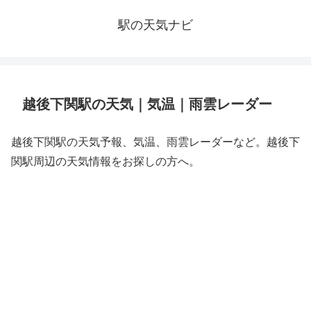
駅の天気ナビ
越後下関駅の天気｜気温｜雨雲レーダー
越後下関駅の天気予報、気温、雨雲レーダーなど。越後下
関駅周辺の天気情報をお探しの方へ。