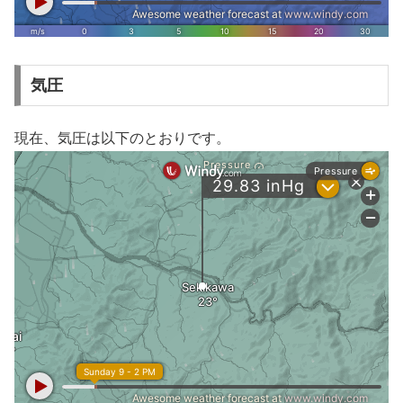
気圧
現在、気圧は以下のとおりです。