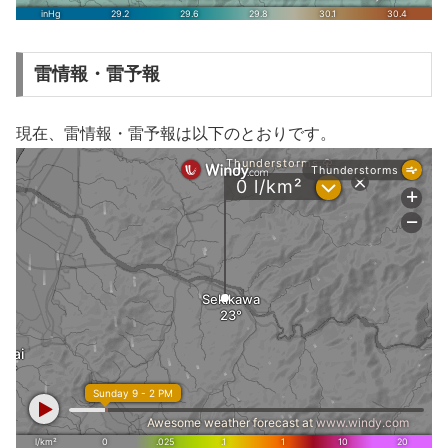
雷情報・雷予報
現在、雷情報・雷予報は以下のとおりです。