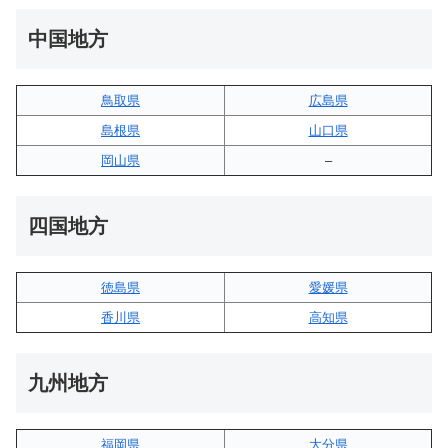
中国地方
鳥取県
広島県
島根県
山口県
岡山県
–
四国地方
徳島県
愛媛県
香川県
高知県
九州地方
福岡県
大分県