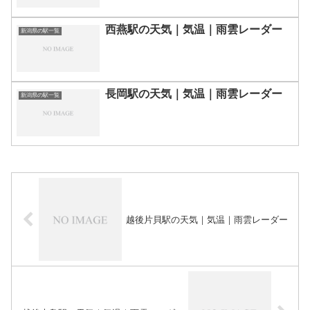
西燕駅の天気｜気温｜雨雲レーダー
新潟県の駅一覧
長岡駅の天気｜気温｜雨雲レーダー
新潟県の駅一覧
越後片貝駅の天気｜気温｜雨雲レーダー