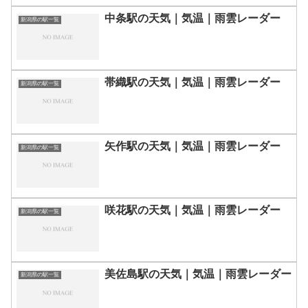
中条駅の天気｜気温｜雨雲レーダー
新潟県の駅一覧
帯織駅の天気｜気温｜雨雲レーダー
新潟県の駅一覧
矢作駅の天気｜気温｜雨雲レーダー
新潟県の駅一覧
咲花駅の天気｜気温｜雨雲レーダー
新潟県の駅一覧
美佐島駅の天気｜気温｜雨雲レーダー
新潟県の駅一覧