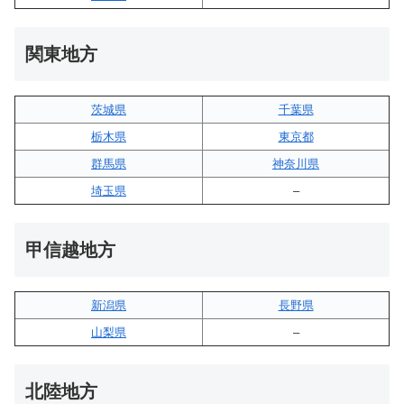
関東地方
茨城県
千葉県
栃木県
東京都
群馬県
神奈川県
埼玉県
–
甲信越地方
新潟県
長野県
山梨県
–
北陸地方