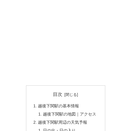
目次
越後下関駅の基本情報
越後下関駅の地図｜アクセス
越後下関駅周辺の天気予報
日の出・日の入り