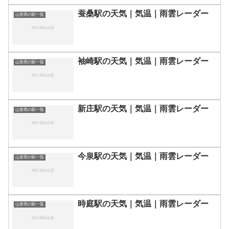
蚕桑駅の天気｜気温｜雨雲レーダー
山形県の駅一覧
袖崎駅の天気｜気温｜雨雲レーダー
山形県の駅一覧
新庄駅の天気｜気温｜雨雲レーダー
山形県の駅一覧
今泉駅の天気｜気温｜雨雲レーダー
山形県の駅一覧
時庭駅の天気｜気温｜雨雲レーダー
山形県の駅一覧