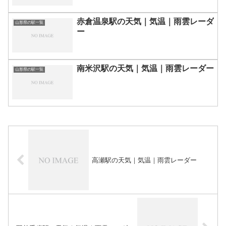
赤倉温泉駅の天気｜気温｜雨雲レーダ
山形県の駅一覧
ー
南米沢駅の天気｜気温｜雨雲レーダー
山形県の駅一覧
高瀬駅の天気｜気温｜雨雲レーダー