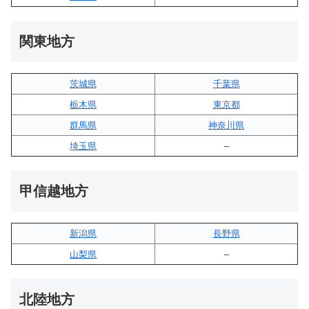
関東地方
茨城県
千葉県
栃木県
東京都
群馬県
神奈川県
埼玉県
–
甲信越地方
新潟県
長野県
山梨県
–
北陸地方