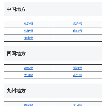
中国地方
鳥取県
広島県
島根県
山口県
岡山県
–
四国地方
徳島県
愛媛県
香川県
高知県
九州地方
福岡県
大分県