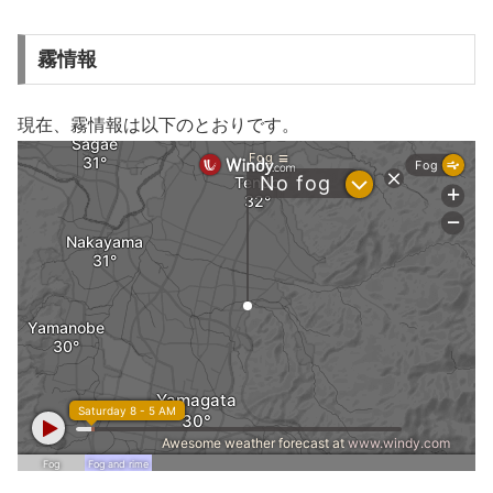
霧情報
現在、霧情報は以下のとおりです。