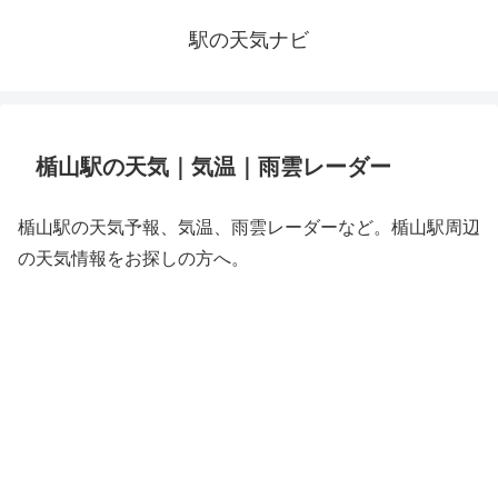
駅の天気ナビ
楯山駅の天気｜気温｜雨雲レーダー
楯山駅の天気予報、気温、雨雲レーダーなど。楯山駅周辺
の天気情報をお探しの方へ。