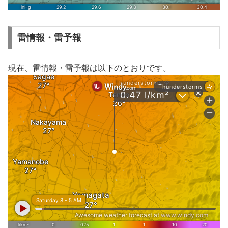
雷情報・雷予報
現在、雷情報・雷予報は以下のとおりです。