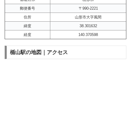
郵便番号
〒990-2221
住所
山形市大字風間
緯度
38.301632
経度
140.370598
楯山駅の地図｜アクセス