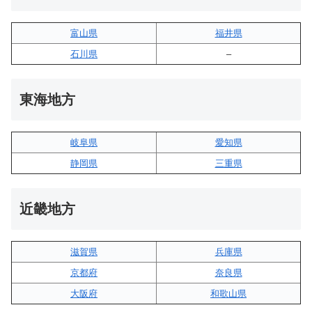
富山県
福井県
石川県
–
東海地方
岐阜県
愛知県
静岡県
三重県
近畿地方
滋賀県
兵庫県
京都府
奈良県
大阪府
和歌山県