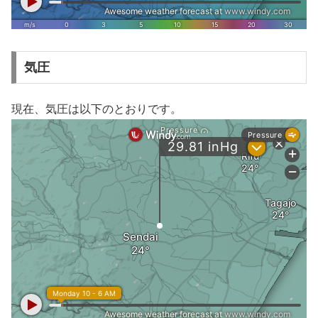
気圧
現在、気圧は以下のとおりです。