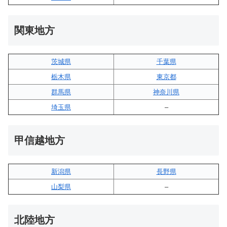
関東地方
茨城県
千葉県
栃木県
東京都
群馬県
神奈川県
埼玉県
–
甲信越地方
新潟県
長野県
山梨県
–
北陸地方