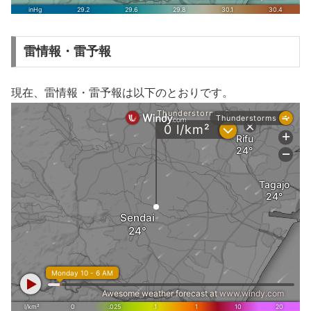
雷情報・雷予報
現在、雷情報・雷予報は以下のとおりです。