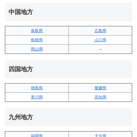
中国地方
鳥取県
広島県
島根県
山口県
岡山県
–
四国地方
徳島県
愛媛県
香川県
高知県
九州地方
福岡県
大分県