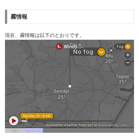
霧情報
現在、霧情報は以下のとおりです。