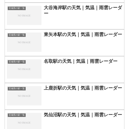
大谷海岸駅の天気｜気温｜雨雲レーダ
宮城県の駅一覧
ー
東矢本駅の天気｜気温｜雨雲レーダー
宮城県の駅一覧
名取駅の天気｜気温｜雨雲レーダー
宮城県の駅一覧
上鹿折駅の天気｜気温｜雨雲レーダー
宮城県の駅一覧
気仙沼駅の天気｜気温｜雨雲レーダー
宮城県の駅一覧