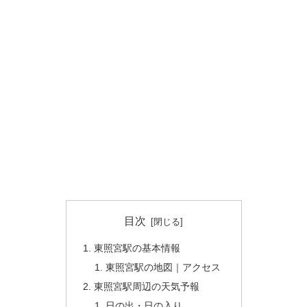
目次
東照宮駅の基本情報
東照宮駅の地図｜アクセス
東照宮駅周辺の天気予報
日の出・日の入り