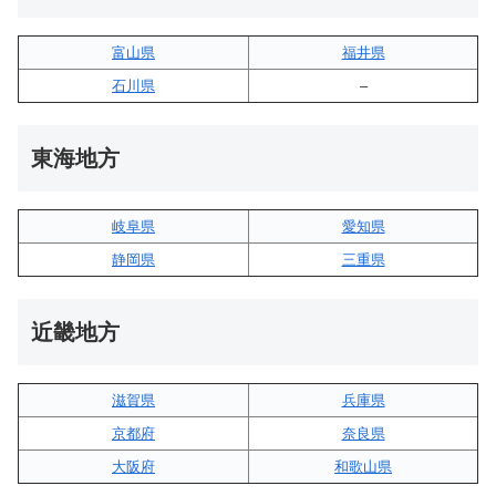
富山県
福井県
石川県
–
東海地方
岐阜県
愛知県
静岡県
三重県
近畿地方
滋賀県
兵庫県
京都府
奈良県
大阪府
和歌山県