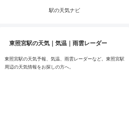
駅の天気ナビ
東照宮駅の天気｜気温｜雨雲レーダー
東照宮駅の天気予報、気温、雨雲レーダーなど。東照宮駅
周辺の天気情報をお探しの方へ。