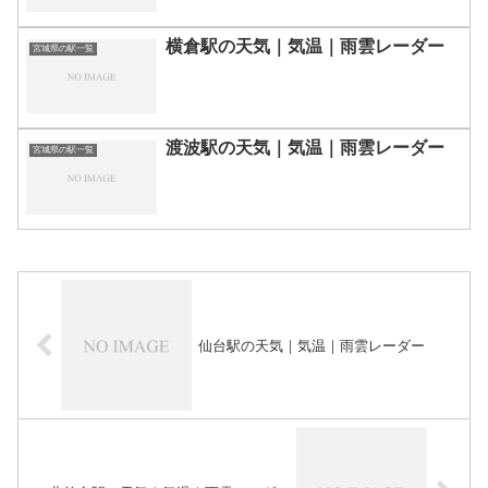
横倉駅の天気｜気温｜雨雲レーダー
宮城県の駅一覧
渡波駅の天気｜気温｜雨雲レーダー
宮城県の駅一覧
仙台駅の天気｜気温｜雨雲レーダー