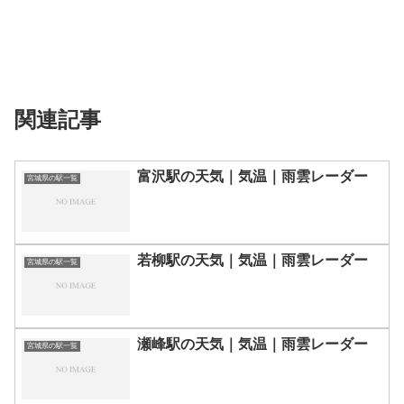
関連記事
富沢駅の天気｜気温｜雨雲レーダー
宮城県の駅一覧
若柳駅の天気｜気温｜雨雲レーダー
宮城県の駅一覧
瀬峰駅の天気｜気温｜雨雲レーダー
宮城県の駅一覧