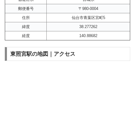
郵便番号
〒980-0004
住所
仙台市青葉区宮町5
緯度
38.277262
経度
140.88682
東照宮駅の地図｜アクセス