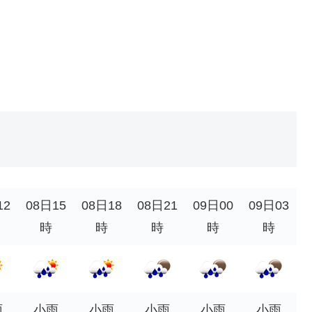
12
08日15
08日18
08日21
09日00
09日03
時
時
時
時
時
雨
小雨
小雨
小雨
小雨
小雨