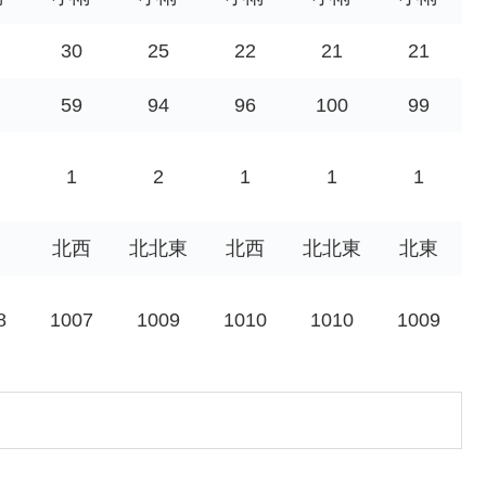
30
25
22
21
21
59
94
96
100
99
1
2
1
1
1
北西
北北東
北西
北北東
北東
8
1007
1009
1010
1010
1009