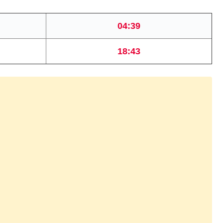
04:39
18:43