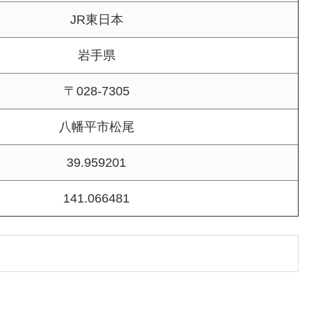
JR東日本
岩手県
〒028-7305
八幡平市松尾
39.959201
141.066481