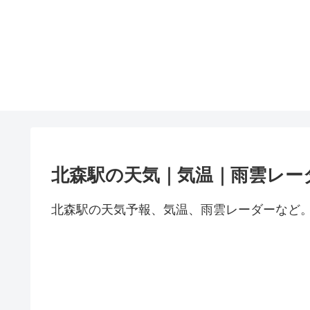
北森駅の天気｜気温｜雨雲レー
北森駅の天気予報、気温、雨雲レーダーなど