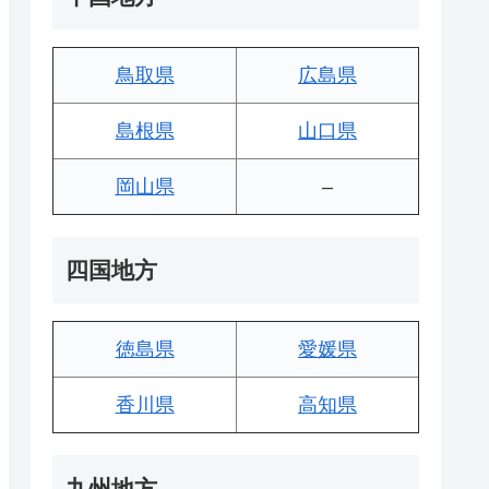
鳥取県
広島県
島根県
山口県
岡山県
–
四国地方
徳島県
愛媛県
香川県
高知県
九州地方