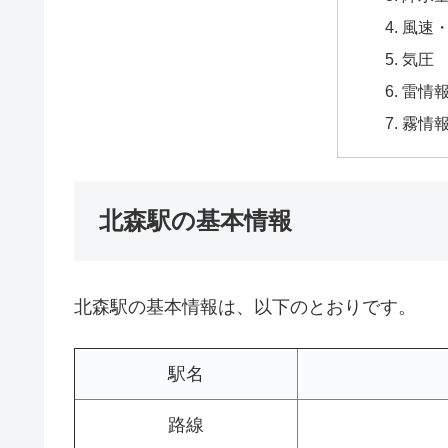
風速
気圧
雷情
霧情
北森駅の基本情報
北森駅の基本情報は、以下のとおりです。
駅名
路線