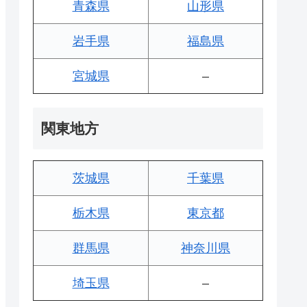
青森県
山形県
岩手県
福島県
宮城県
–
関東地方
茨城県
千葉県
栃木県
東京都
群馬県
神奈川県
埼玉県
–