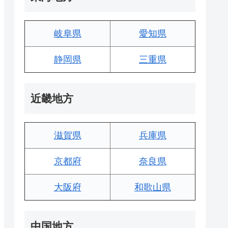
岐阜県
愛知県
静岡県
三重県
近畿地方
滋賀県
兵庫県
京都府
奈良県
大阪府
和歌山県
中国地方