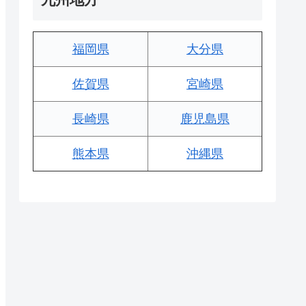
福岡県
大分県
佐賀県
宮崎県
長崎県
鹿児島県
熊本県
沖縄県