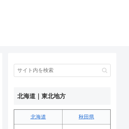
北海道｜東北地方
北海道
秋田県