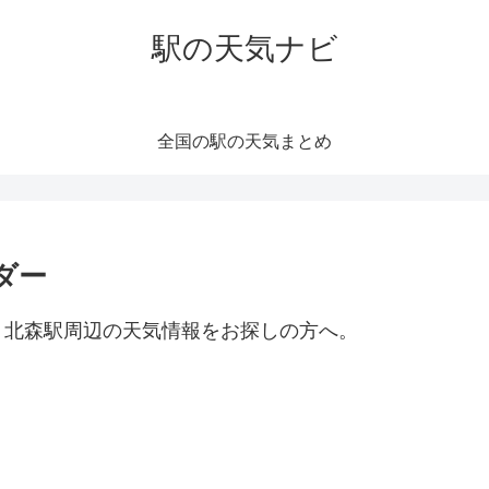
駅の天気ナビ
全国の駅の天気まとめ
ダー
。北森駅周辺の天気情報をお探しの方へ。