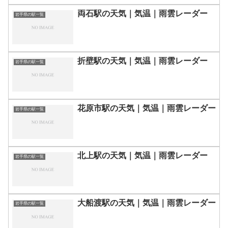
両石駅の天気｜気温｜雨雲レーダー
岩手県の駅一覧
折壁駅の天気｜気温｜雨雲レーダー
岩手県の駅一覧
花原市駅の天気｜気温｜雨雲レーダー
岩手県の駅一覧
北上駅の天気｜気温｜雨雲レーダー
岩手県の駅一覧
大船渡駅の天気｜気温｜雨雲レーダー
岩手県の駅一覧