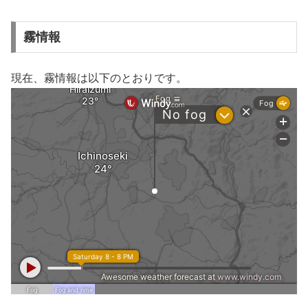
霧情報
現在、霧情報は以下のとおりです。