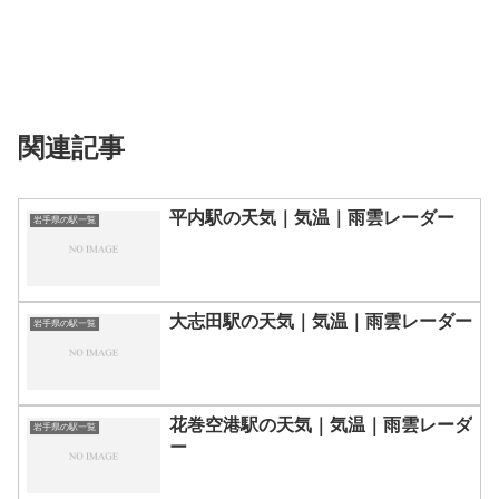
関連記事
平内駅の天気｜気温｜雨雲レーダー
岩手県の駅一覧
大志田駅の天気｜気温｜雨雲レーダー
岩手県の駅一覧
花巻空港駅の天気｜気温｜雨雲レーダ
岩手県の駅一覧
ー