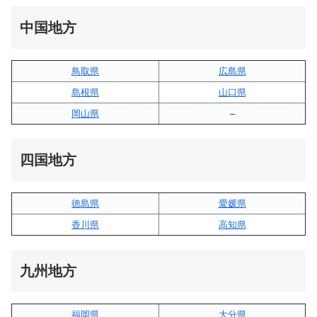
中国地方
鳥取県
広島県
島根県
山口県
岡山県
–
四国地方
徳島県
愛媛県
香川県
高知県
九州地方
福岡県
大分県