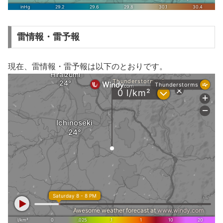
雷情報・雷予報
現在、雷情報・雷予報は以下のとおりです。