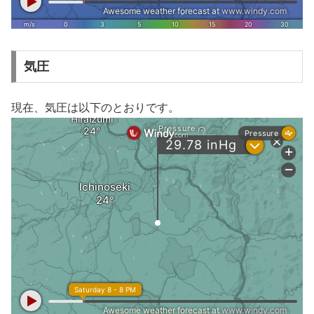
気圧
現在、気圧は以下のとおりです。