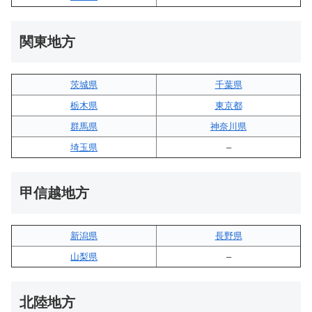
関東地方
茨城県
千葉県
栃木県
東京都
群馬県
神奈川県
埼玉県
–
甲信越地方
新潟県
長野県
山梨県
–
北陸地方