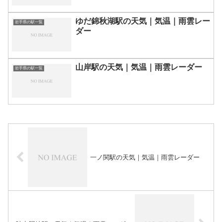
ゆだ錦秋湖駅の天気｜気温｜雨雲レー
岩手県の駅一覧
ダー
山岸駅の天気｜気温｜雨雲レーダー
岩手県の駅一覧
一ノ関駅の天気｜気温｜雨雲レーダー