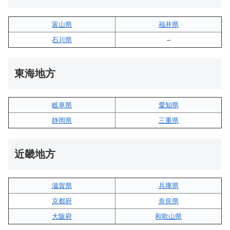
富山県
福井県
石川県
–
東海地方
岐阜県
愛知県
静岡県
三重県
近畿地方
滋賀県
兵庫県
京都府
奈良県
大阪府
和歌山県