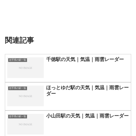
関連記事
千徳駅の天気｜気温｜雨雲レーダー
岩手県の駅一覧
ほっとゆだ駅の天気｜気温｜雨雲レー
岩手県の駅一覧
ダー
小山田駅の天気｜気温｜雨雲レーダー
岩手県の駅一覧