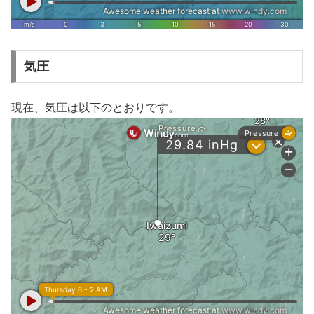
気圧
現在、気圧は以下のとおりです。