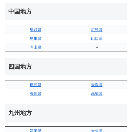
中国地方
鳥取県
広島県
島根県
山口県
岡山県
–
四国地方
徳島県
愛媛県
香川県
高知県
九州地方
福岡県
大分県