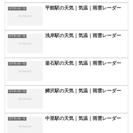
平館駅の天気｜気温｜雨雲レーダー
岩手県の駅一覧
浅岸駅の天気｜気温｜雨雲レーダー
岩手県の駅一覧
釜石駅の天気｜気温｜雨雲レーダー
岩手県の駅一覧
鱒沢駅の天気｜気温｜雨雲レーダー
岩手県の駅一覧
中里駅の天気｜気温｜雨雲レーダー
岩手県の駅一覧