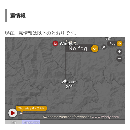
霧情報
現在、霧情報は以下のとおりです。