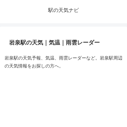
駅の天気ナビ
岩泉駅の天気｜気温｜雨雲レーダー
岩泉駅の天気予報、気温、雨雲レーダーなど。岩泉駅周辺
の天気情報をお探しの方へ。