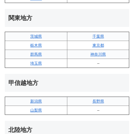
関東地方
茨城県
千葉県
栃木県
東京都
群馬県
神奈川県
埼玉県
–
甲信越地方
新潟県
長野県
山梨県
–
北陸地方