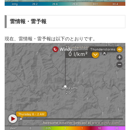
雷情報・雷予報
現在、雷情報・雷予報は以下のとおりです。