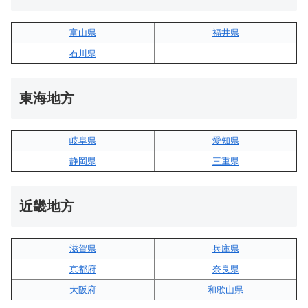
富山県
福井県
石川県
–
東海地方
岐阜県
愛知県
静岡県
三重県
近畿地方
滋賀県
兵庫県
京都府
奈良県
大阪府
和歌山県