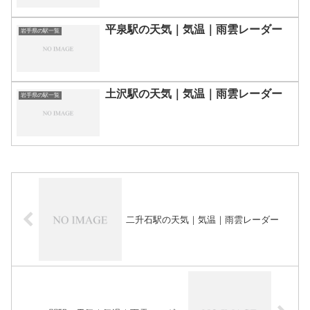
平泉駅の天気｜気温｜雨雲レーダー
岩手県の駅一覧
土沢駅の天気｜気温｜雨雲レーダー
岩手県の駅一覧
二升石駅の天気｜気温｜雨雲レーダー