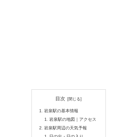
目次
岩泉駅の基本情報
岩泉駅の地図｜アクセス
岩泉駅周辺の天気予報
日の出・日の入り