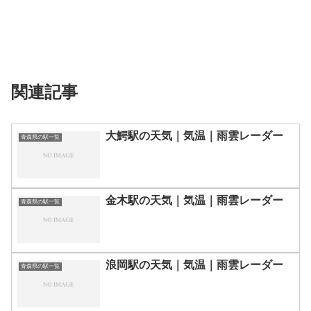
関連記事
大鰐駅の天気｜気温｜雨雲レーダー
青森県の駅一覧
金木駅の天気｜気温｜雨雲レーダー
青森県の駅一覧
浪岡駅の天気｜気温｜雨雲レーダー
青森県の駅一覧