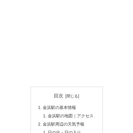
目次
金浜駅の基本情報
金浜駅の地図｜アクセス
金浜駅周辺の天気予報
日の出・日の入り