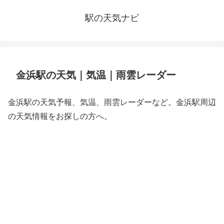
駅の天気ナビ
金浜駅の天気｜気温｜雨雲レーダー
金浜駅の天気予報、気温、雨雲レーダーなど。金浜駅周辺
の天気情報をお探しの方へ。