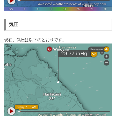
気圧
現在、気圧は以下のとおりです。