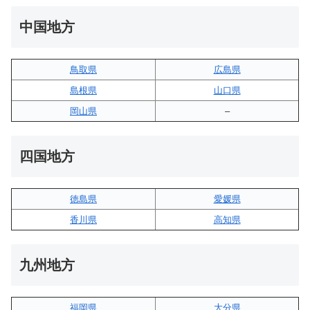
中国地方
鳥取県
広島県
島根県
山口県
岡山県
–
四国地方
徳島県
愛媛県
香川県
高知県
九州地方
福岡県
大分県