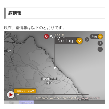
霧情報
現在、霧情報は以下のとおりです。