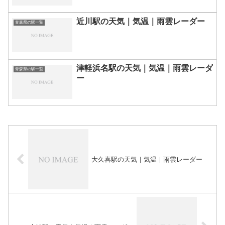
近川駅の天気｜気温｜雨雲レーダー
青森県の駅一覧
津軽浜名駅の天気｜気温｜雨雲レーダ
青森県の駅一覧
ー
大久喜駅の天気｜気温｜雨雲レーダー