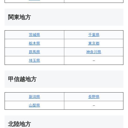
関東地方
茨城県
千葉県
栃木県
東京都
群馬県
神奈川県
埼玉県
–
甲信越地方
新潟県
長野県
山梨県
–
北陸地方