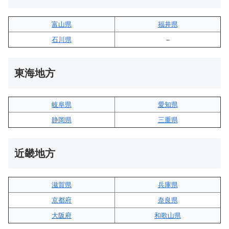
富山県
福井県
石川県
–
東海地方
岐阜県
愛知県
静岡県
三重県
近畿地方
滋賀県
兵庫県
京都府
奈良県
大阪府
和歌山県