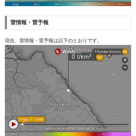
雷情報・雷予報
現在、雷情報・雷予報は以下のとおりです。