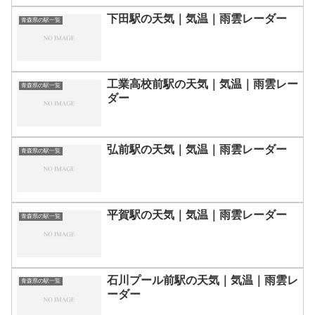
下田駅の天気｜気温｜雨雲レーダー
青森県の駅一覧
工業高校前駅の天気｜気温｜雨雲レー
青森県の駅一覧
ダー
弘前駅の天気｜気温｜雨雲レーダー
青森県の駅一覧
平賀駅の天気｜気温｜雨雲レーダー
青森県の駅一覧
石川プール前駅の天気｜気温｜雨雲レ
青森県の駅一覧
ーダー