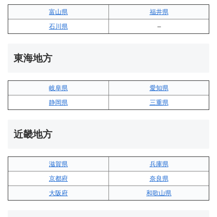
富山県
福井県
石川県
–
東海地方
岐阜県
愛知県
静岡県
三重県
近畿地方
滋賀県
兵庫県
京都府
奈良県
大阪府
和歌山県