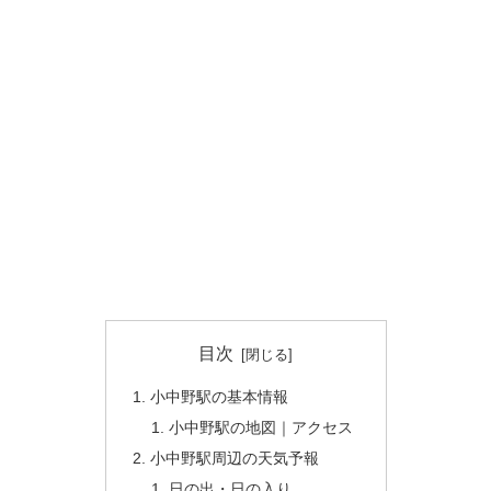
目次
小中野駅の基本情報
小中野駅の地図｜アクセス
小中野駅周辺の天気予報
日の出・日の入り