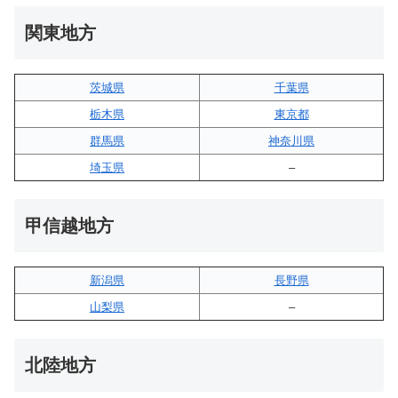
関東地方
茨城県
千葉県
栃木県
東京都
群馬県
神奈川県
埼玉県
–
甲信越地方
新潟県
長野県
山梨県
–
北陸地方