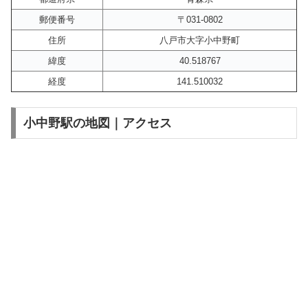
郵便番号
〒031-0802
住所
八戸市大字小中野町
緯度
40.518767
経度
141.510032
小中野駅の地図｜アクセス