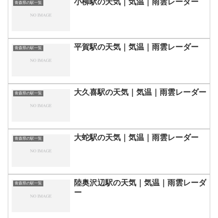
小柳駅の天気｜気温｜雨雲レーダー
青森県の駅一覧
平賀駅の天気｜気温｜雨雲レーダー
青森県の駅一覧
大久喜駅の天気｜気温｜雨雲レーダー
青森県の駅一覧
大蛇駅の天気｜気温｜雨雲レーダー
青森県の駅一覧
陸奥沢辺駅の天気｜気温｜雨雲レーダ
青森県の駅一覧
ー