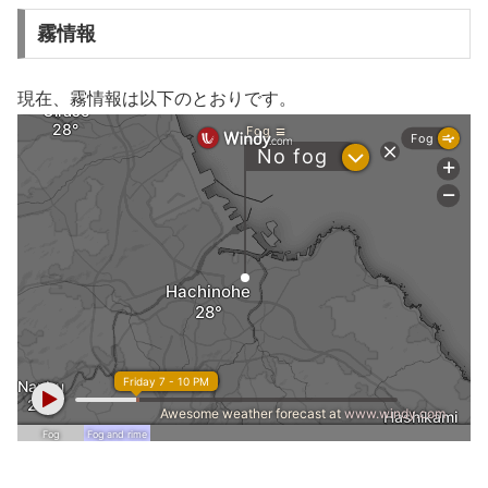
霧情報
現在、霧情報は以下のとおりです。