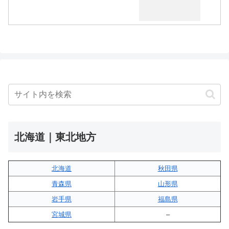
北海道｜東北地方
北海道
秋田県
青森県
山形県
岩手県
福島県
宮城県
–