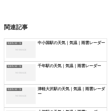
関連記事
中小国駅の天気｜気温｜雨雲レーダー
青森県の駅一覧
千年駅の天気｜気温｜雨雲レーダー
青森県の駅一覧
津軽大沢駅の天気｜気温｜雨雲レーダ
青森県の駅一覧
ー