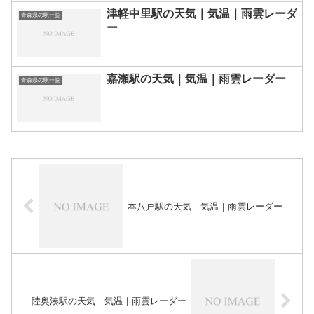
津軽中里駅の天気｜気温｜雨雲レーダ
青森県の駅一覧
ー
嘉瀬駅の天気｜気温｜雨雲レーダー
青森県の駅一覧
本八戸駅の天気｜気温｜雨雲レーダー
陸奥湊駅の天気｜気温｜雨雲レーダー