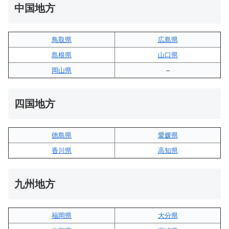
中国地方
鳥取県
広島県
島根県
山口県
岡山県
–
四国地方
徳島県
愛媛県
香川県
高知県
九州地方
福岡県
大分県