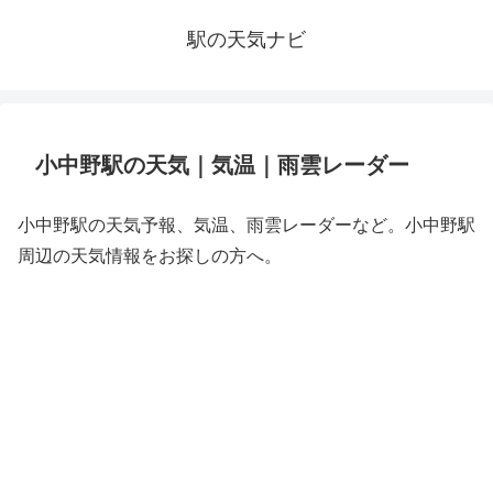
駅の天気ナビ
小中野駅の天気｜気温｜雨雲レーダー
小中野駅の天気予報、気温、雨雲レーダーなど。小中野駅
周辺の天気情報をお探しの方へ。