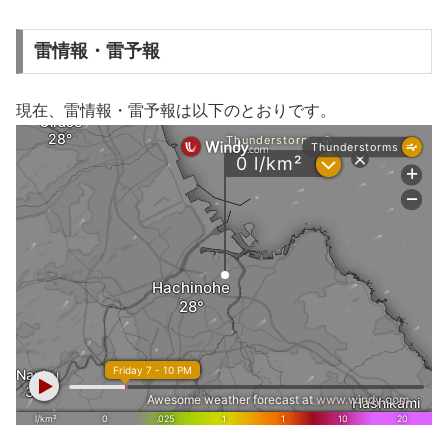
雷情報・雷予報
現在、雷情報・雷予報は以下のとおりです。