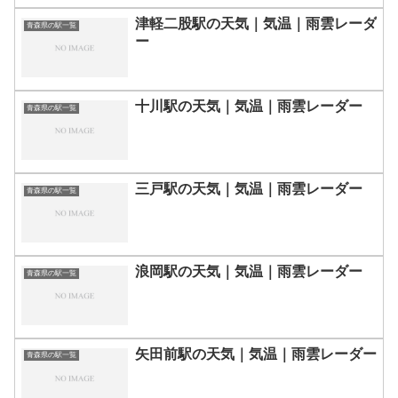
津軽二股駅の天気｜気温｜雨雲レーダ
青森県の駅一覧
ー
十川駅の天気｜気温｜雨雲レーダー
青森県の駅一覧
三戸駅の天気｜気温｜雨雲レーダー
青森県の駅一覧
浪岡駅の天気｜気温｜雨雲レーダー
青森県の駅一覧
矢田前駅の天気｜気温｜雨雲レーダー
青森県の駅一覧