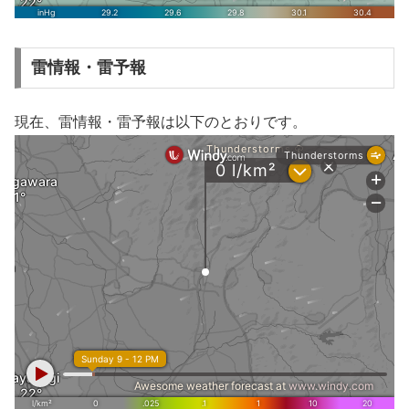
雷情報・雷予報
現在、雷情報・雷予報は以下のとおりです。