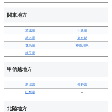
関東地方
茨城県
千葉県
栃木県
東京都
群馬県
神奈川県
埼玉県
–
甲信越地方
新潟県
長野県
山梨県
–
北陸地方