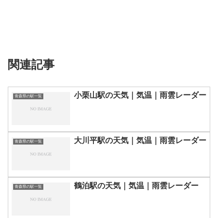
関連記事
小栗山駅の天気｜気温｜雨雲レーダー
青森県の駅一覧
大川平駅の天気｜気温｜雨雲レーダー
青森県の駅一覧
鶴泊駅の天気｜気温｜雨雲レーダー
青森県の駅一覧