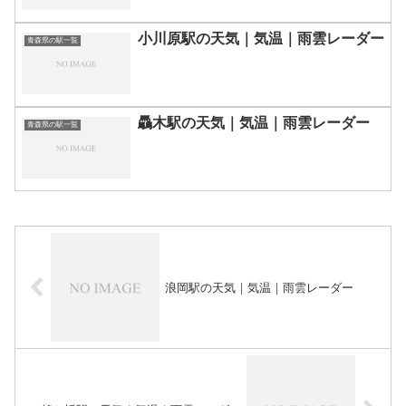
小川原駅の天気｜気温｜雨雲レーダー
青森県の駅一覧
驫木駅の天気｜気温｜雨雲レーダー
青森県の駅一覧
浪岡駅の天気｜気温｜雨雲レーダー