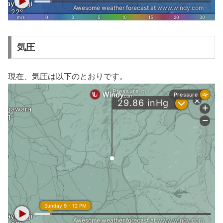
気圧
現在、気圧は以下のとおりです。