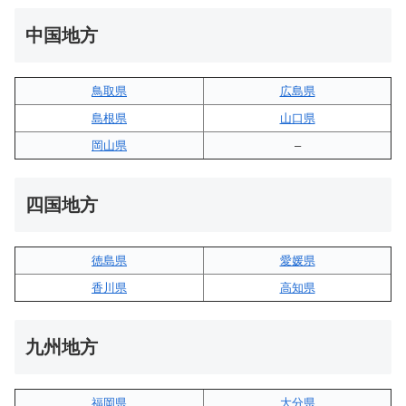
中国地方
鳥取県
広島県
島根県
山口県
岡山県
–
四国地方
徳島県
愛媛県
香川県
高知県
九州地方
福岡県
大分県