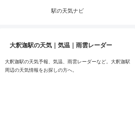
駅の天気ナビ
大釈迦駅の天気｜気温｜雨雲レーダー
大釈迦駅の天気予報、気温、雨雲レーダーなど。大釈迦駅
周辺の天気情報をお探しの方へ。