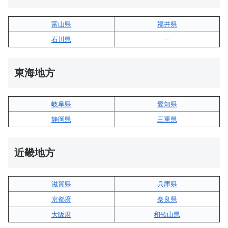
富山県
福井県
石川県
–
東海地方
岐阜県
愛知県
静岡県
三重県
近畿地方
滋賀県
兵庫県
京都府
奈良県
大阪府
和歌山県