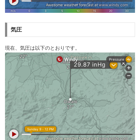
気圧
現在、気圧は以下のとおりです。