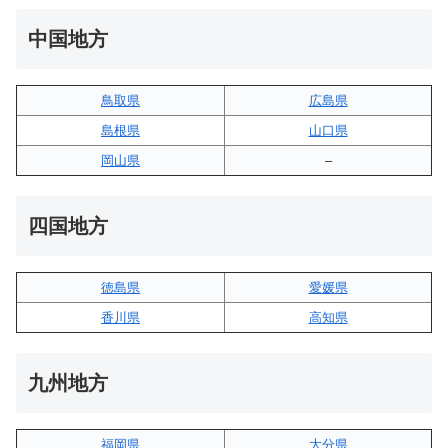
中国地方
鳥取県
広島県
島根県
山口県
岡山県
–
四国地方
徳島県
愛媛県
香川県
高知県
九州地方
福岡県
大分県