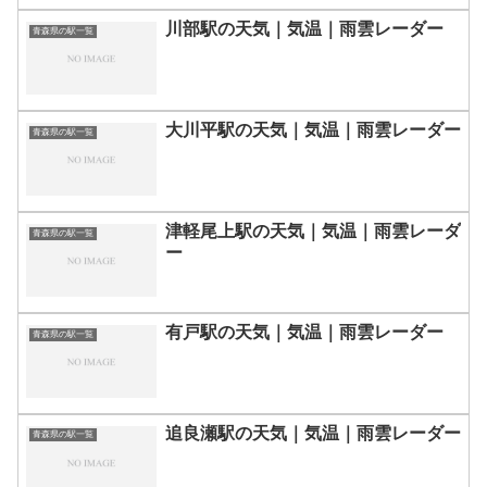
川部駅の天気｜気温｜雨雲レーダー
青森県の駅一覧
大川平駅の天気｜気温｜雨雲レーダー
青森県の駅一覧
津軽尾上駅の天気｜気温｜雨雲レーダ
青森県の駅一覧
ー
有戸駅の天気｜気温｜雨雲レーダー
青森県の駅一覧
追良瀬駅の天気｜気温｜雨雲レーダー
青森県の駅一覧