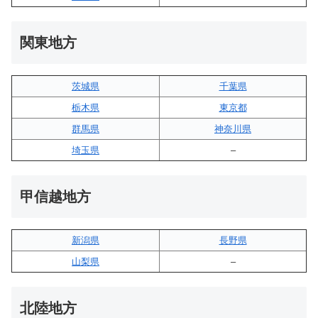
関東地方
茨城県
千葉県
栃木県
東京都
群馬県
神奈川県
埼玉県
–
甲信越地方
新潟県
長野県
山梨県
–
北陸地方