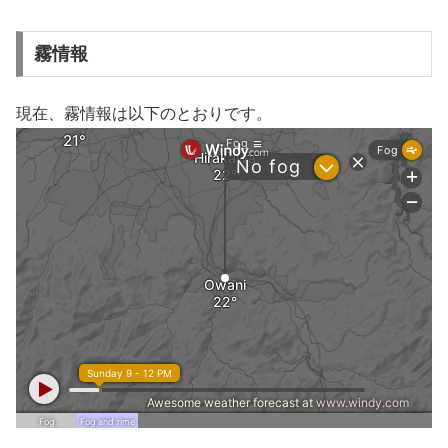
霧情報
現在、霧情報は以下のとおりです。