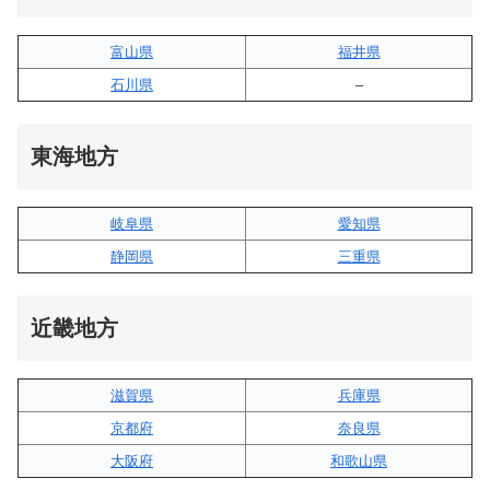
富山県
福井県
石川県
–
東海地方
岐阜県
愛知県
静岡県
三重県
近畿地方
滋賀県
兵庫県
京都府
奈良県
大阪府
和歌山県