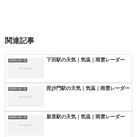
関連記事
下田駅の天気｜気温｜雨雲レーダー
青森県の駅一覧
毘沙門駅の天気｜気温｜雨雲レーダー
青森県の駅一覧
新里駅の天気｜気温｜雨雲レーダー
青森県の駅一覧