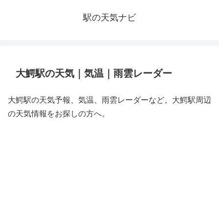
駅の天気ナビ
大鰐駅の天気｜気温｜雨雲レーダー
大鰐駅の天気予報、気温、雨雲レーダーなど。大鰐駅周辺
の天気情報をお探しの方へ。