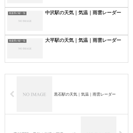
中沢駅の天気｜気温｜雨雲レーダー
青森県の駅一覧
大平駅の天気｜気温｜雨雲レーダー
青森県の駅一覧
黒石駅の天気｜気温｜雨雲レーダー