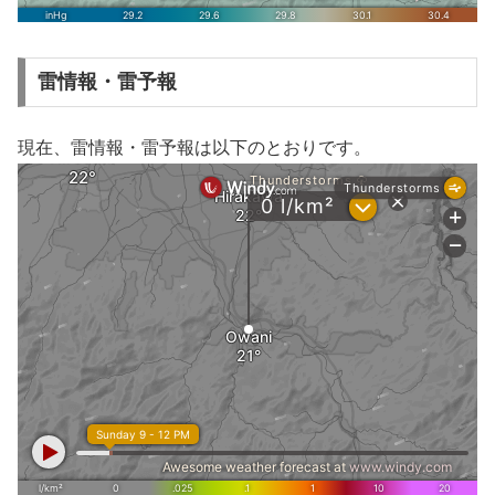
雷情報・雷予報
現在、雷情報・雷予報は以下のとおりです。