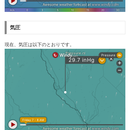
気圧
現在、気圧は以下のとおりです。