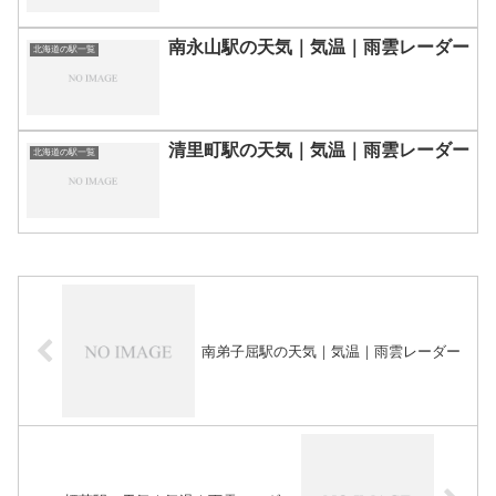
南永山駅の天気｜気温｜雨雲レーダー
北海道の駅一覧
清里町駅の天気｜気温｜雨雲レーダー
北海道の駅一覧
南弟子屈駅の天気｜気温｜雨雲レーダー