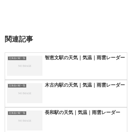
関連記事
智恵文駅の天気｜気温｜雨雲レーダー
北海道の駅一覧
木古内駅の天気｜気温｜雨雲レーダー
北海道の駅一覧
長和駅の天気｜気温｜雨雲レーダー
北海道の駅一覧