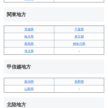
関東地方
茨城県
千葉県
栃木県
東京都
群馬県
神奈川県
埼玉県
–
甲信越地方
新潟県
長野県
山梨県
–
北陸地方