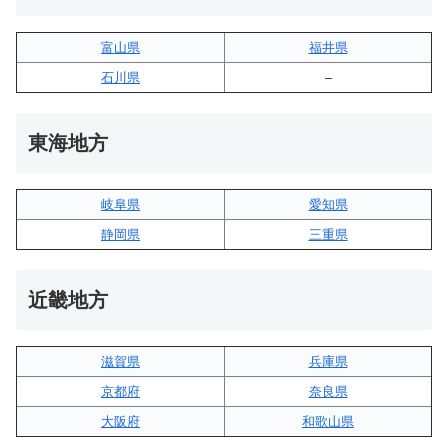
富山県
福井県
石川県
–
東海地方
岐阜県
愛知県
静岡県
三重県
近畿地方
滋賀県
兵庫県
京都府
奈良県
大阪府
和歌山県