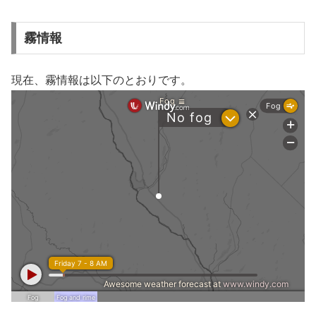
霧情報
現在、霧情報は以下のとおりです。