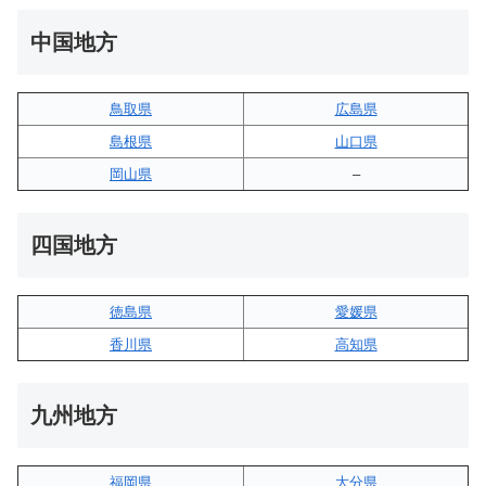
中国地方
鳥取県
広島県
島根県
山口県
岡山県
–
四国地方
徳島県
愛媛県
香川県
高知県
九州地方
福岡県
大分県