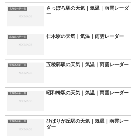
さっぽろ駅の天気｜気温｜雨雲レーダ
北海道の駅一覧
ー
仁木駅の天気｜気温｜雨雲レーダー
北海道の駅一覧
五稜郭駅の天気｜気温｜雨雲レーダー
北海道の駅一覧
昭和橋駅の天気｜気温｜雨雲レーダー
北海道の駅一覧
ひばりが丘駅の天気｜気温｜雨雲レー
北海道の駅一覧
ダー