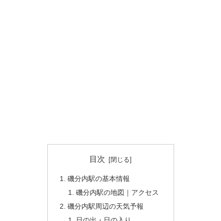
目次
磯分内駅の基本情報
磯分内駅の地図｜アクセス
磯分内駅周辺の天気予報
日の出・日の入り