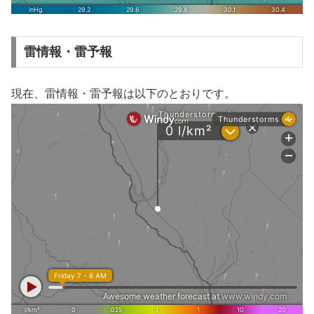
雷情報・雷予報
現在、雷情報・雷予報は以下のとおりです。