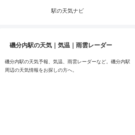
駅の天気ナビ
磯分内駅の天気｜気温｜雨雲レーダー
磯分内駅の天気予報、気温、雨雲レーダーなど。磯分内駅
周辺の天気情報をお探しの方へ。