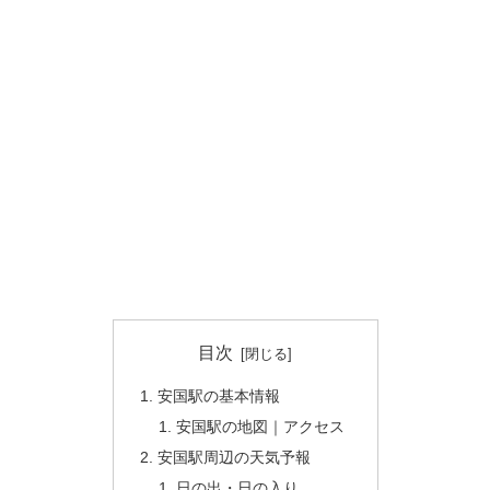
目次
安国駅の基本情報
安国駅の地図｜アクセス
安国駅周辺の天気予報
日の出・日の入り