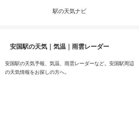
駅の天気ナビ
安国駅の天気｜気温｜雨雲レーダー
安国駅の天気予報、気温、雨雲レーダーなど。安国駅周辺
の天気情報をお探しの方へ。