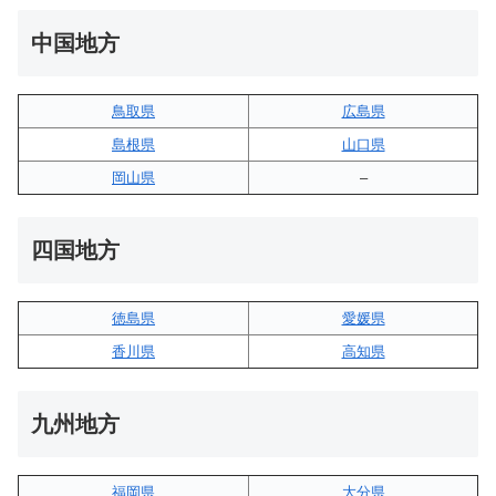
中国地方
鳥取県
広島県
島根県
山口県
岡山県
–
四国地方
徳島県
愛媛県
香川県
高知県
九州地方
福岡県
大分県