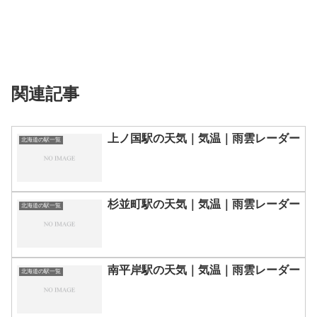
関連記事
上ノ国駅の天気｜気温｜雨雲レーダー
北海道の駅一覧
杉並町駅の天気｜気温｜雨雲レーダー
北海道の駅一覧
南平岸駅の天気｜気温｜雨雲レーダー
北海道の駅一覧