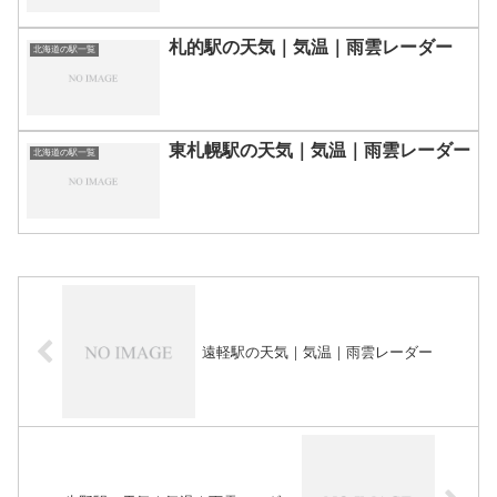
札的駅の天気｜気温｜雨雲レーダー
北海道の駅一覧
東札幌駅の天気｜気温｜雨雲レーダー
北海道の駅一覧
遠軽駅の天気｜気温｜雨雲レーダー