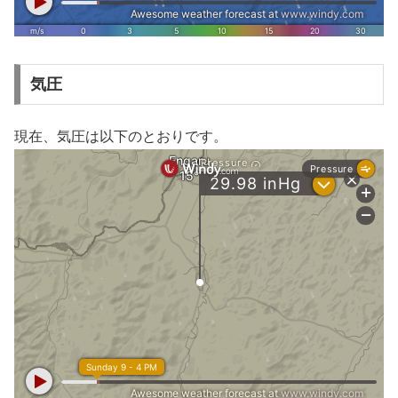
気圧
現在、気圧は以下のとおりです。