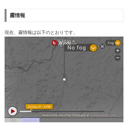
霧情報
現在、霧情報は以下のとおりです。