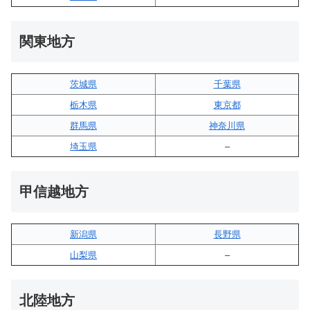
関東地方
茨城県
千葉県
栃木県
東京都
群馬県
神奈川県
埼玉県
–
甲信越地方
新潟県
長野県
山梨県
–
北陸地方