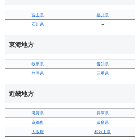
富山県
福井県
石川県
–
東海地方
岐阜県
愛知県
静岡県
三重県
近畿地方
滋賀県
兵庫県
京都府
奈良県
大阪府
和歌山県