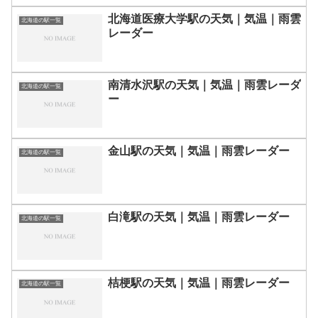
北海道医療大学駅の天気｜気温｜雨雲
北海道の駅一覧
レーダー
南清水沢駅の天気｜気温｜雨雲レーダ
北海道の駅一覧
ー
金山駅の天気｜気温｜雨雲レーダー
北海道の駅一覧
白滝駅の天気｜気温｜雨雲レーダー
北海道の駅一覧
桔梗駅の天気｜気温｜雨雲レーダー
北海道の駅一覧