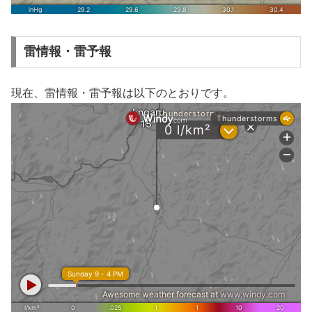
雷情報・雷予報
現在、雷情報・雷予報は以下のとおりです。