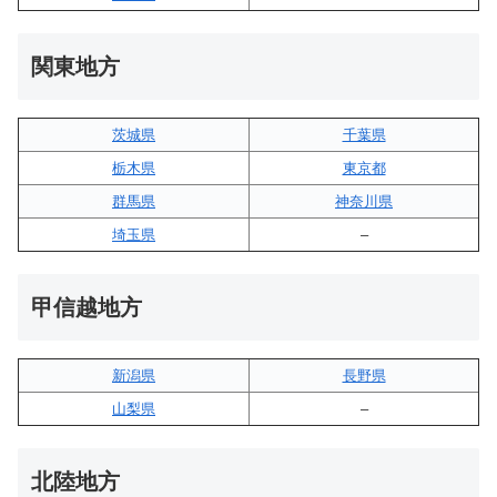
関東地方
茨城県
千葉県
栃木県
東京都
群馬県
神奈川県
埼玉県
–
甲信越地方
新潟県
長野県
山梨県
–
北陸地方