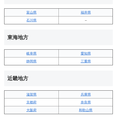
富山県
福井県
石川県
–
東海地方
岐阜県
愛知県
静岡県
三重県
近畿地方
滋賀県
兵庫県
京都府
奈良県
大阪府
和歌山県