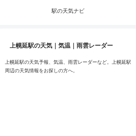
駅の天気ナビ
上幌延駅の天気｜気温｜雨雲レーダー
上幌延駅の天気予報、気温、雨雲レーダーなど。上幌延駅
周辺の天気情報をお探しの方へ。