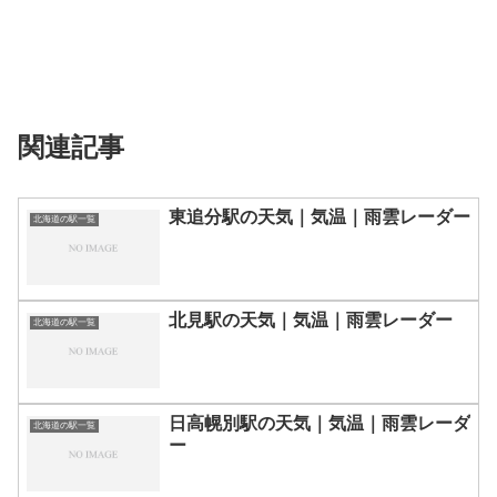
関連記事
東追分駅の天気｜気温｜雨雲レーダー
北海道の駅一覧
北見駅の天気｜気温｜雨雲レーダー
北海道の駅一覧
日高幌別駅の天気｜気温｜雨雲レーダ
北海道の駅一覧
ー