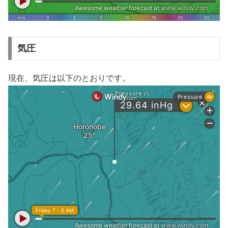
気圧
現在、気圧は以下のとおりです。