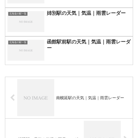
姉別駅の天気｜気温｜雨雲レーダー
北海道の駅一覧
函館駅前駅の天気｜気温｜雨雲レーダ
北海道の駅一覧
ー
南幌延駅の天気｜気温｜雨雲レーダー