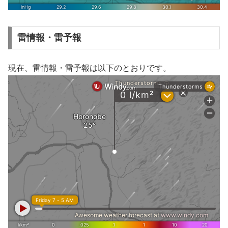
雷情報・雷予報
現在、雷情報・雷予報は以下のとおりです。