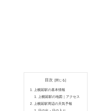
目次
上幌延駅の基本情報
上幌延駅の地図｜アクセス
上幌延駅周辺の天気予報
日の出・日の入り