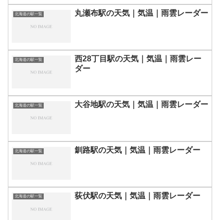
丸瀬布駅の天気｜気温｜雨雲レーダー
北海道の駅一覧
西28丁目駅の天気｜気温｜雨雲レー
北海道の駅一覧
ダー
大谷地駅の天気｜気温｜雨雲レーダー
北海道の駅一覧
釧路駅の天気｜気温｜雨雲レーダー
北海道の駅一覧
荻伏駅の天気｜気温｜雨雲レーダー
北海道の駅一覧