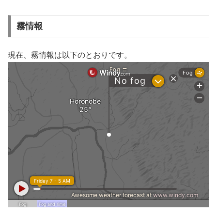
霧情報
現在、霧情報は以下のとおりです。