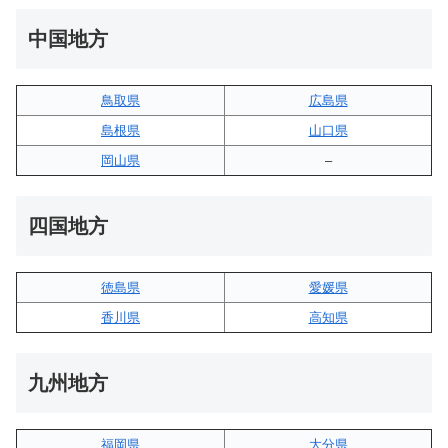
中国地方
鳥取県
広島県
島根県
山口県
岡山県
–
四国地方
徳島県
愛媛県
香川県
高知県
九州地方
福岡県
大分県